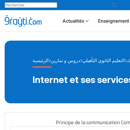
Actualités
Enseignement 
ك
التعليم الثانوي التأهيلي
دروس و تمارين
الرئيسية
Internet et ses service
Principe de la communication Com