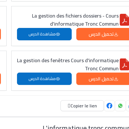
La gestion des fichiers dossiers - Cours
d'informatique Tronc Commun
تحميل الدرس
مشاهدة الدرس
La gestion des fenêtres Cours d'informatique
Tronc Commun
تحميل الدرس
مشاهدة الدرس
Copier le lien
L'informatique tronc commu