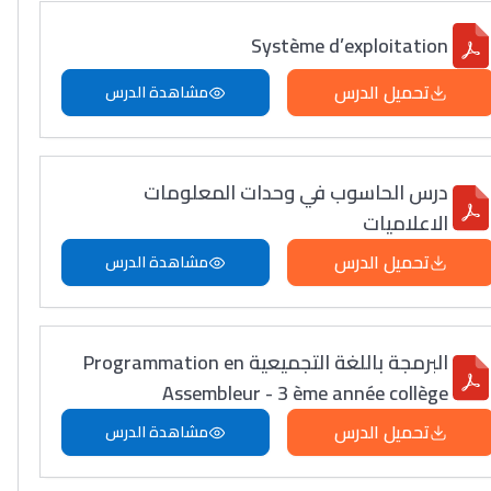
Système d’exploitation
تحميل الدرس
مشاهدة الدرس
درس الحاسوب في وحدات المعلومات
الاعلاميات
تحميل الدرس
مشاهدة الدرس
البرمجة باللغة التجميعية Programmation en
Assembleur - 3 ème année collège
تحميل الدرس
مشاهدة الدرس