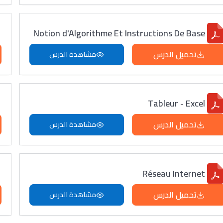
Notion d'Algorithme Et Instructions De Base
تحميل الدرس
مشاهدة الدرس
Tableur - Excel
تحميل الدرس
مشاهدة الدرس
Réseau Internet
تحميل الدرس
مشاهدة الدرس