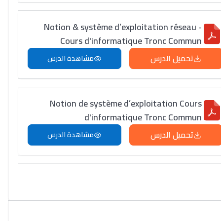
Notion & système d’exploitation réseau -
Cours d'informatique Tronc Commun
تحميل الدرس
مشاهدة الدرس
Notion de système d’exploitation Cours
d'informatique Tronc Commun
تحميل الدرس
مشاهدة الدرس