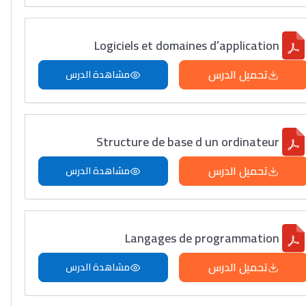
Logiciels et domaines d’application
تحميل الدرس
مشاهدة الدرس
Structure de base d un ordinateur
تحميل الدرس
مشاهدة الدرس
Langages de programmation
تحميل الدرس
مشاهدة الدرس