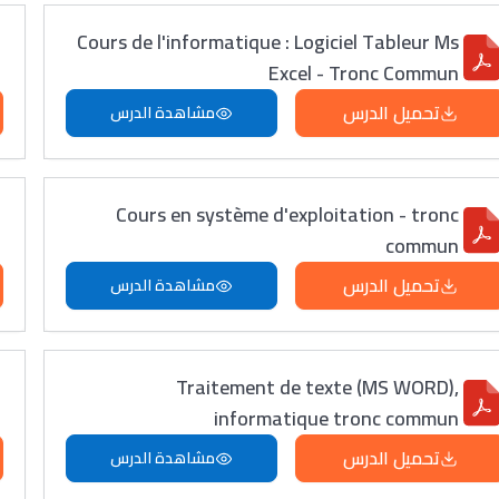
Cours de l'informatique : Logiciel Tableur Ms
Excel - Tronc Commun
تحميل الدرس
مشاهدة الدرس
Cours en système d'exploitation - tronc
commun
تحميل الدرس
مشاهدة الدرس
Traitement de texte (MS WORD),
informatique tronc commun
تحميل الدرس
مشاهدة الدرس