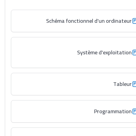
Schéma fonctionnel d'un ordinateur
Système d'exploitation
Tableur
Programmation