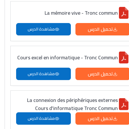
La mémoire vive - Tronc commun
تحميل الدرس
مشاهدة الدرس
Cours excel en informatique - Tronc Commun
تحميل الدرس
مشاهدة الدرس
La connexion des périphériques externes
Cours d'informatique Tronc Commun
تحميل الدرس
مشاهدة الدرس