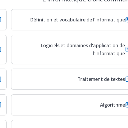
Définition et vocabulaire de l'informatique
Logiciels et domaines d'application de
l'informatique
Traitement de textes
Algorithme