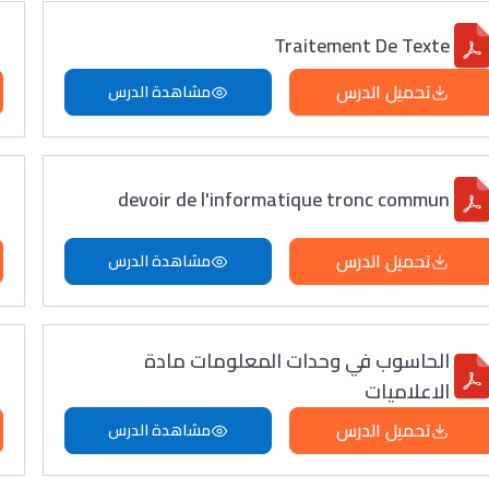
Traitement De Texte
تحميل الدرس
مشاهدة الدرس
devoir de l'informatique tronc commun
تحميل الدرس
مشاهدة الدرس
الحاسوب في وحدات المعلومات مادة
الاعلاميات
تحميل الدرس
مشاهدة الدرس