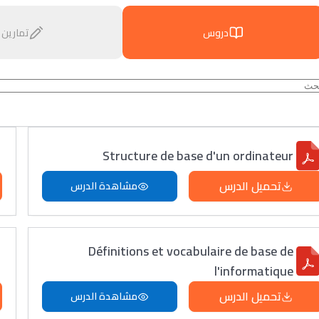
دروس
تمارين
Structure de base d'un ordinateur
تحميل الدرس
مشاهدة الدرس
Définitions et vocabulaire de base de
l'informatique
تحميل الدرس
مشاهدة الدرس