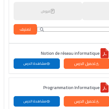
فروض
تصنيف
Notion de réseau informatique
تحميل الدرس
مشاهدة الدرس
Programmation Informatique
تحميل الدرس
مشاهدة الدرس