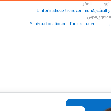
توى
المقرر
L'informatique tronc commun
ع المشترك
المحتوى
الدرس
Schéma fonctionnel d'un ordinateur