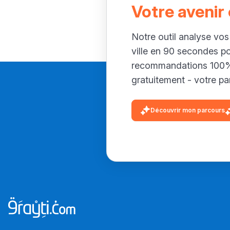
Votre avenir
Notre outil analyse vos
ville en 90 secondes p
recommandations 100% 
gratuitement - votre par
Découvrir mon parcours