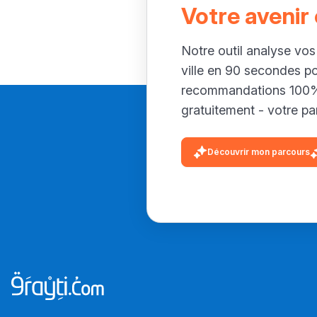
Votre avenir
Notre outil analyse vos
ville en 90 secondes p
recommandations 100% 
gratuitement - votre par
Découvrir mon parcours