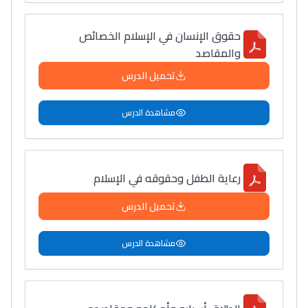
حقوق الإنسان في الإسلام الخصائص
والمقاصد
تحميل الدرس
مشاهدة الدرس
رعاية الطفل وحقوقه في الإسلام
تحميل الدرس
مشاهدة الدرس