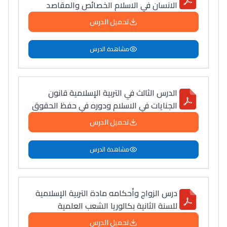
الانسان في الاسلام الخصائص والمقاصد
تحميل الدرس
مشاهدة الدرس
الدرس الثالث في التربية الإسلامية قانون
الجنايات في الاسلام ودوره في حفظ الحقوق
تحميل الدرس
مشاهدة الدرس
درس الزواج وأحكامه مادة التربية الإسلامية
للسنة الثانية بكالوريا الشعب العلمية
Lycée Maroc
تحميل الدرس