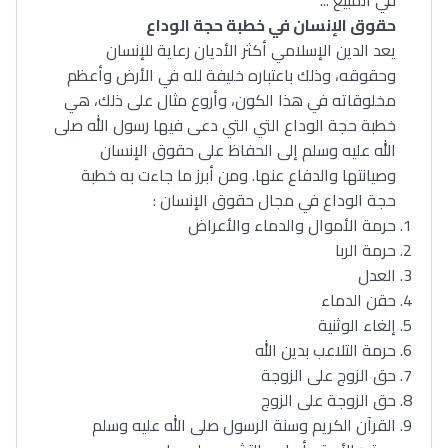
في المبيع ...
حقوق الإنسان في خطبة حجة الوداع
يعد الدين الإسلامي أكثر الأديان رعاية للإنسان
وحقوقه، وذلك باعتباره خليفة لله في الأرض وأعظم
مخلوقاته في هذا الكون، وأروع مثال على ذلك، هي
خطبة حجة الوداع التي التي دعى فيها رسول الله صلى
الله عليه وسلم إلى الحفاظ على حقوق الإنسان
وصيانتها والدفاع عنها. ومن أبرز ما جاءت به خطبة
حجة الوداع في مجال حقوق الإنسان :
حرمة الأموال والدماء والأعراض
حرمة الربا
العدل
حقن الدماء
إلغاء الوثنية
حرمة التلاعب بدين الله
حق الزوج على الزوجة
حق الزوجة على الزوج
القرآن الكريم وسنة الرسول صلى الله عليه وسلم