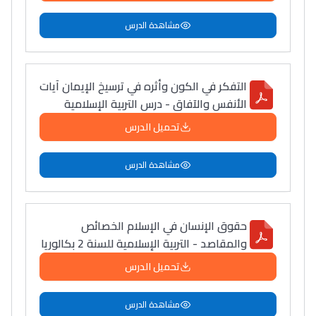
مشاهدة الدرس
التفكر في الكون وأثره في ترسيخ الإيمان آيات
الأنفس والآفاق - درس التربية الإسلامية
تحميل الدرس
مشاهدة الدرس
حقوق الإنسان في الإسلام الخصائص
والمقاصد - التربية الإسلامية للسنة 2 بكالوريا
تحميل الدرس
مشاهدة الدرس