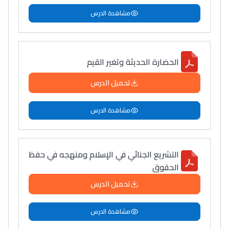
مشاهدة الدرس
الحضارة الحديثة وتغير القيم
تحميل الدرس
مشاهدة الدرس
التشريع الجنائي في الإسلام ومنهجه في حفظ
الحقوق
تحميل الدرس
مشاهدة الدرس