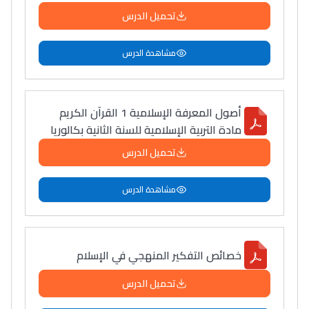
تحميل الدرس
مشاهدة الدرس
أصول المعرفة الإسلامية 1 القرآن الكريم
مادة التربية الإسلامية للسنة الثانية بكالوريا
تحميل الدرس
مشاهدة الدرس
خصائص التفكير المنهجي في الإسلام
تحميل الدرس