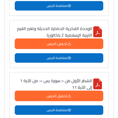
مشاهدة الدرس
الوحدة الفكرية الحضارة الحديثة وتغير القيم
التربية الإسلامية 2 باكالوريا
تحميل الدرس
مشاهدة الدرس
الشطر الأول من « سورة يس »: من الآية 1
إلى الآية 11
تحميل الدرس
مشاهدة الدرس