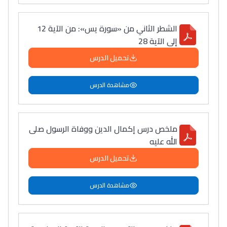
الشطر الثاني من «سورة يس»: من الآية 12
إلى الآية 28
تحميل الدرس
مشاهدة الدرس
ملخص درس إكمال الدين ووفاة الرسول صلى
الله عليه
تحميل الدرس
مشاهدة الدرس