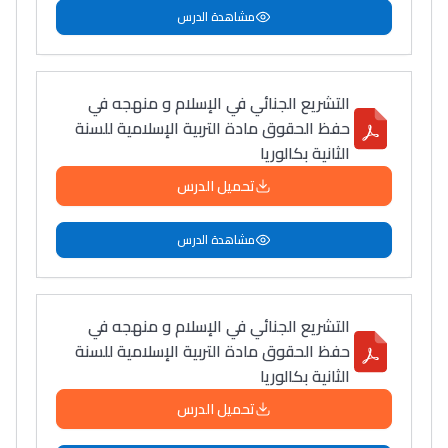
مشاهدة الدرس
التشريع الجنائي في الإسلام و منهجه في
حفظ الحقوق مادة التربية الإسلامية للسنة
الثانية بكالوريا
تحميل الدرس
مشاهدة الدرس
التشريع الجنائي في الإسلام و منهجه في
حفظ الحقوق مادة التربية الإسلامية للسنة
الثانية بكالوريا
تحميل الدرس