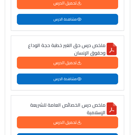
تحميل الدرس
مشاهدة الدرس
ملخص درس حق الغير خطبة حجة الوداع
وحقوق الإنسان
تحميل الدرس
مشاهدة الدرس
ملخص درس الخصائص العامة للشريعة
الإسلامية
تحميل الدرس