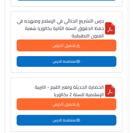
درس التشريع الجنائي في الإسلام ومنهجه في
حفظ الحقوق السنة الثانية بكالوريا شعبة
الفنون التطبيقية
تحميل الدرس
مشاهدة الدرس
الحضارة الحديثة وتغير القيم - التربية
الإسلامية للسنة 2 بكالوريا
تحميل الدرس
مشاهدة الدرس