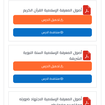
أصول المعرفة الإسلامية القرآن الكريم
تحميل الدرس
مشاهدة الدرس
أصول المعرفة الإسلامية السنة النبوية
الشريفة
تحميل الدرس
مشاهدة الدرس
أصول المعرفة الإسلامية الاجتهاد ضرورته
ومقاصده وضوابطه