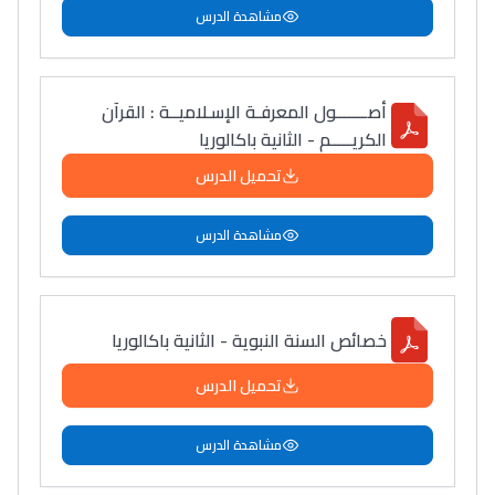
مشاهدة الدرس
أصـــــــول المعرفـة الإسـلاميــة : القرآن
الكريـــــم - الثانية باكالوريا
تحميل الدرس
مشاهدة الدرس
خصائص السنة النبوية - الثانية باكالوريا
تحميل الدرس
مشاهدة الدرس