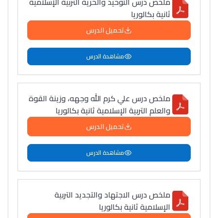
ملخص درس التوحيد والحرية التربية الإسلامية
ثانية بكالوريا
تحميل الدرس
مشاهدة الدرس
ملخص درس علي كرم الله وجهه، وزينة القوة
والعلم التربية الإسلامية ثانية بكالوريا
تحميل الدرس
مشاهدة الدرس
ملخص درس الاجتهاد والتجديد التربية
الإسلامية ثانية بكالوريا