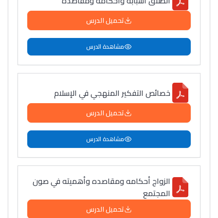
الطلاق أسبابه وأحكامه ومقاصده
تحميل الدرس
مشاهدة الدرس
خصائص التفكير المنهجي في الإسلام
تحميل الدرس
مشاهدة الدرس
الزواج أحكامه ومقاصده وأهميته في صون
المجتمع
تحميل الدرس