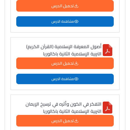
تحميل الدرس
مشاهدة الدرس
أصول المعرفة الإسلامية (القرآن الكريم)
التربية الإسلامية الثانية باكالوريا
تحميل الدرس
مشاهدة الدرس
التفكر في الكون وأثره في ترسيخ الإيمان
التربية الإسلامية الثانية باكالوريا
تحميل الدرس