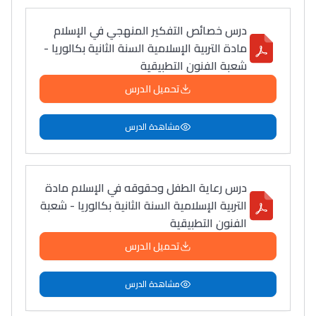
درس خصائص التفكير المنهجي في الإسلام
مادة التربية الإسلامية السنة الثانية بكالوريا -
شعبة الفنون التطبيقية
تحميل الدرس
مشاهدة الدرس
درس رعاية الطفل وحقوقه في الإسلام مادة
التربية الإسلامية السنة الثانية بكالوريا - شعبة
الفنون التطبيقية
تحميل الدرس
مشاهدة الدرس