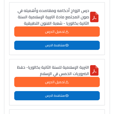
درس الزواج أحكامه ومقاصده وأهميته في
صون المجتمع مادة التربية الإسلامية السنة
الثانية بكالوريا - شعبة الفنون التطبيقية
تحميل الدرس
مشاهدة الدرس
التربية الإسلامية للسنة الثانية بكالوريا- حفظ
الضروريات الخمس في الإسلام
تحميل الدرس
مشاهدة الدرس