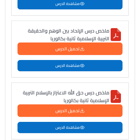
مشاهدة الدرس
ملخص درس الإلحاد بين الوهم والحقيقة
التربية الإسلامية ثانية بكالوريا
تحميل الدرس
مشاهدة الدرس
ملخص درس حق الله الاعتزاز بالإسلام التربية
الإسلامية ثانية بكالوريا
تحميل الدرس
مشاهدة الدرس