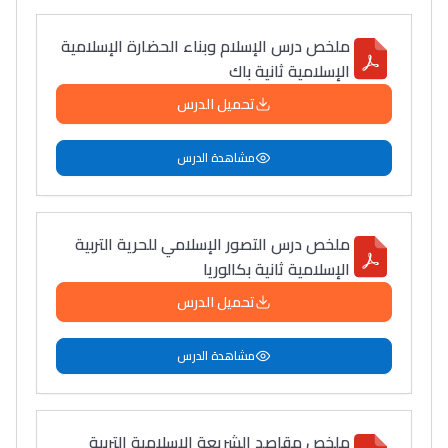
ملخص درس الإسلام وبناء الحضارة الإسلامية
الإسلامية ثانية باك
تحميل الدرس
مشاهدة الدرس
ملخص درس التصور الإسلامي للحرية التربية
الإسلامية ثانية بكالوريا
تحميل الدرس
مشاهدة الدرس
ملخص مقاصد الشريعة الإسلامية التربية