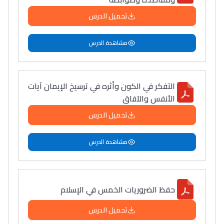
تحميل الدرس
مشاهدة الدرس
التفكر في الكون وأثره في ترسيخ الإيمان آيات
الأنفس والآفاق
تحميل الدرس
مشاهدة الدرس
حفظ الضروريات الخمس في الإسلام
تحميل الدرس