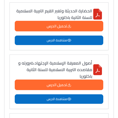
الحضارة الحديثة وتغير القيم التربية الاسلامية
للسنة الثانية باكلوريا
تحميل الدرس
مشاهدة الدرس
أصول المعرفة الإسلامية الإجتهاد،ضرورته و
مقاصده التربية الاسلامية للسنة الثانية
باكلوريا
تحميل الدرس
مشاهدة الدرس