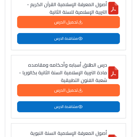
أصول المعرفة الإسلامية القرآن الكريم -
التربية الإسلامية للسنة الثانية
تحميل الدرس
مشاهدة الدرس
درس الطلاق أسبابه وأحكامه ومقاصده
مادة التربية الإسلامية السنة الثانية بكالوريا -
شعبة الفنون التطبيقية
تحميل الدرس
مشاهدة الدرس
أصول المعرفة الإسلامية السنة النبوية