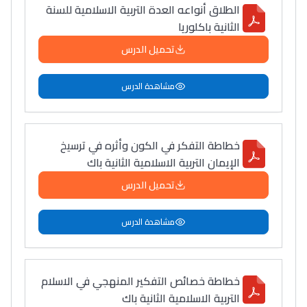
الطلاق أنواعه العدة التربية الاسلامية للسنة
الثانية باكلوريا
تحميل الدرس
مشاهدة الدرس
خطاطة التفكر في الكون وأثره في ترسيخ
الإيمان التربية الاسلامية الثانية باك
تحميل الدرس
مشاهدة الدرس
خطاطة خصائص التفكير المنهجي في الاسلام
التربية الاسلامية الثانية باك