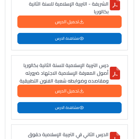
الشريفة - التربية الإسلامية للسنة الثانية
بكالوريا
تحميل الدرس
مشاهدة الدرس
درس التربية الإسلامية للسنة الثانية بكالوريا
أصول المعرفة الإسلامية الاجتهاد ضرورته
ومقاصده وضوابطه شعبة الفنون التطبيقية
تحميل الدرس
مشاهدة الدرس
الدرس الثاني في التربية الإسلامية حقوق