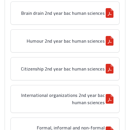
Brain drain 2nd year bac human sciences
Humour 2nd year bac human sciences
Citizenship 2nd year bac human sciences
International organizations 2nd year bac
human sciences
Formal, informal and non-formal