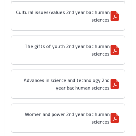
Cultural issues/values 2nd year bac human
sciences
The gifts of youth 2nd year bac human
sciences
Advances in science and technology 2nd
year bac human sciences
Women and power 2nd year bac human
sciences