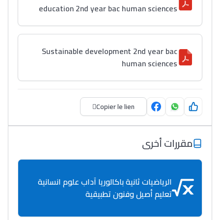
education 2nd year bac human sciences
Sustainable development 2nd year bac
human sciences
Copier le lien
مقررات أخرى
الرياضيات ثانية باكالوريا آداب علوم انسانية
تعليم أصيل وفنون تطبيقية
Lycée Maroc