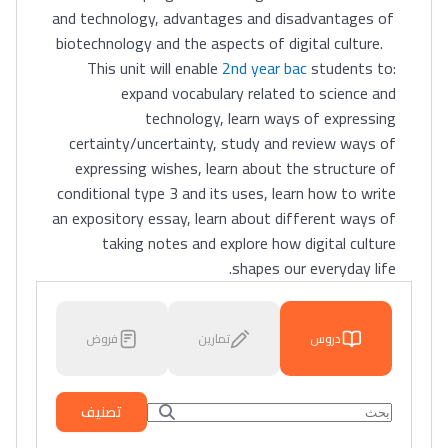
and technology, advantages and disadvantages of
biotechnology and the aspects of digital culture.
This unit will enable
2nd year bac
students to:
expand vocabulary related to science and
technology, learn ways of expressing
certainty/uncertainty, study and review ways of
expressing wishes, learn about the structure of
conditional type 3 and its uses, learn how to write
an expository essay, learn about different ways of
taking notes and explore how digital culture
shapes our everyday life.
دروس
تمارين
فروض
تصنيف