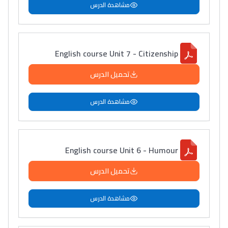
مشاهدة الدرس
English course Unit 7 - Citizenship
تحميل الدرس
مشاهدة الدرس
English course Unit 6 - Humour
تحميل الدرس
مشاهدة الدرس