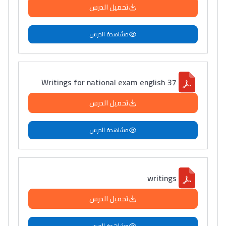
تحميل الدرس
مشاهدة الدرس
37 Writings for national exam english
تحميل الدرس
مشاهدة الدرس
writings
تحميل الدرس
مشاهدة الدرس