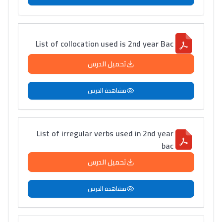
List of collocation used is 2nd year Bac
تحميل الدرس
مشاهدة الدرس
List of irregular verbs used in 2nd year
bac
تحميل الدرس
مشاهدة الدرس