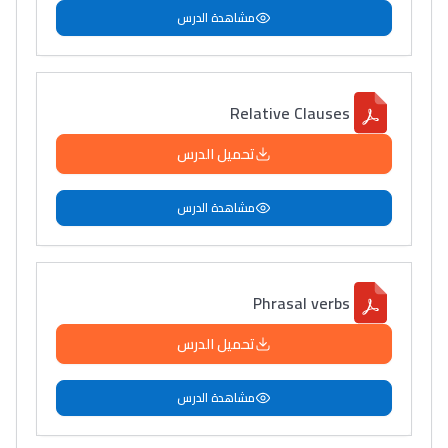
مشاهدة الدرس
Relative Clauses
تحميل الدرس
مشاهدة الدرس
Phrasal verbs
تحميل الدرس
مشاهدة الدرس