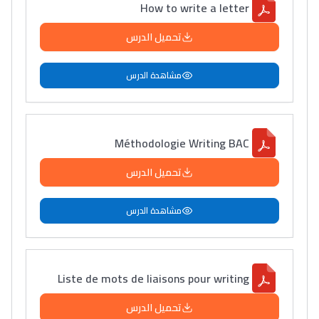
How to write a letter
تحميل الدرس
مشاهدة الدرس
Méthodologie Writing BAC
تحميل الدرس
مشاهدة الدرس
Liste de mots de liaisons pour writing
تحميل الدرس