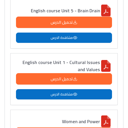
English course Unit 5 - Brain Drain
تحميل الدرس
مشاهدة الدرس
English course Unit 1 - Cultural Issues
and Values
تحميل الدرس
مشاهدة الدرس
Women and Power