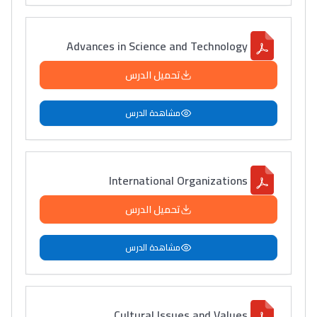
Advances in Science and Technology
تحميل الدرس
مشاهدة الدرس
International Organizations
تحميل الدرس
مشاهدة الدرس
Cultural Issues and Values