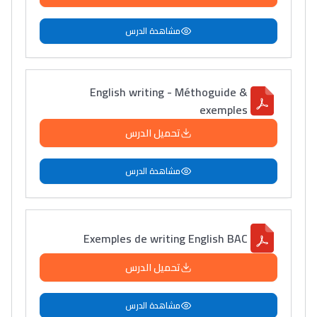
مشاهدة الدرس
English writing - Méthoguide &
exemples
تحميل الدرس
مشاهدة الدرس
Exemples de writing English BAC
تحميل الدرس
مشاهدة الدرس