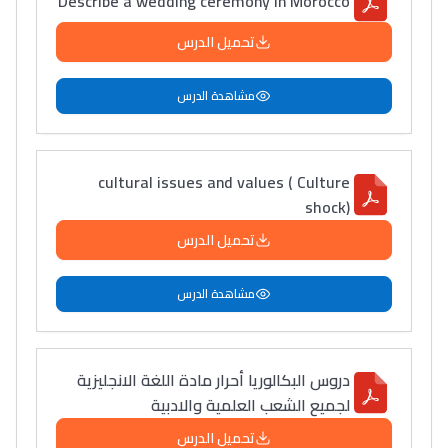
Describe a wedding ceremony in Morocco
تحميل الدرس
مشاهدة الدرس
cultural issues and values ( Culture
shock)
تحميل الدرس
مشاهدة الدرس
دروس البكالوريا أحرار مادة اللغة الانجليزية
لجميع الشعب العلمية والادبية
تحميل الدرس