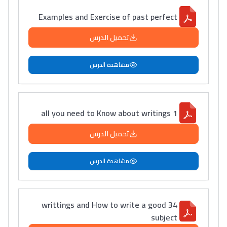
Examples and Exercise of past perfect
تحميل الدرس
مشاهدة الدرس
all you need to Know about writings 1
تحميل الدرس
مشاهدة الدرس
34 writtings and How to write a good
subject