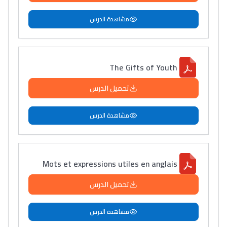
مشاهدة الدرس
The Gifts of Youth
تحميل الدرس
مشاهدة الدرس
Mots et expressions utiles en anglais
تحميل الدرس
مشاهدة الدرس