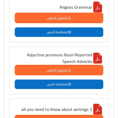
Anglais Grammar
تحميل الدرس
مشاهدة الدرس
Adjective pronouns Noun Reported
Speech Adverbs
تحميل الدرس
مشاهدة الدرس
all you need to Know about writings 2