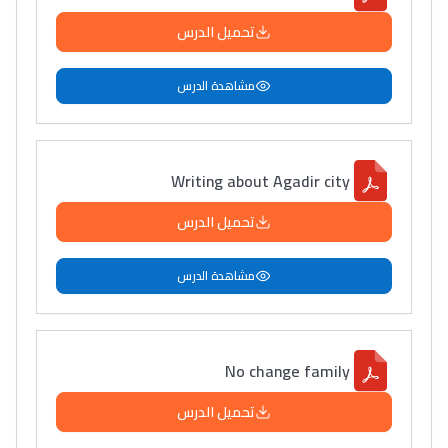
تحميل الدرس
مشاهدة الدرس
Writing about Agadir city
تحميل الدرس
مشاهدة الدرس
No change family
تحميل الدرس