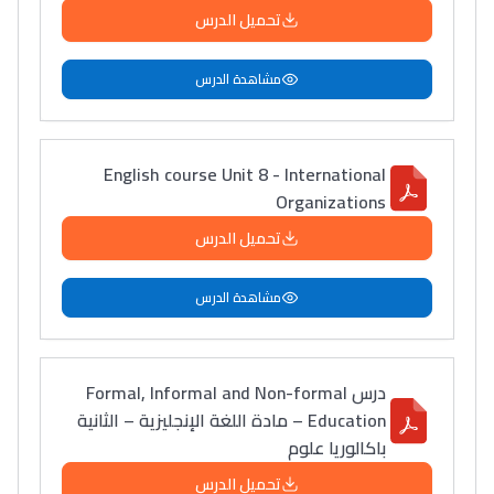
تحميل الدرس
مشاهدة الدرس
English course Unit 8 - International
Organizations
تحميل الدرس
مشاهدة الدرس
درس Formal, Informal and Non-formal
Education – مادة اللغة الإنجليزية – الثانية
باكالوريا علوم
تحميل الدرس