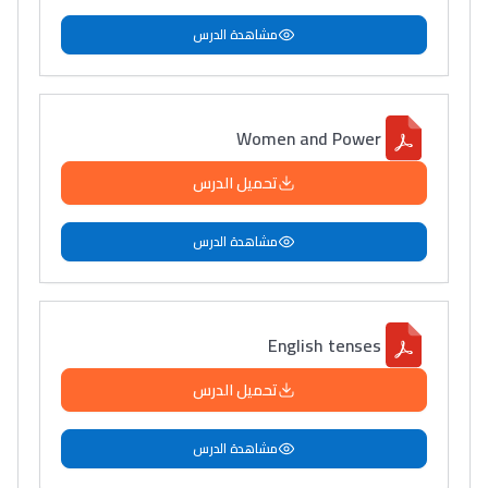
مشاهدة الدرس
Women and Power
تحميل الدرس
مشاهدة الدرس
English tenses
تحميل الدرس
مشاهدة الدرس