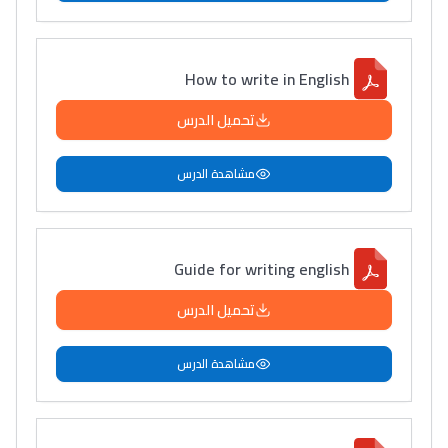
How to write in English
تحميل الدرس
مشاهدة الدرس
Guide for writing english
تحميل الدرس
مشاهدة الدرس