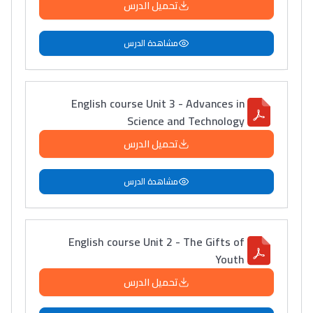
تحميل الدرس
مشاهدة الدرس
English course Unit 3 - Advances in
Science and Technology
تحميل الدرس
مشاهدة الدرس
English course Unit 2 - The Gifts of
Youth
تحميل الدرس