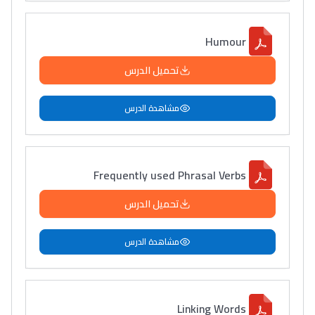
Humour
تحميل الدرس
مشاهدة الدرس
Frequently used Phrasal Verbs
تحميل الدرس
مشاهدة الدرس
Linking Words