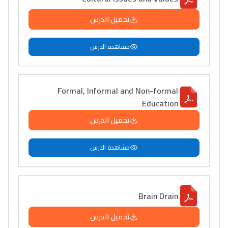
تحميل الدرس
مشاهدة الدرس
Formal, Informal and Non-formal
Education
تحميل الدرس
مشاهدة الدرس
Brain Drain
تحميل الدرس