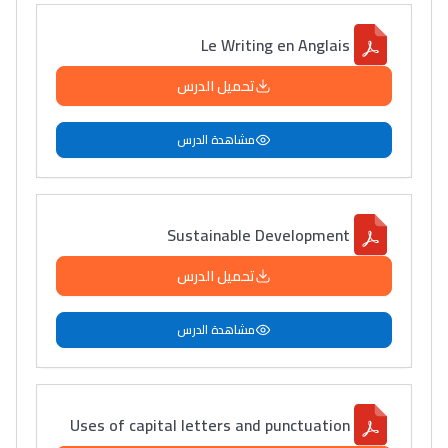
Le Writing en Anglais
تحميل الدرس
مشاهدة الدرس
Sustainable Development
تحميل الدرس
مشاهدة الدرس
Uses of capital letters and punctuation