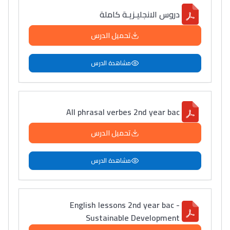
دروس الانجليـزيـة كاملة
تحميل الدرس
مشاهدة الدرس
All phrasal verbes 2nd year bac
تحميل الدرس
مشاهدة الدرس
English lessons 2nd year bac -
Sustainable Development