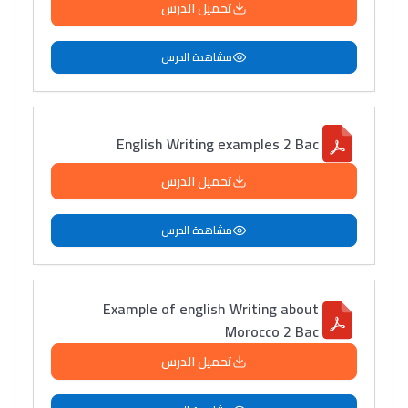
تحميل الدرس
مشاهدة الدرس
English Writing examples 2 Bac
تحميل الدرس
مشاهدة الدرس
Example of english Writing about
Morocco 2 Bac
تحميل الدرس