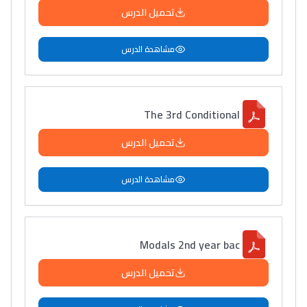
تحميل الدرس
مشاهدة الدرس
The 3rd Conditional
تحميل الدرس
مشاهدة الدرس
Modals 2nd year bac
تحميل الدرس
Lycée Maroc