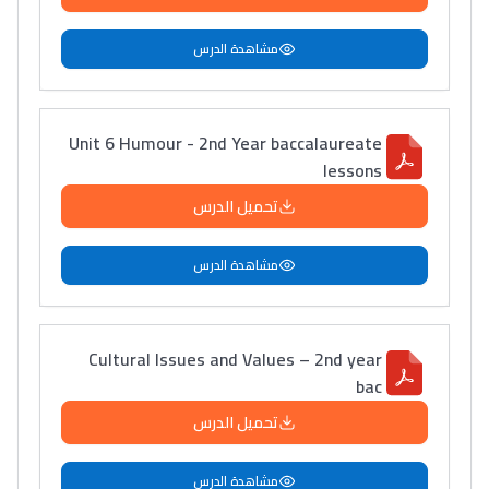
مشاهدة الدرس
Unit 6 Humour - 2nd Year baccalaureate
lessons
تحميل الدرس
مشاهدة الدرس
Cultural Issues and Values – 2nd year
bac
تحميل الدرس
مشاهدة الدرس