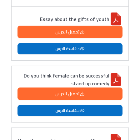
Essay about the gifts of youth
تحميل الدرس
مشاهدة الدرس
Do you think female can be successful
stand up comedy
تحميل الدرس
مشاهدة الدرس