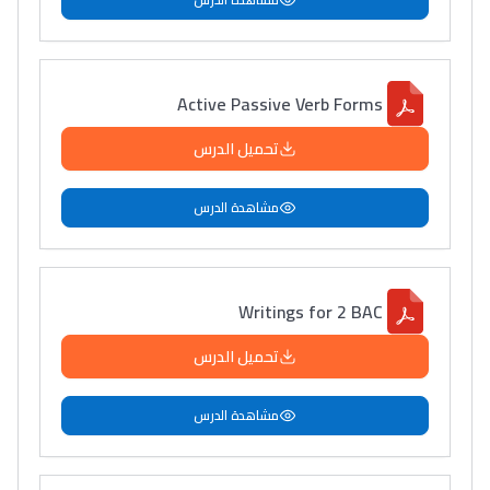
Active Passive Verb Forms
تحميل الدرس
مشاهدة الدرس
Writings for 2 BAC
تحميل الدرس
مشاهدة الدرس