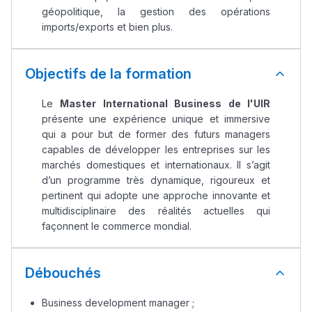
géopolitique, la gestion des opérations
imports/exports et bien plus.
Objectifs de la formation
Le
Master International Business de l'UIR
présente une expérience unique et immersive
qui a pour but de former des futurs managers
capables de développer les entreprises sur les
marchés domestiques et internationaux. Il s’agit
d’un programme très dynamique, rigoureux et
pertinent qui adopte une approche innovante et
multidisciplinaire des réalités actuelles qui
façonnent le commerce mondial.
Débouchés
Business development manager ;