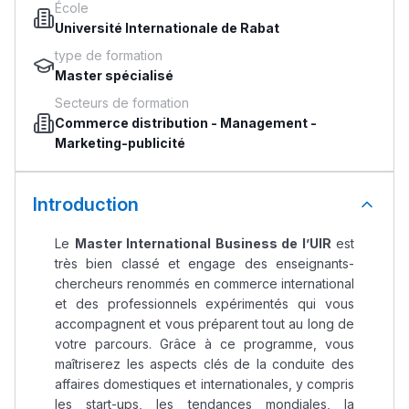
École
Université Internationale de Rabat
type de formation
Master spécialisé
Secteurs de formation
Commerce distribution
-
Management
-
Marketing-publicité
Introduction
Le
Master International Business de l’UIR
est
très bien classé et engage des enseignants-
chercheurs renommés en commerce international
et des professionnels expérimentés qui vous
accompagnent et vous préparent tout au long de
votre parcours. Grâce à ce programme, vous
maîtriserez les aspects clés de la conduite des
affaires domestiques et internationales, y compris
les start-ups, les tendances mondiales, la