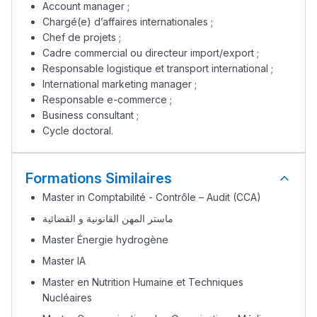
Account manager ;
Chargé(e) d’affaires internationales ;
Chef de projets ;
Cadre commercial ou directeur import/export ;
Responsable logistique et transport international ;
International marketing manager ;
Responsable e-commerce ;
Business consultant ;
Cycle doctoral.
Formations Similaires
Master in Comptabilité - Contrôle – Audit (CCA)
ماستر المهن القانونية و القضائية
Master Énergie hydrogène
Master IA
Master en Nutrition Humaine et Techniques
Nucléaires