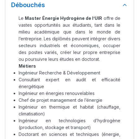
Débouchés
Le
Master Énergie Hydrogène de l’UIR
offre de
vastes opportunités aux étudiants, tant dans le
milieu académique que dans le monde de
l’entreprise. Les diplômés peuvent intégrer divers
secteurs industriels et économiques, occuper
des postes variés, créer leur propre entreprise
ou poursuivre leurs études en doctorat.
Métiers
Ingénieur Recherche & Développement
Consultant expert en audit et efficacité
énergétique
Ingénieur en énergies renouvelables
Chef de projet management de l’énergie
Ingénieur en thermique et habitat (chauffage,
climatisation)
Ingénieur en technologies d’hydrogène
(production, stockage et transport)
Doctorant en sciences et techniques (énergie,