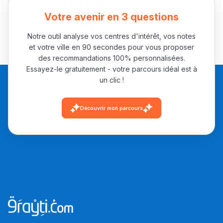
Votre avenir en 3 questions
Notre outil analyse vos centres d'intérêt, vos notes
et votre ville en 90 secondes pour vous proposer
des recommandations 100% personnalisées.
Essayez-le gratuitement - votre parcours idéal est à
un clic !
Découvrir mon parcours