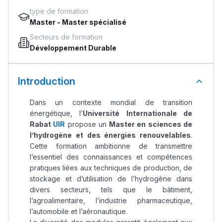
type de formation
Master
-
Master spécialisé
Secteurs de formation
Développement Durable
Introduction
Dans un contexte mondial de transition
énergétique, l’
Université Internationale de
Rabat
UIR
propose un
Master en sciences de
l’hydrogène et des énergies renouvelables
.
Cette formation ambitionne de transmettre
l’essentiel des connaissances et compétences
pratiques liées aux techniques de production, de
stockage et d’utilisation de l’hydrogène dans
divers secteurs, tels que le bâtiment,
l’agroalimentaire, l’industrie pharmaceutique,
l’automobile et l’aéronautique.