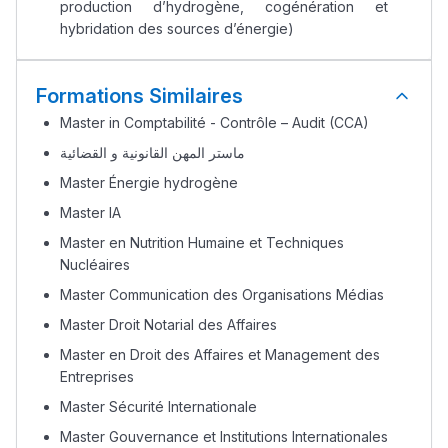
production d’hydrogène, cogénération et
hybridation des sources d’énergie)
Formations Similaires
Master in Comptabilité - Contrôle – Audit (CCA)
ماستر المهن القانونية و القضائية
Master Énergie hydrogène
Master IA
Master en Nutrition Humaine et Techniques
Nucléaires
Master Communication des Organisations Médias
Master Droit Notarial des Affaires
Master en Droit des Affaires et Management des
Entreprises
Master Sécurité Internationale
Master Gouvernance et Institutions Internationales