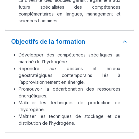
La diversité des modules garantit également aux
futurs spécialistes des compétences
complémentaires en langues, management et
sciences humaines.
Objectifs de la formation
Développer des compétences spécifiques au
marché de l’hydrogène.
Répondre aux besoins et enjeux
géostratégiques contemporains liés à
l’approvisionnement en énergie.
Promouvoir la décarbonation des ressources
énergétiques.
Maîtriser les techniques de production de
l’hydrogène.
Maîtriser les techniques de stockage et de
distribution de l’hydrogène.