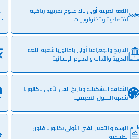
اللغة العربية أولى باك علوم تجريبية رياضية
اقتصادية و تكنولوجيات
التاريخ والجغرافيا أولى باكالوريا شعبة اللغة
العربية والآداب والعلوم الإنسانية
الثقافة التشكيلية وتاريخ الفن الأولى باكالوريا
شعبة الفنون التطبيقية
الرسم و التعبير الفني الأولى بكالوريا فنون
تطبيقية