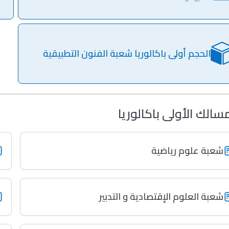
الحجم أولى باكالوريا شعبة الفنون التطبيقية
سالك الأولى باكالوريا
شعبة علوم رياضية
شعبة العلوم الإقتصادية و التدبير