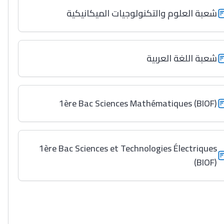
شعبة العلوم والتكنولوجيات الميكانيكية
شعبة اللغة العربية
1ère Bac Sciences Mathématiques (BIOF)
1ère Bac Sciences et Technologies Électriques
(BIOF)