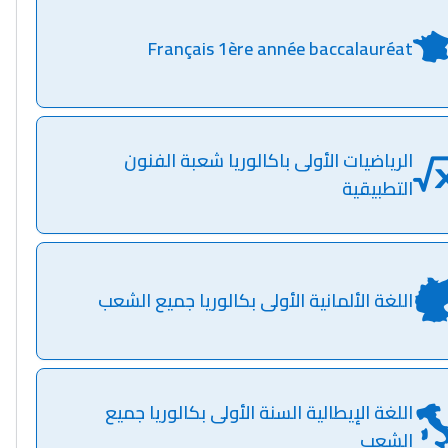
Français 1ère année baccalauréat
الرياضيات الأولى باكالوريا شعبة الفنون
التطبيقية
اللغة الألمانية الأولى بكالوريا جميع الشعب
اللغة الإيطالية السنة الأولى بكالوريا جميع
الشعب