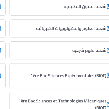
شعبة الفنون التطبيقية
شعبة العلوم والتكنولوجيات الكهربائية
شعبة علوم شرعية
1ère Bac Sciences Expérimentales (BIOF)
1ère Bac Sciences et Technologies Mécaniques
(BIOF)