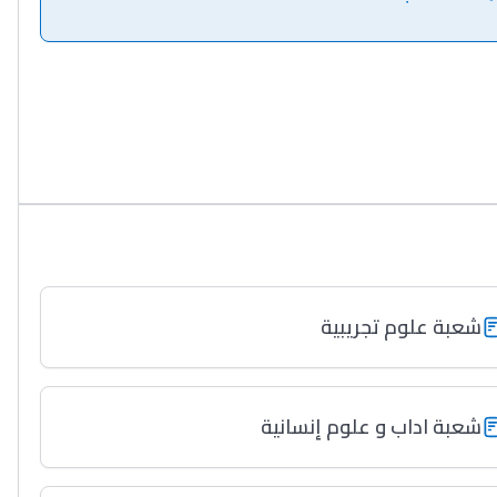
شعبة علوم تجريبية
شعبة اداب و علوم إنسانية