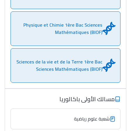
Physique et Chimie 1ère Bac Sciences
Mathématiques (BIOF)
Sciences de la vie et de la Terre 1ère Bac
Sciences Mathématiques (BIOF)
مسالك الأولى باكالوريا
شعبة علوم رياضية
Lycée Maroc
التعليم الثانوي التأهيلي