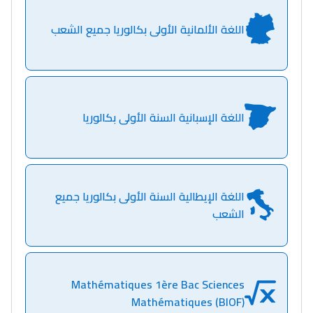
اللغة الألمانية الأولى بكالوريا جميع الشعب
اللغة الإسبانية السنة الأولى بكالوريا
اللغة الإيطالية السنة الأولى بكالوريا جميع
الشعب
Mathématiques 1ère Bac Sciences
Mathématiques (BIOF)