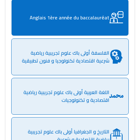
Anglais 1ère année du baccalauréat
الفلسفة أولى باك علوم تجريبية رياضية
شرعية اقتصادية تكنولوجيا و فنون تطبيقية
اللغة العربية أولى باك علوم تجريبية رياضية
اقتصادية و تكنولوجيات
التاريخ و الجغرافيا أولى باك علوم تجريبية
رياضية اقتصادية و شرعية