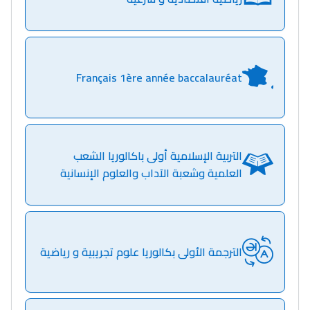
Français 1ère année baccalauréat
التربية الإسلامية أولى باكالوريا الشعب
العلمية وشعبة الآداب والعلوم الإنسانية
الترجمة الأولى بكالوريا علوم تجريبية و رياضية