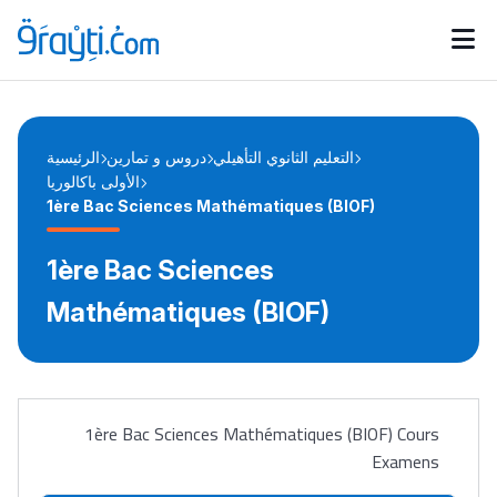
Catégories
Calendrier des concours
Annonces bourses
d'actualités
التعليم الثانوي التأهيلي
دروس و تمارين
الرئيسية
الأولى باكالوريا
1ère Bac Sciences Mathématiques (BIOF)
1ère Bac Sciences
Mathématiques (BIOF)
1ère Bac Sciences Mathématiques (BIOF) Cours
Examens