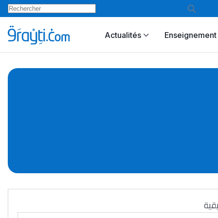
Actualités
Enseignement 
قية