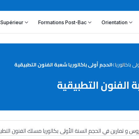
Supérieur
Formations Post-Bac
Orientation
ولى باكالوريا
الحجم أولى باكالوريا شعبة الفنون التطبيقية
ة الفنون التطبيقية
وس و تمارين في الحجم السنة الأولى بكالوريا مسلك الفنون التطبي