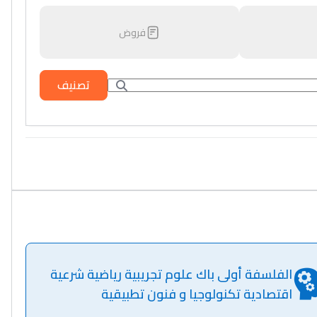
فروض
تصنيف
الفلسفة أولى باك علوم تجريبية رياضية شرعية
اقتصادية تكنولوجيا و فنون تطبيقية