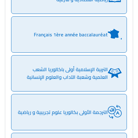
Français 1ère année baccalauréat
التربية الإسلامية أولى باكالوريا الشعب
العلمية وشعبة الآداب والعلوم الإنسانية
الترجمة الأولى بكالوريا علوم تجريبية و رياضية