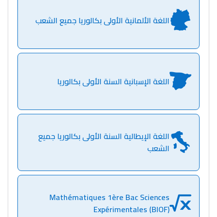
اللغة الألمانية الأولى بكالوريا جميع الشعب
اللغة الإسبانية السنة الأولى بكالوريا
اللغة الإيطالية السنة الأولى بكالوريا جميع
الشعب
Mathématiques 1ère Bac Sciences
Expérimentales (BIOF)