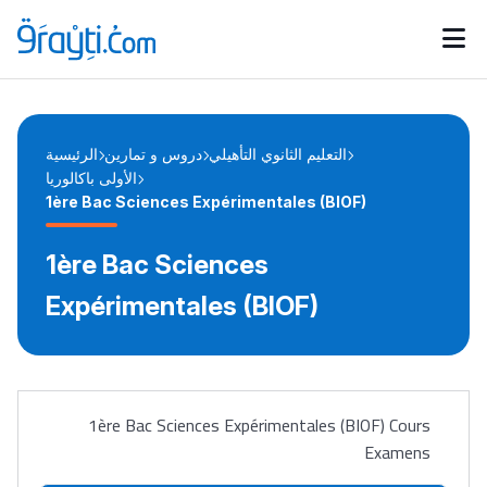
Catégories
Calendrier des concours
Annonces bourses
d'actualités
التعليم الثانوي التأهيلي
دروس و تمارين
الرئيسية
الأولى باكالوريا
1ère Bac Sciences Expérimentales (BIOF)
1ère Bac Sciences
Expérimentales (BIOF)
1ère Bac Sciences Expérimentales (BIOF) Cours
Examens