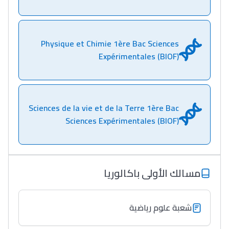
Physique et Chimie 1ère Bac Sciences
Expérimentales (BIOF)
Sciences de la vie et de la Terre 1ère Bac
Sciences Expérimentales (BIOF)
مسالك الأولى باكالوريا
شعبة علوم رياضية
Lycée Maroc
التعليم الثانوي التأهيلي