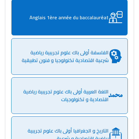
Anglais 1ère année du baccalauréat
الفلسفة أولى باك علوم تجريبية رياضية
شرعية اقتصادية تكنولوجيا و فنون تطبيقية
اللغة العربية أولى باك علوم تجريبية رياضية
اقتصادية و تكنولوجيات
التاريخ و الجغرافيا أولى باك علوم تجريبية
رياضية اقتصادية و شرعية