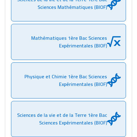
Sciences Mathématiques (BIOF)
Mathématiques 1ère Bac Sciences
Expérimentales (BIOF)
Physique et Chimie 1ère Bac Sciences
Expérimentales (BIOF)
Sciences de la vie et de la Terre 1ère Bac
Sciences Expérimentales (BIOF)