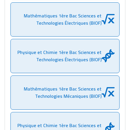
Mathématiques 1ère Bac Sciences et
Technologies Électriques (BIOF)
Physique et Chimie 1ère Bac Sciences et
Technologies Électriques (BIOF)
Mathématiques 1ère Bac Sciences et
Technologies Mécaniques (BIOF)
Physique et Chimie 1ère Bac Sciences et