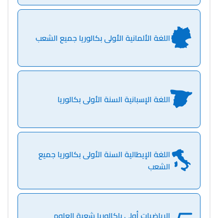
اللغة الألمانية الأولى بكالوريا جميع الشعب
اللغة الإسبانية السنة الأولى بكالوريا
اللغة الإيطالية السنة الأولى بكالوريا جميع
الشعب
الرياضيات أولى باكالوريا شعبة العلوم