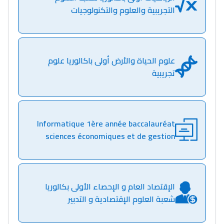
التجريبية والعلوم والتكنولوجيات
علوم الحياة والأرض أولى باكالوريا علوم
تجريبية
Informatique 1ère année baccalauréat
sciences économiques et de gestion
الإقتصاد العام و الإحصاء الأولى بكالوريا
شعبة العلوم الإقتصادية و التدبير