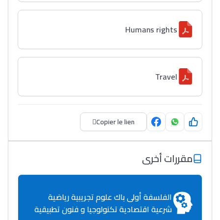
Humans rights
Travel
Copier le lien
مقررات أخرى
الفلسفة أولى باك علوم تجريبية رياضية
شرعية اقتصادية تكنولوجيا و فنون تطبيقية