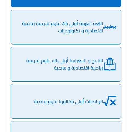
اللغة العربية أولى باك علوم تجريبية رياضية
اقتصادية و تكنولوجيات
التاريخ و الجغرافيا أولى باك علوم تجريبية
رياضية اقتصادية و شرعية
الرياضيات أولى باكالوريا علوم رياضية