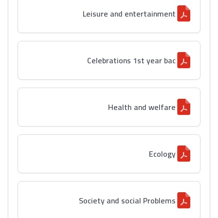
Leisure and entertainment
Celebrations 1st year bac
Health and welfare
Ecology
Society and social Problems