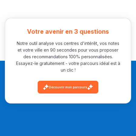
Votre avenir en 3 questions
Notre outil analyse vos centres d'intérêt, vos notes
et votre ville en 90 secondes pour vous proposer
des recommandations 100% personnalisées.
Essayez-le gratuitement - votre parcours idéal est à
un clic !
Découvrir mon parcours