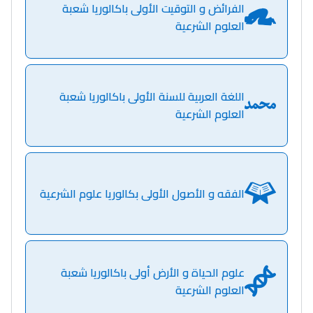
الفرائض و التوقيت الأولى باكالوريا شعبة
العلوم الشرعية
اللغة العربية للسنة الأولى باكالوريا شعبة
العلوم الشرعية
الفقه و الأصول الأولى بكالوريا علوم الشرعية
علوم الحياة و الأرض أولى باكالوريا شعبة
العلوم الشرعية