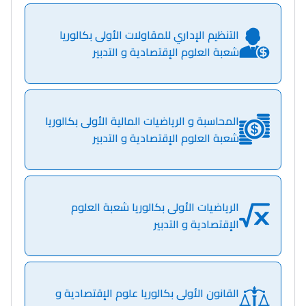
التنظيم الإداري للمقاولات الأولى بكالوريا
شعبة العلوم الإقتصادية و التدبير
المحاسبة و الرياضيات المالية الأولى بكالوريا
شعبة العلوم الإقتصادية و التدبير
الرياضيات الأولى بكالوريا شعبة العلوم
الإقتصادية و التدبير
القانون الأولى بكالوريا علوم الإقتصادية و