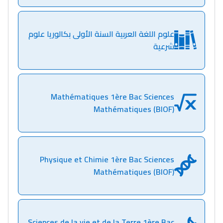
علوم اللغة العربية السنة الأولى بكالوريا علوم
شرعية
Mathématiques 1ère Bac Sciences
Mathématiques (BIOF)
Physique et Chimie 1ère Bac Sciences
Mathématiques (BIOF)
Sciences de la vie et de la Terre 1ère Bac