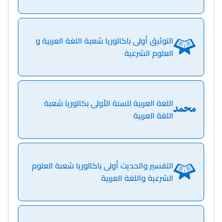
كتحكي على تجربتها
فالرّياضة و الدّراسة
التوثيق أولى باكالوريا شعبة اللغة العربية و
العلوم الشرعية
اللغة العربية للسنة الأولى بكالوريا شعبة
اللغة العربية
التفسير والحديث أولى باكالوريا شعبة العلوم
الشرعية واللغة العربية