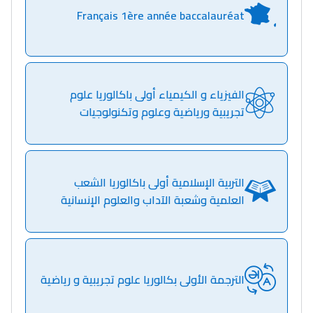
Français 1ère année baccalauréat
الفيزياء و الكيمياء أولى باكالوريا علوم
تجريبية ورياضية وعلوم وتكنولوجيات
التربية الإسلامية أولى باكالوريا الشعب
العلمية وشعبة الآداب والعلوم الإنسانية
الترجمة الأولى بكالوريا علوم تجريبية و رياضية