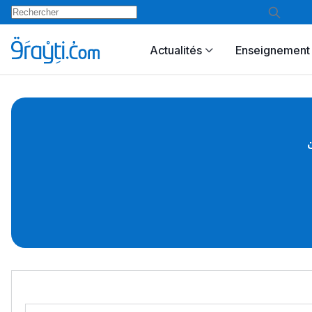
Actualités
Enseignement 