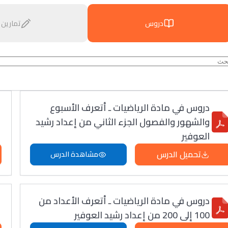
دروس
تمارين
دروس في مادة الرياضيات ـ أتعرف الأسبوع
والشهور والفصول الجزء الثاني من إعداد رشيد
العوفير
تحميل الدرس
مشاهدة الدرس
دروس في مادة الرياضيات ـ أتعرف الأعداد من
100 إلى 200 من إعداد رشيد العوفير