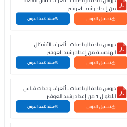
دروس مادة الرياضيات ـ أتعرف قياس السعة
من إعداد رشيد العوفير
تحميل الدرس
مشاهدة الدرس
دروس مادة الرياضيات ـ أتعرف الأشكال
الهندسية من إعداد رشيد العوفير
تحميل الدرس
مشاهدة الدرس
دروس مادة الرياضيات ـ أتعرف وحدات قياس
الأطوال 1 من إعداد رشيد العوفير
تحميل الدرس
مشاهدة الدرس