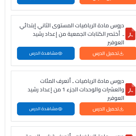
دروس مادة الرياضيات المستوى الثاني إبتدائي
ـ أختصر الكتابات الجمعية من إعداد رشيد
العوفير
تحميل الدرس
مشاهدة الدرس
دروس مادة الرياضيات ـ أتعرف المئات
والعشرات والوحدات الجزء 1 من إعداد رشيد
العوفير
تحميل الدرس
مشاهدة الدرس