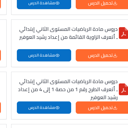
تحميل الدرس
مشاهدة الدرس
دروس مادة الرياضيات المستوى الثاني إبتدائي
ـ أتعرف الزاوية القائمة من إعداد رشيد العوفير
تحميل الدرس
مشاهدة الدرس
دروس مادة الرياضيات المستوى الثاني إبتدائي
ـ أتعرف الطرح رقم 1 من حصة 1 إلى 4 من إعداد
رشيد العوفير
تحميل الدرس
مشاهدة الدرس