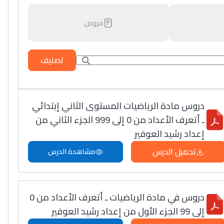
فروض
تصنيف
دروس مادة الرياضيات المستوى الثاني إبتدائي
ـ أتعرف الأعداد من 0 إلى 999 الجزء الثاني من
إعداد رشيد العوفير
تحميل الدرس
مشاهدة الدرس
دروس في مادة الرياضيات ـ أتعرف الأعداد من 0
إلى 99 الجزء الأول من إعداد رشيد العوفير