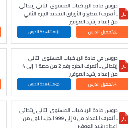
دروس مادة الرياضيات المستوى الثاني إبتدائي
ـ أتعرف القطع و الأوراق النقدية الجزء الثاني
من إعداد رشيد العوفير
تحميل الدرس
مشاهدة الدرس
دروس في مادة الرياضيات المستوى الثاني
إبتدائي ـ أتعرف الطرح رقم 2 من حصة 1 إلى 4
من إعداد رشيد العوفير
تحميل الدرس
مشاهدة الدرس
دروس مادة الرياضيات المستوى الثاني إبتدائي
ـ أتعرف الأعداد من 0 إلى 999 الجزء الأول من
إعداد رشيد العوفير