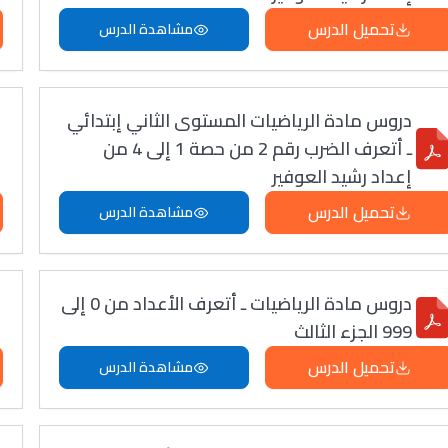
تحميل الدرس
مشاهدة الدرس
دروس مادة الرياضيات المستوى الثاني إبتدائي
ـ أتعرف الضرب رقم 2 من حصة 1 إلى 4 من
إعداد رشيد العوفير
تحميل الدرس
مشاهدة الدرس
دروس مادة الرياضيات ـ أتعرف الأعداد من 0 إلى
999 الجزء الثالث
تحميل الدرس
مشاهدة الدرس