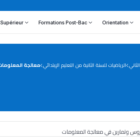
Supérieur
Formations Post-Bac
Orientation
لثاني
الرياضيات للسنة الثانية من التعليم الإبتدائي
معالجة المعلومات
وس وتمارين في معالجة المعلومات