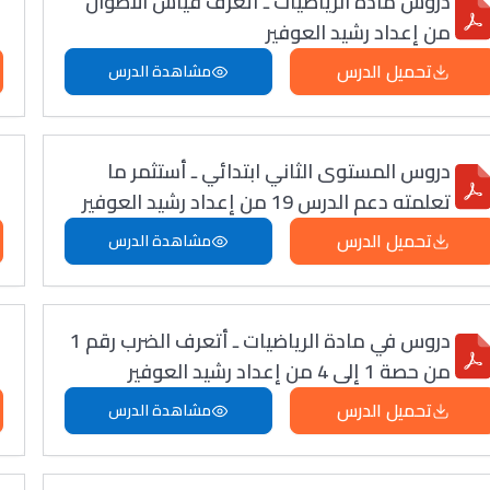
دروس مادة الرياضيات ـ أتعرف قياس الأطوال
من إعداد رشيد العوفير
تحميل الدرس
مشاهدة الدرس
دروس المستوى الثاني ابتدائي ـ أستثمر ما
تعلمته دعم الدرس 19 من إعداد رشيد العوفير
تحميل الدرس
مشاهدة الدرس
دروس في مادة الرياضيات ـ أتعرف الضرب رقم 1
من حصة 1 إلى 4 من إعداد رشيد العوفير
تحميل الدرس
مشاهدة الدرس