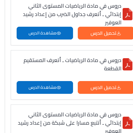
دروس في مادة الرياضيات المستوى الثاني
إبتدائي ـ أتعرف جداول الضرب من إعداد رشيد
العوفير
تحميل الدرس
مشاهدة الدرس
دروس في مادة الرياضيات ـ أتعرف المستقيم
القطعة
تحميل الدرس
مشاهدة الدرس
دروس في مادة الرياضيات المستوى الثاني
إبتدائي ـ أتتبع مسارا على شبكة من إعداد رشيد
العوفير