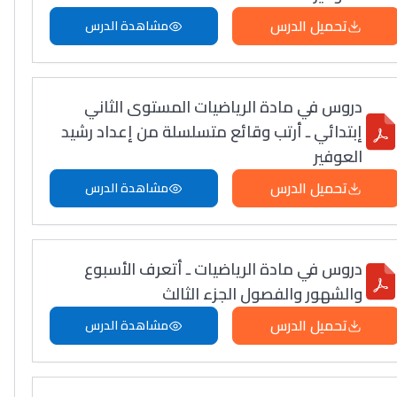
تحميل الدرس
مشاهدة الدرس
دروس في مادة الرياضيات المستوى الثاني
إبتدائي ـ أرتب وقائع متسلسلة من إعداد رشيد
العوفير
تحميل الدرس
مشاهدة الدرس
دروس في مادة الرياضيات ـ أتعرف الأسبوع
والشهور والفصول الجزء الثالث
تحميل الدرس
مشاهدة الدرس