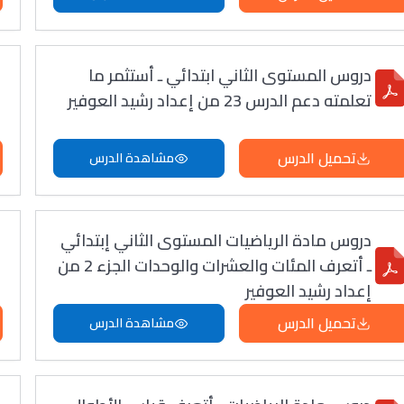
دروس المستوى الثاني ابتدائي ـ أستثمر ما
تعلمته دعم الدرس 23 من إعداد رشيد العوفير
تحميل الدرس
مشاهدة الدرس
دروس مادة الرياضيات المستوى الثاني إبتدائي
ـ أتعرف المئات والعشرات والوحدات الجزء 2 من
إعداد رشيد العوفير
تحميل الدرس
مشاهدة الدرس