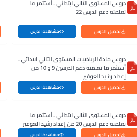
دروس المستوى الثاني ابتدائي ـ أستثمر ما
تعلمته دعم الدرس 22
تحميل الدرس
مشاهدة الدرس
دروس مادة الرياضيات المستوى الثاني ابتدائي ـ
أستثمر ما تعلمته دعم الدرسين 9 و 10 من
إعداد رشيد العوفير
تحميل الدرس
مشاهدة الدرس
دروس المستوى الثاني ابتدائي ـ أستثمر ما
تعلمته دعم الدرس 20 من إعداد رشيد العوفير
تحميل الدرس
مشاهدة الدرس