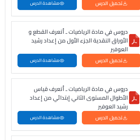
تحميل الدرس
مشاهدة الدرس
دروس في مادة الرياضيات ـ أتعرف القطع و
الأوراق النقدية الجزء الأول من إعداد رشيد
العوفير
تحميل الدرس
مشاهدة الدرس
دروس في مادة الرياضيات ـ أتعرف قياس
الأطوال المستوى الثاني إبتدائي من إعداد
رشيد العوفير
تحميل الدرس
مشاهدة الدرس