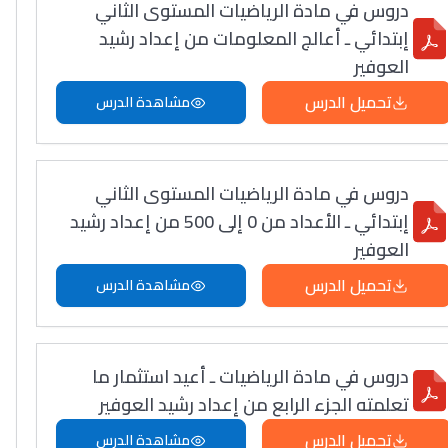
دروس في مادة الرياضيات المستوى الثاني
إبتدائي ـ أعالج المعلومات من إعداد رشيد
العوفير
تحميل الدرس
مشاهدة الدرس
دروس في مادة الرياضيات المستوى الثاني
إبتدائي ـ الأعداد من 0 إلى 500 من إعداد رشيد
العوفير
تحميل الدرس
مشاهدة الدرس
دروس في مادة الرياضيات ـ أعيد استثمار ما
تعلمته الجزء الرابع من إعداد رشيد العوفير
تحميل الدرس
مشاهدة الدرس