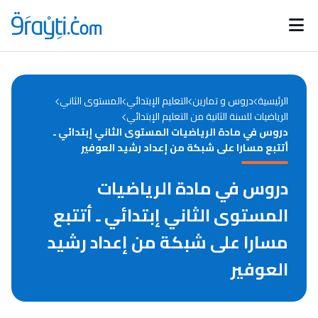
Catégories
Calendrier des concours
Annonces bourses
d'actualités
الرئيسية
دروس و تمارين
التعليم الإبتدائي
المستوى الثاني
الرياضيات للسنة الثانية من التعليم الإبتدائي
دروس في مادة الرياضيات المستوى الثاني إبتدائي ـ
أتتبع مسارا على شبكة من إعداد رشيد العوفير
دروس في مادة الرياضيات
المستوى الثاني إبتدائي ـ أتتبع
مسارا على شبكة من إعداد رشيد
العوفير