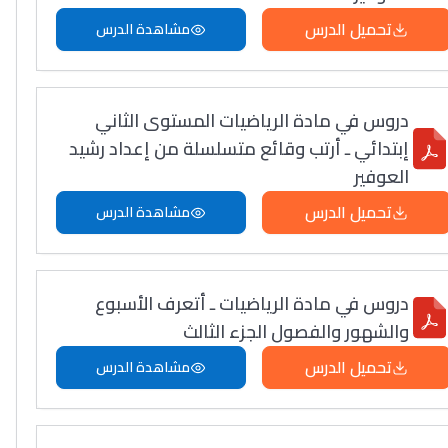
تحميل الدرس
مشاهدة الدرس
دروس في مادة الرياضيات المستوى الثاني
إبتدائي ـ أرتب وقائع متسلسلة من إعداد رشيد
العوفير
تحميل الدرس
مشاهدة الدرس
دروس في مادة الرياضيات ـ أتعرف الأسبوع
والشهور والفصول الجزء الثالث
تحميل الدرس
مشاهدة الدرس