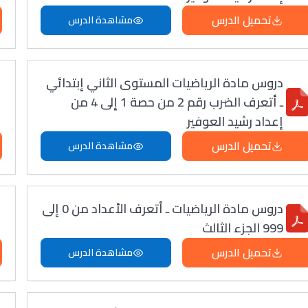
تحميل الدرس
مشاهدة الدرس
دروس مادة الرياضيات المستوى الثاني إبتدائي
ـ أتعرف الضرب رقم 2 من حصة 1 إلى 4 من
إعداد رشيد العوفير
تحميل الدرس
مشاهدة الدرس
دروس مادة الرياضيات ـ أتعرف الأعداد من 0 إلى
999 الجزء الثالث
تحميل الدرس
مشاهدة الدرس