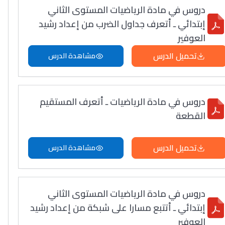
دروس في مادة الرياضيات المستوى الثاني
إبتدائي ـ أتعرف جداول الضرب من إعداد رشيد
العوفير
تحميل الدرس
مشاهدة الدرس
دروس في مادة الرياضيات ـ أتعرف المستقيم
القطعة
تحميل الدرس
مشاهدة الدرس
دروس في مادة الرياضيات المستوى الثاني
إبتدائي ـ أتتبع مسارا على شبكة من إعداد رشيد
العوفير