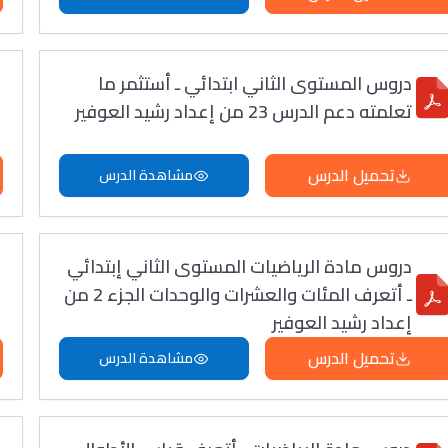
دروس المستوى الثاني ابتدائي ـ أستثمر ما
تعلمته دعم الدرس 23 من إعداد رشيد العوفير
تحميل الدرس
مشاهدة الدرس
دروس مادة الرياضيات المستوى الثاني إبتدائي
ـ أتعرف المئات والعشرات والوحدات الجزء 2 من
إعداد رشيد العوفير
تحميل الدرس
مشاهدة الدرس