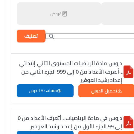
فروض
تصنيف
دروس مادة الرياضيات المستوى الثاني إبتدائي
ـ أتعرف الأعداد من 0 إلى 999 الجزء الثاني من
إعداد رشيد العوفير
تحميل الدرس
مشاهدة الدرس
دروس في مادة الرياضيات ـ أتعرف الأعداد من 0
إلى 99 الجزء الأول من إعداد رشيد العوفير