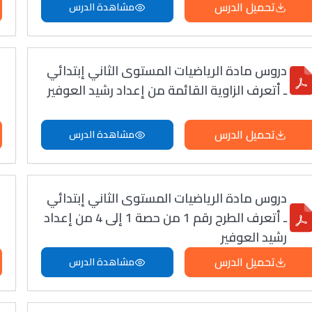
تحميل الدرس
مشاهدة الدرس
دروس مادة الرياضيات المستوى الثاني إبتدائي
ـ أتعرف الزاوية القائمة من إعداد رشيد العوفير
تحميل الدرس
مشاهدة الدرس
دروس مادة الرياضيات المستوى الثاني إبتدائي
ـ أتعرف الطرح رقم 1 من حصة 1 إلى 4 من إعداد
رشيد العوفير
تحميل الدرس
مشاهدة الدرس