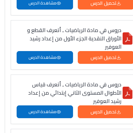
تحميل الدرس
مشاهدة الدرس
دروس في مادة الرياضيات ـ أتعرف القطع و
الأوراق النقدية الجزء الأول من إعداد رشيد
العوفير
تحميل الدرس
مشاهدة الدرس
دروس في مادة الرياضيات ـ أتعرف قياس
الأطوال المستوى الثاني إبتدائي من إعداد
رشيد العوفير
تحميل الدرس
مشاهدة الدرس