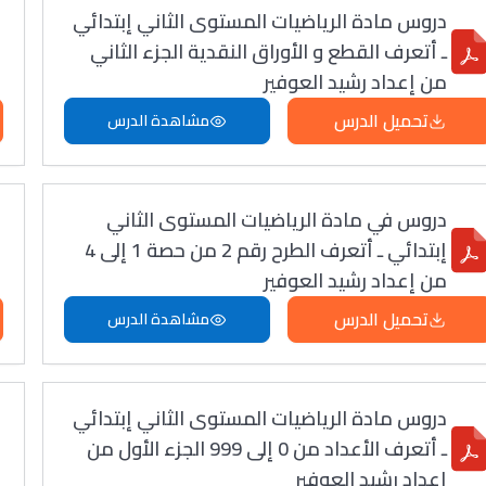
دروس مادة الرياضيات المستوى الثاني إبتدائي
ـ أتعرف القطع و الأوراق النقدية الجزء الثاني
من إعداد رشيد العوفير
تحميل الدرس
مشاهدة الدرس
دروس في مادة الرياضيات المستوى الثاني
إبتدائي ـ أتعرف الطرح رقم 2 من حصة 1 إلى 4
من إعداد رشيد العوفير
تحميل الدرس
مشاهدة الدرس
دروس مادة الرياضيات المستوى الثاني إبتدائي
ـ أتعرف الأعداد من 0 إلى 999 الجزء الأول من
إعداد رشيد العوفير