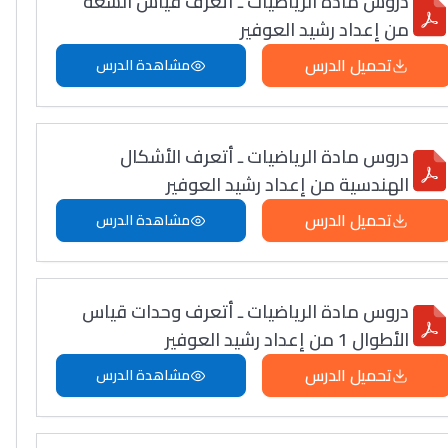
دروس مادة الرياضيات ـ أتعرف قياس السعة
من إعداد رشيد العوفير
تحميل الدرس
مشاهدة الدرس
دروس مادة الرياضيات ـ أتعرف الأشكال
الهندسية من إعداد رشيد العوفير
تحميل الدرس
مشاهدة الدرس
دروس مادة الرياضيات ـ أتعرف وحدات قياس
الأطوال 1 من إعداد رشيد العوفير
تحميل الدرس
مشاهدة الدرس