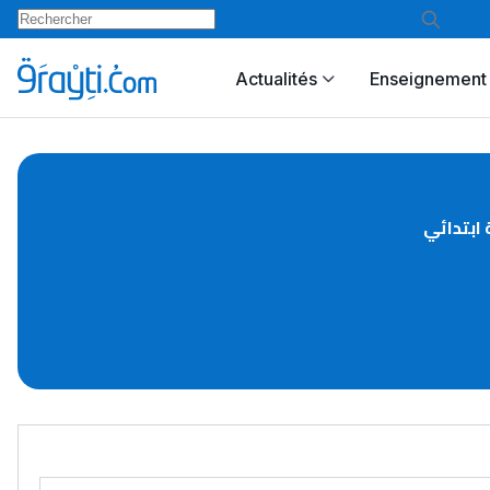
Actualités
Enseignement 
 ابتدائي