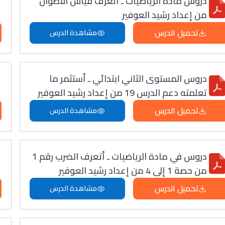
دروس مادة الرياضيات ـ أتعرف قياس الأطوال
من إعداد رشيد العوفير
تحميل الدرس
مشاهدة الدرس
دروس المستوى الثاني ابتدائي ـ أستثمر ما
تعلمته دعم الدرس 19 من إعداد رشيد العوفير
تحميل الدرس
مشاهدة الدرس
دروس في مادة الرياضيات ـ أتعرف الضرب رقم 1
من حصة 1 إلى 4 من إعداد رشيد العوفير
تحميل الدرس
مشاهدة الدرس