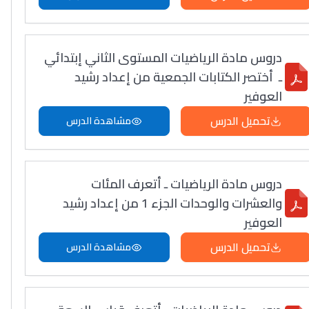
دروس مادة الرياضيات المستوى الثاني إبتدائي
ـ أختصر الكتابات الجمعية من إعداد رشيد
العوفير
تحميل الدرس
مشاهدة الدرس
دروس مادة الرياضيات ـ أتعرف المئات
والعشرات والوحدات الجزء 1 من إعداد رشيد
العوفير
تحميل الدرس
مشاهدة الدرس