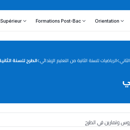
Supérieur
Formations Post-Bac
Orientation
لثاني
الرياضيات للسنة الثانية من التعليم الإبتدائي
الطرح للسنة الثانية
ي
وس وتمارين في الطرح