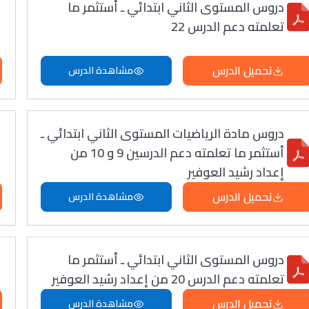
دروس المستوى الثاني ابتدائي ـ أستثمر ما
تعلمته دعم الدرس 22
تحميل الدرس
مشاهدة الدرس
دروس مادة الرياضيات المستوى الثاني ابتدائي ـ
أستثمر ما تعلمته دعم الدرسين 9 و 10 من
إعداد رشيد العوفير
تحميل الدرس
مشاهدة الدرس
دروس المستوى الثاني ابتدائي ـ أستثمر ما
تعلمته دعم الدرس 20 من إعداد رشيد العوفير
تحميل الدرس
مشاهدة الدرس