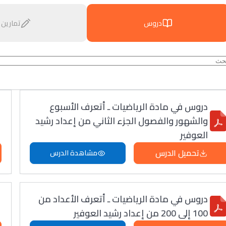
دروس
تمارين
دروس في مادة الرياضيات ـ أتعرف الأسبوع
والشهور والفصول الجزء الثاني من إعداد رشيد
العوفير
تحميل الدرس
مشاهدة الدرس
دروس في مادة الرياضيات ـ أتعرف الأعداد من
100 إلى 200 من إعداد رشيد العوفير