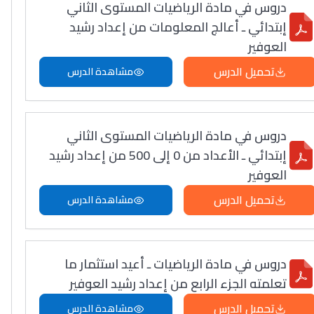
دروس في مادة الرياضيات المستوى الثاني
إبتدائي ـ أعالج المعلومات من إعداد رشيد
العوفير
تحميل الدرس
مشاهدة الدرس
دروس في مادة الرياضيات المستوى الثاني
إبتدائي ـ الأعداد من 0 إلى 500 من إعداد رشيد
العوفير
تحميل الدرس
مشاهدة الدرس
دروس في مادة الرياضيات ـ أعيد استثمار ما
تعلمته الجزء الرابع من إعداد رشيد العوفير
تحميل الدرس
مشاهدة الدرس