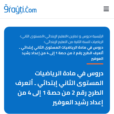
Catégories
Calendrier des concours
Annonces bourses
d'actualités
الرئيسية
دروس و تمارين
التعليم الإبتدائي
المستوى الثاني
الرياضيات للسنة الثانية من التعليم الإبتدائي
دروس في مادة الرياضيات المستوى الثاني إبتدائي ـ
أتعرف الطرح رقم 2 من حصة 1 إلى 4 من إعداد رشيد
العوفير
دروس في مادة الرياضيات
المستوى الثاني إبتدائي ـ أتعرف
الطرح رقم 2 من حصة 1 إلى 4 من
إعداد رشيد العوفير