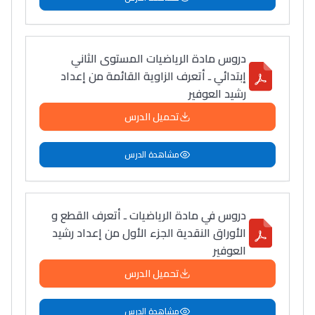
دروس مادة الرياضيات المستوى الثاني
إبتدائي ـ أتعرف الزاوية القائمة من إعداد
رشيد العوفير
تحميل الدرس
مشاهدة الدرس
دروس في مادة الرياضيات ـ أتعرف القطع و
الأوراق النقدية الجزء الأول من إعداد رشيد
العوفير
تحميل الدرس
مشاهدة الدرس