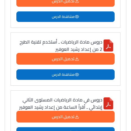
تحميل الدرس
مشاهدة الدرس
دروس مادة الرياضيات ـ أستخدم تقنية الطرح
2 من إعداد رشيد العوفير
تحميل الدرس
مشاهدة الدرس
دروس في مادة الرياضيات المستوى الثاني
إبتدائي ـ أقرأ الساعة من إعداد رشيد العوفير
تحميل الدرس