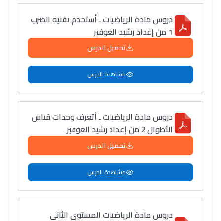
دروس مادة الرياضيات ـ أستخدم تقنية الضرب
1 من إعداد رشيد العوفير
تحميل الدرس
مشاهدة الدرس
دروس مادة الرياضيات ـ أتعرف وحدات قياس
الأطوال 2 من إعداد رشيد العوفير
تحميل الدرس
مشاهدة الدرس
دروس مادة الرياضيات المستوى الثاني