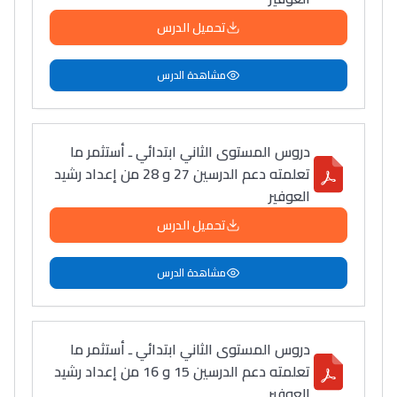
تحميل الدرس
مشاهدة الدرس
دروس المستوى الثاني ابتدائي ـ أستثمر ما
تعلمته دعم الدرسين 27 و 28 من إعداد رشيد
العوفير
تحميل الدرس
مشاهدة الدرس
دروس المستوى الثاني ابتدائي ـ أستثمر ما
تعلمته دعم الدرسين 15 و 16 من إعداد رشيد
العوفير