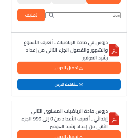
تصنيف
دروس في مادة الرياضيات ـ أتعرف الأسبوع
والشهور والفصول الجزء الثاني من إعداد
رشيد العوفير
تحميل الدرس
مشاهدة الدرس
دروس مادة الرياضيات المستوى الثاني
إبتدائي ـ أتعرف الأعداد من 0 إلى 999 الجزء
الثاني من إعداد رشيد العوفير
تحميل الدرس