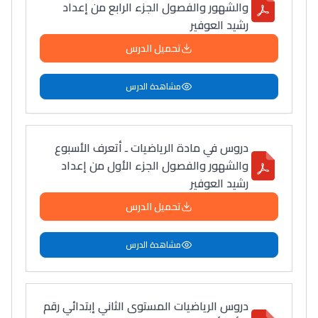
والشهور والفصول الجزء الرابع من إعداد
رشيد العوفير
تحميل الدرس
مشاهدة الدرس
دروس في مادة الرياضيات ـ أتعرف الأسبوع
والشهور والفصول الجزء الأول من إعداد
رشيد العوفير
تحميل الدرس
مشاهدة الدرس
دروس الرياضيات المستوى الثاني إبتدائي رقم