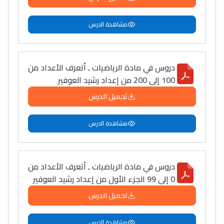
مشاهدة الدرس
دروس في مادة الرياضيات ـ أتعرف الأعداد من
100 إلى 200 من إعداد رشيد العوفير
تحميل الدرس
مشاهدة الدرس
دروس في مادة الرياضيات ـ أتعرف الأعداد من
0 إلى 99 الجزء الأول من إعداد رشيد العوفير
تحميل الدرس
مشاهدة الدرس