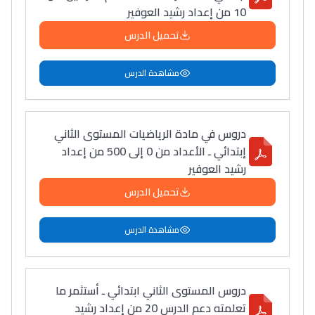
10 من إعداد رشيد العوفير
تحميل الدرس
مشاهدة الدرس
دروس في مادة الرياضيات المستوى الثاني
إبتدائي ـ الأعداد من 0 إلى 500 من إعداد
رشيد العوفير
تحميل الدرس
مشاهدة الدرس
دروس المستوى الثاني ابتدائي ـ أستثمر ما
تعلمته دعم الدرس 20 من إعداد رشيد