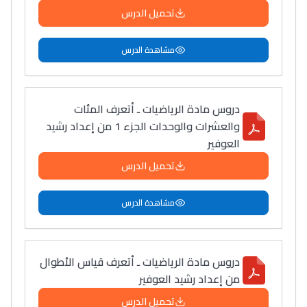
تحميل الدرس
مشاهدة الدرس
دروس مادة الرياضيات ـ أتعرف المئات
والعشرات والوحدات الجزء 1 من إعداد رشيد
العوفير
تحميل الدرس
مشاهدة الدرس
دروس مادة الرياضيات ـ أتعرف قياس الأطوال
من إعداد رشيد العوفير
تحميل الدرس