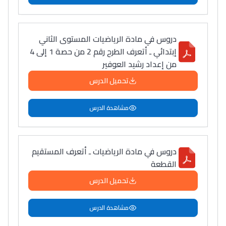
دروس في مادة الرياضيات المستوى الثاني
إبتدائي ـ أتعرف الطرح رقم 2 من حصة 1 إلى 4
من إعداد رشيد العوفير
تحميل الدرس
مشاهدة الدرس
دروس في مادة الرياضيات ـ أتعرف المستقيم
القطعة
تحميل الدرس
مشاهدة الدرس