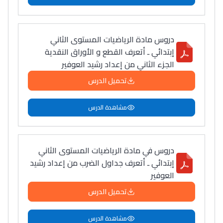
دروس مادة الرياضيات المستوى الثاني
إبتدائي ـ أتعرف القطع و الأوراق النقدية
الجزء الثاني من إعداد رشيد العوفير
تحميل الدرس
مشاهدة الدرس
دروس في مادة الرياضيات المستوى الثاني
إبتدائي ـ أتعرف جداول الضرب من إعداد رشيد
العوفير
تحميل الدرس
مشاهدة الدرس