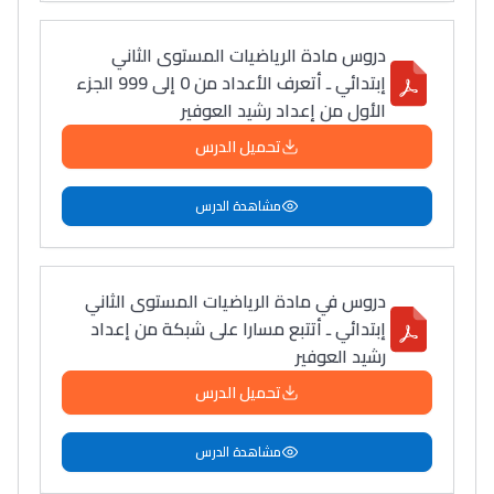
دروس مادة الرياضيات المستوى الثاني
إبتدائي ـ أتعرف الأعداد من 0 إلى 999 الجزء
الأول من إعداد رشيد العوفير
تحميل الدرس
مشاهدة الدرس
دروس في مادة الرياضيات المستوى الثاني
إبتدائي ـ أتتبع مسارا على شبكة من إعداد
رشيد العوفير
تحميل الدرس
مشاهدة الدرس