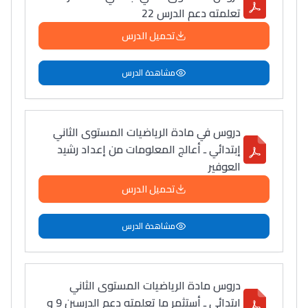
تعلمته دعم الدرس 22
تحميل الدرس
مشاهدة الدرس
دروس في مادة الرياضيات المستوى الثاني
إبتدائي ـ أعالج المعلومات من إعداد رشيد
العوفير
تحميل الدرس
مشاهدة الدرس
دروس مادة الرياضيات المستوى الثاني
ابتدائي ـ أستثمر ما تعلمته دعم الدرسين 9 و