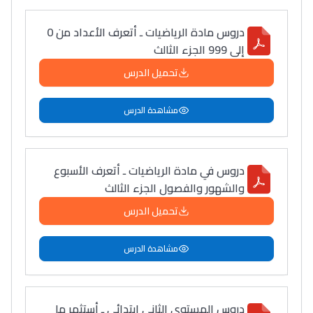
دروس مادة الرياضيات ـ أتعرف الأعداد من 0
إلى 999 الجزء الثالث
تحميل الدرس
مشاهدة الدرس
دروس في مادة الرياضيات ـ أتعرف الأسبوع
والشهور والفصول الجزء الثالث
تحميل الدرس
مشاهدة الدرس
دروس المستوى الثاني ابتدائي ـ أستثمر ما