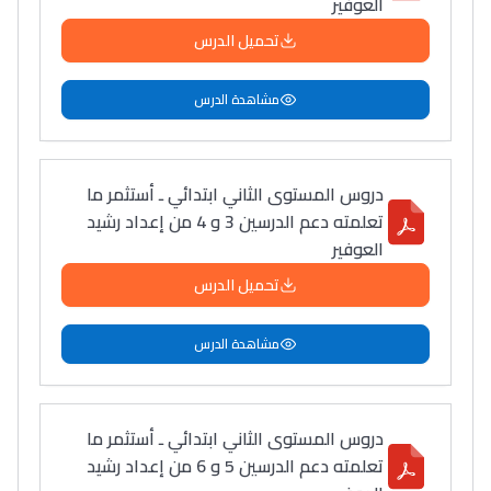
العوفير
تحميل الدرس
مشاهدة الدرس
دروس المستوى الثاني ابتدائي ـ أستثمر ما
تعلمته دعم الدرسين 3 و 4 من إعداد رشيد
العوفير
تحميل الدرس
مشاهدة الدرس
دروس المستوى الثاني ابتدائي ـ أستثمر ما
تعلمته دعم الدرسين 5 و 6 من إعداد رشيد