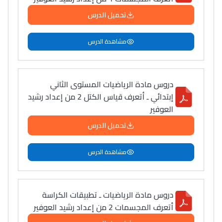
تحميل الدرس
مشاهدة الدرس
دروس مادة الرياضيات المستوى الثاني
إبتدائي ـ أتعرف قياس الكتل 2 من إعداد رشيد
العوفير
تحميل الدرس
مشاهدة الدرس
دروس مادة الرياضيات ـ تطبيقات الكراسة
أتعرف المجسمات 2 من إعداد رشيد العوفير