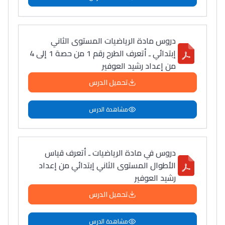
دروس مادة الرياضيات المستوى الثاني
إبتدائي ـ أتعرف الطرح رقم 1 من حصة 1 إلى 4
من إعداد رشيد العوفير
تحميل الدرس
مشاهدة الدرس
دروس في مادة الرياضيات ـ أتعرف قياس
الأطوال المستوى الثاني إبتدائي من إعداد
رشيد العوفير
تحميل الدرس
مشاهدة الدرس