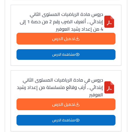
دروس مادة الرياضيات المستوى الثاني
إبتدائي ـ أتعرف الضرب رقم 2 من حصة 1 إلى
4 من إعداد رشيد العوفير
تحميل الدرس
مشاهدة الدرس
دروس في مادة الرياضيات المستوى الثاني
إبتدائي ـ أرتب وقائع متسلسلة من إعداد رشيد
العوفير
تحميل الدرس
مشاهدة الدرس