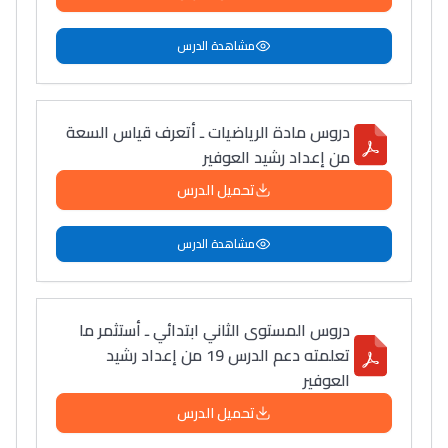
مشاهدة الدرس
دروس مادة الرياضيات ـ أتعرف قياس السعة
من إعداد رشيد العوفير
تحميل الدرس
مشاهدة الدرس
دروس المستوى الثاني ابتدائي ـ أستثمر ما
تعلمته دعم الدرس 19 من إعداد رشيد
العوفير
تحميل الدرس
Lycée Maroc