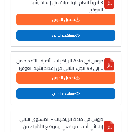
3 أتهيأ لتعلم الرياضيات من إعداد رشيد
العوفير
تحميل الدرس
مشاهدة الدرس
دروس في مادة الرياضيات ـ أتعرف الأعداد من
0 إلى 99 الجزء الثاني من إعداد رشيد العوفير
تحميل الدرس
مشاهدة الدرس
دروس في مادة الرياضيات - المستوى الثاني
إبتدائي أحدد موضعي وموضع الأشياء من