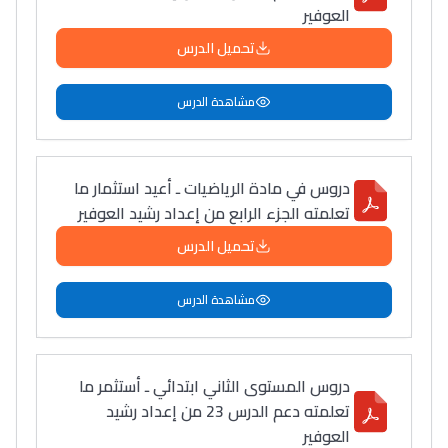
العوفير
تحميل الدرس
مشاهدة الدرس
دروس في مادة الرياضيات ـ أعيد استثمار ما
تعلمته الجزء الرابع من إعداد رشيد العوفير
تحميل الدرس
مشاهدة الدرس
دروس المستوى الثاني ابتدائي ـ أستثمر ما
تعلمته دعم الدرس 23 من إعداد رشيد
العوفير