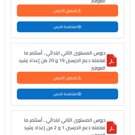
العوفير
تحميل الدرس
مشاهدة الدرس
دروس المستوى الثاني ابتدائي ـ أستثمر ما
تعلمته دعم الدرسين 19 و 20 من إعداد رشيد
العوفير
تحميل الدرس
مشاهدة الدرس
دروس المستوى الثاني ابتدائي ـ أستثمر ما
تعلمته دعم الدرسين 1 و 2 من إعداد رشيد