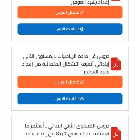
إعداد رشيد العوفير
تحميل الدرس
مشاهدة الدرس
دروس في مادة الرياضيات ـالمستوى الثاني
إبتدائي أتعرف الأشكال المتماثلة من إعداد
رشيد العوفير
تحميل الدرس
مشاهدة الدرس
دروس المستوى الثاني ابتدائي ـ أستثمر ما
تعلمته دعم الدرسين 7 و 8 من إعداد رشيد