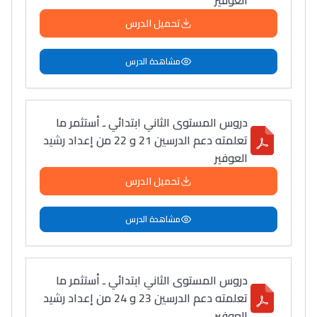
العوفير
تحميل الدرس
مشاهدة الدرس
دروس المستوى الثاني ابتدائي ـ أستثمر ما
تعلمته دعم الدرسين 21 و 22 من إعداد رشيد
العوفير
تحميل الدرس
مشاهدة الدرس
دروس المستوى الثاني ابتدائي ـ أستثمر ما
تعلمته دعم الدرسين 23 و 24 من إعداد رشيد
العوفير