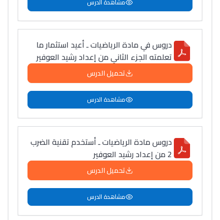
مشاهدة الدرس
دروس في مادة الرياضيات ـ أعيد استثمار ما
تعلمته الجزء الثاني من إعداد رشيد العوفير
تحميل الدرس
مشاهدة الدرس
دروس مادة الرياضيات ـ أستخدم تقنية الضرب
2 من إعداد رشيد العوفير
تحميل الدرس
مشاهدة الدرس