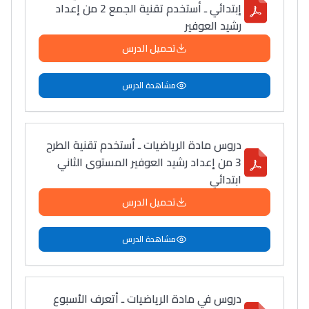
إبتدائي ـ أستخدم تقنية الجمع 2 من إعداد
رشيد العوفير
تحميل الدرس
مشاهدة الدرس
دروس مادة الرياضيات ـ أستخدم تقنية الطرح
3 من إعداد رشيد العوفير المستوى الثاني
ابتدائي
تحميل الدرس
مشاهدة الدرس
دروس في مادة الرياضيات ـ أتعرف الأسبوع