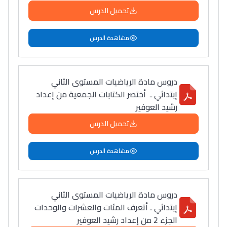
تحميل الدرس
مشاهدة الدرس
دروس مادة الرياضيات المستوى الثاني
إبتدائي ـ أختصر الكتابات الجمعية من إعداد
رشيد العوفير
تحميل الدرس
مشاهدة الدرس
دروس مادة الرياضيات المستوى الثاني
إبتدائي ـ أتعرف المئات والعشرات والوحدات
الجزء 2 من إعداد رشيد العوفير