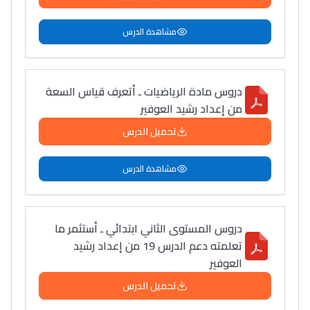
مشاهدة الدرس
دروس مادة الرياضيات ـ أتعرف قياس السعة
من إعداد رشيد العوفير
تحميل الدرس
مشاهدة الدرس
دروس المستوى الثاني ابتدائي ـ أستثمر ما
تعلمته دعم الدرس 19 من إعداد رشيد
العوفير
تحميل الدرس
Lycée Maroc