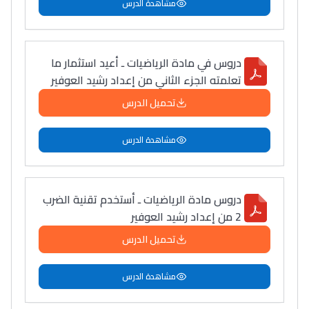
مشاهدة الدرس
دروس في مادة الرياضيات ـ أعيد استثمار ما
تعلمته الجزء الثاني من إعداد رشيد العوفير
تحميل الدرس
مشاهدة الدرس
دروس مادة الرياضيات ـ أستخدم تقنية الضرب
2 من إعداد رشيد العوفير
تحميل الدرس
مشاهدة الدرس