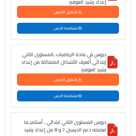
إعداد رشيد العوفير
تحميل الدرس
مشاهدة الدرس
دروس في مادة الرياضيات ـالمستوى الثاني
إبتدائي أتعرف الأشكال المتماثلة من إعداد
رشيد العوفير
تحميل الدرس
مشاهدة الدرس
دروس المستوى الثاني ابتدائي ـ أستثمر ما
تعلمته دعم الدرسين 7 و 8 من إعداد رشيد