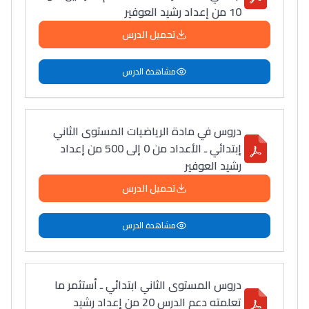
10 من إعداد رشيد العوفير
تحميل الدرس
مشاهدة الدرس
دروس في مادة الرياضيات المستوى الثاني
إبتدائي ـ الأعداد من 0 إلى 500 من إعداد
رشيد العوفير
تحميل الدرس
مشاهدة الدرس
دروس المستوى الثاني ابتدائي ـ أستثمر ما
تعلمته دعم الدرس 20 من إعداد رشيد