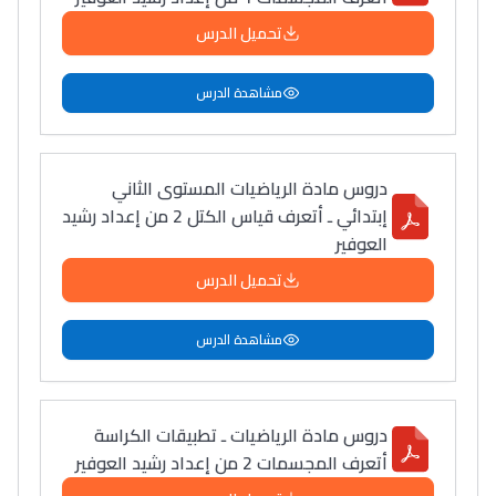
تحميل الدرس
مشاهدة الدرس
دروس مادة الرياضيات المستوى الثاني
إبتدائي ـ أتعرف قياس الكتل 2 من إعداد رشيد
العوفير
تحميل الدرس
مشاهدة الدرس
دروس مادة الرياضيات ـ تطبيقات الكراسة
أتعرف المجسمات 2 من إعداد رشيد العوفير