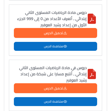
دروس مادة الرياضيات المستوى الثاني
إبتدائي ـ أتعرف الأعداد من 0 إلى 999 الجزء
الأول من إعداد رشيد العوفير
تحميل الدرس
مشاهدة الدرس
دروس في مادة الرياضيات المستوى الثاني
إبتدائي ـ أتتبع مسارا على شبكة من إعداد
رشيد العوفير
تحميل الدرس
مشاهدة الدرس