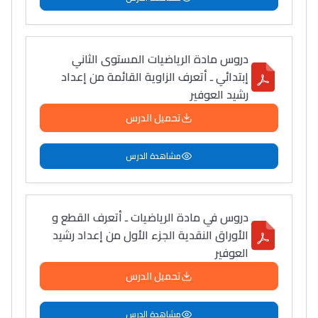
دروس مادة الرياضيات المستوى الثاني
إبتدائي ـ أتعرف الزاوية القائمة من إعداد
رشيد العوفير
تحميل الدرس
مشاهدة الدرس
دروس في مادة الرياضيات ـ أتعرف القطع و
الأوراق النقدية الجزء الأول من إعداد رشيد
العوفير
تحميل الدرس
مشاهدة الدرس