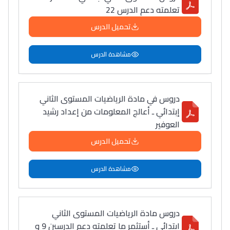
تعلمته دعم الدرس 22
تحميل الدرس
مشاهدة الدرس
دروس في مادة الرياضيات المستوى الثاني
إبتدائي ـ أعالج المعلومات من إعداد رشيد
العوفير
تحميل الدرس
مشاهدة الدرس
دروس مادة الرياضيات المستوى الثاني
ابتدائي ـ أستثمر ما تعلمته دعم الدرسين 9 و