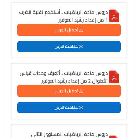
دروس مادة الرياضيات ـ أستخدم تقنية الضرب
1 من إعداد رشيد العوفير
تحميل الدرس
مشاهدة الدرس
دروس مادة الرياضيات ـ أتعرف وحدات قياس
الأطوال 2 من إعداد رشيد العوفير
تحميل الدرس
مشاهدة الدرس
دروس مادة الرياضيات المستوى الثاني