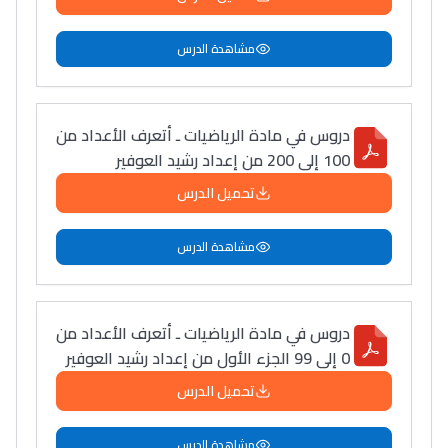
مشاهدة الدرس
دروس في مادة الرياضيات ـ أتعرف الأعداد من
100 إلى 200 من إعداد رشيد العوفير
تحميل الدرس
مشاهدة الدرس
دروس في مادة الرياضيات ـ أتعرف الأعداد من
0 إلى 99 الجزء الأول من إعداد رشيد العوفير
تحميل الدرس
مشاهدة الدرس