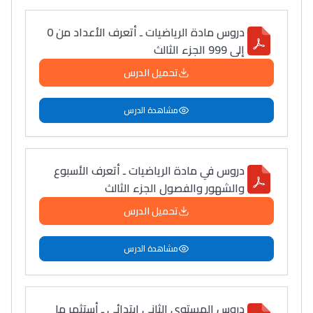
دروس مادة الرياضيات ـ أتعرف الأعداد من 0
إلى 999 الجزء الثالث
تحميل الدرس
مشاهدة الدرس
دروس في مادة الرياضيات ـ أتعرف الأسبوع
والشهور والفصول الجزء الثالث
تحميل الدرس
مشاهدة الدرس
دروس المستوى الثاني ابتدائي ـ أستثمر ما