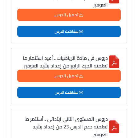
العوفير
تحميل الدرس
مشاهدة الدرس
دروس في مادة الرياضيات ـ أعيد استثمار ما
تعلمته الجزء الرابع من إعداد رشيد العوفير
تحميل الدرس
مشاهدة الدرس
دروس المستوى الثاني ابتدائي ـ أستثمر ما
تعلمته دعم الدرس 23 من إعداد رشيد
العوفير