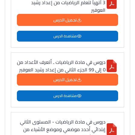
3 أتهيأ لتعلم الرياضيات من إعداد رشيد
العوفير
تحميل الدرس
مشاهدة الدرس
دروس في مادة الرياضيات ـ أتعرف الأعداد من
0 إلى 99 الجزء الثاني من إعداد رشيد العوفير
تحميل الدرس
مشاهدة الدرس
دروس في مادة الرياضيات - المستوى الثاني
إبتدائي أحدد موضعي وموضع الأشياء من