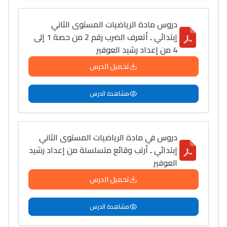
دروس مادة الرياضيات المستوى الثاني
إبتدائي ـ أتعرف الضرب رقم 2 من حصة 1 إلى
4 من إعداد رشيد العوفير
تحميل الدرس
مشاهدة الدرس
دروس في مادة الرياضيات المستوى الثاني
إبتدائي ـ أرتب وقائع متسلسلة من إعداد رشيد
العوفير
تحميل الدرس
مشاهدة الدرس