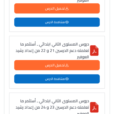
العوفير
تحميل الدرس
مشاهدة الدرس
دروس المستوى الثاني ابتدائي ـ أستثمر ما
تعلمته دعم الدرسين 21 و 22 من إعداد رشيد
العوفير
تحميل الدرس
مشاهدة الدرس
دروس المستوى الثاني ابتدائي ـ أستثمر ما
تعلمته دعم الدرسين 23 و 24 من إعداد رشيد
العوفير