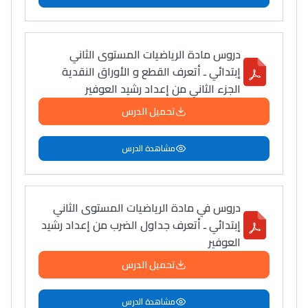
دروس مادة الرياضيات المستوى الثاني
إبتدائي ـ أتعرف القطع و الأوراق النقدية
الجزء الثاني من إعداد رشيد العوفير
تحميل الدرس
مشاهدة الدرس
دروس في مادة الرياضيات المستوى الثاني
إبتدائي ـ أتعرف جداول الضرب من إعداد رشيد
العوفير
تحميل الدرس
مشاهدة الدرس