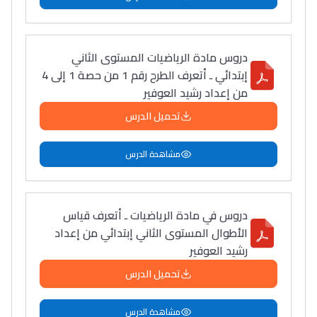
دروس مادة الرياضيات المستوى الثاني
إبتدائي ـ أتعرف الطرح رقم 1 من حصة 1 إلى 4
من إعداد رشيد العوفير
تحميل الدرس
مشاهدة الدرس
دروس في مادة الرياضيات ـ أتعرف قياس
الأطوال المستوى الثاني إبتدائي من إعداد
رشيد العوفير
تحميل الدرس
مشاهدة الدرس