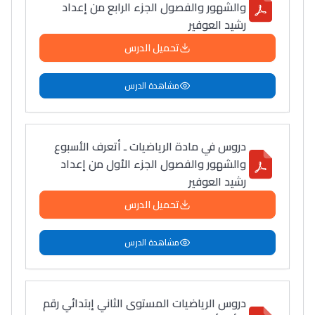
والشهور والفصول الجزء الرابع من إعداد
رشيد العوفير
تحميل الدرس
مشاهدة الدرس
دروس في مادة الرياضيات ـ أتعرف الأسبوع
والشهور والفصول الجزء الأول من إعداد
رشيد العوفير
تحميل الدرس
مشاهدة الدرس
دروس الرياضيات المستوى الثاني إبتدائي رقم