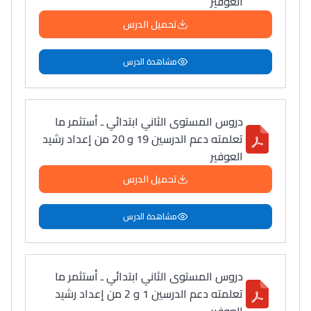
العوفير
تحميل الدرس
مشاهدة الدرس
دروس المستوى الثاني ابتدائي ـ أستثمر ما
تعلمته دعم الدرسين 19 و 20 من إعداد رشيد
العوفير
تحميل الدرس
مشاهدة الدرس
دروس المستوى الثاني ابتدائي ـ أستثمر ما
تعلمته دعم الدرسين 1 و 2 من إعداد رشيد