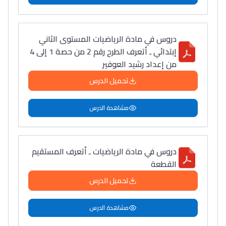
دروس في مادة الرياضيات المستوى الثاني
إبتدائي ـ أتعرف الطرح رقم 2 من حصة 1 إلى 4
من إعداد رشيد العوفير
تحميل الدرس
مشاهدة الدرس
دروس في مادة الرياضيات ـ أتعرف المستقيم
القطعة
تحميل الدرس
مشاهدة الدرس