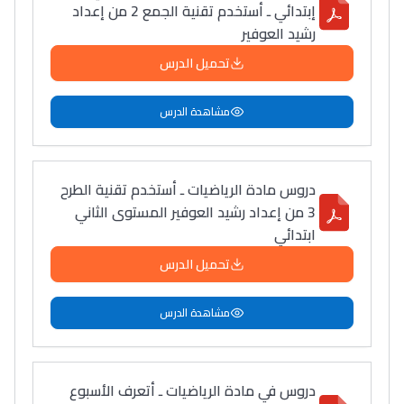
إبتدائي ـ أستخدم تقنية الجمع 2 من إعداد
رشيد العوفير
تحميل الدرس
مشاهدة الدرس
دروس مادة الرياضيات ـ أستخدم تقنية الطرح
3 من إعداد رشيد العوفير المستوى الثاني
ابتدائي
تحميل الدرس
مشاهدة الدرس
دروس في مادة الرياضيات ـ أتعرف الأسبوع