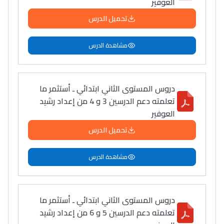
العوفير
تحميل الدرس
مشاهدة الدرس
دروس المستوى الثاني ابتدائي ـ أستثمر ما
تعلمته دعم الدرسين 3 و 4 من إعداد رشيد
العوفير
تحميل الدرس
مشاهدة الدرس
دروس المستوى الثاني ابتدائي ـ أستثمر ما
تعلمته دعم الدرسين 5 و 6 من إعداد رشيد