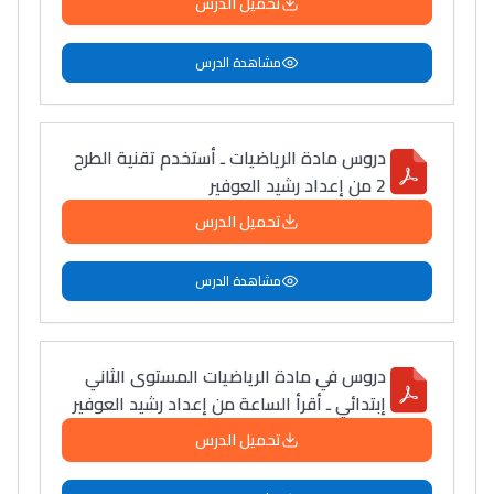
تحميل الدرس
مشاهدة الدرس
دروس مادة الرياضيات ـ أستخدم تقنية الطرح
2 من إعداد رشيد العوفير
تحميل الدرس
مشاهدة الدرس
دروس في مادة الرياضيات المستوى الثاني
إبتدائي ـ أقرأ الساعة من إعداد رشيد العوفير
تحميل الدرس