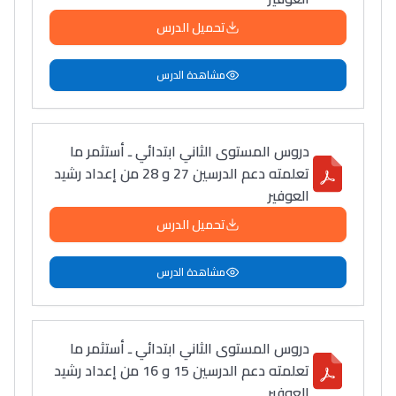
تحميل الدرس
مشاهدة الدرس
دروس المستوى الثاني ابتدائي ـ أستثمر ما
تعلمته دعم الدرسين 27 و 28 من إعداد رشيد
العوفير
تحميل الدرس
مشاهدة الدرس
دروس المستوى الثاني ابتدائي ـ أستثمر ما
تعلمته دعم الدرسين 15 و 16 من إعداد رشيد
العوفير