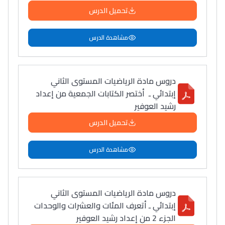
تحميل الدرس
مشاهدة الدرس
دروس مادة الرياضيات المستوى الثاني
إبتدائي ـ أختصر الكتابات الجمعية من إعداد
رشيد العوفير
تحميل الدرس
مشاهدة الدرس
دروس مادة الرياضيات المستوى الثاني
إبتدائي ـ أتعرف المئات والعشرات والوحدات
الجزء 2 من إعداد رشيد العوفير