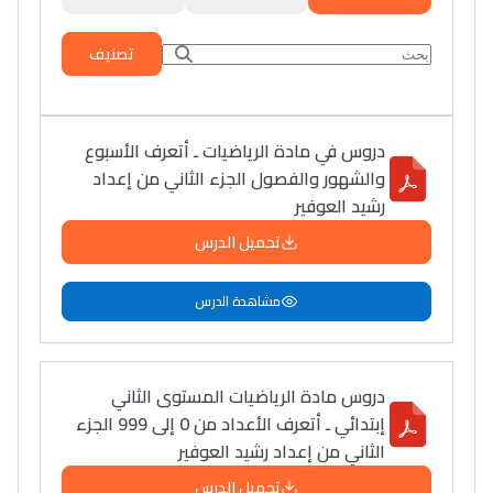
تصنيف
دروس في مادة الرياضيات ـ أتعرف الأسبوع
والشهور والفصول الجزء الثاني من إعداد
رشيد العوفير
تحميل الدرس
مشاهدة الدرس
دروس مادة الرياضيات المستوى الثاني
إبتدائي ـ أتعرف الأعداد من 0 إلى 999 الجزء
الثاني من إعداد رشيد العوفير
تحميل الدرس