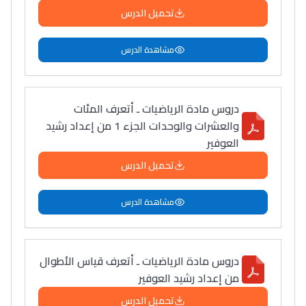
تحميل الدرس
مشاهدة الدرس
دروس مادة الرياضيات ـ أتعرف المئات
والعشرات والوحدات الجزء 1 من إعداد رشيد
العوفير
تحميل الدرس
مشاهدة الدرس
دروس مادة الرياضيات ـ أتعرف قياس الأطوال
من إعداد رشيد العوفير
تحميل الدرس