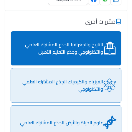
مقررات أخرى
التاريخ والجغرافيا الجذع المشترك العلمي
والتكنولوجي وجذع التعليم الأصيل
الفيزياء والكيمياء الجذع المشترك العلمي
والتكنولوجي
علوم الحياة والأرض الجذع المشترك العلمي