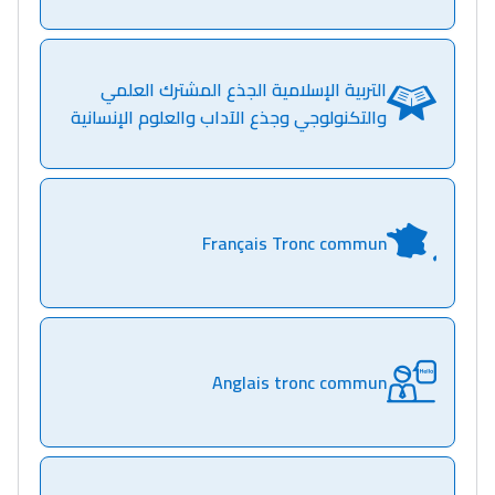
التربية الإسلامية الجذع المشترك العلمي
والتكنولوجي وجذع الآداب والعلوم الإنسانية
Français Tronc commun
Anglais tronc commun