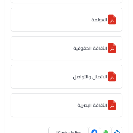
العولمة
الثقافة الحقوقية
الاتصال والتواصل
الثقافة البصرية
Copier le lien