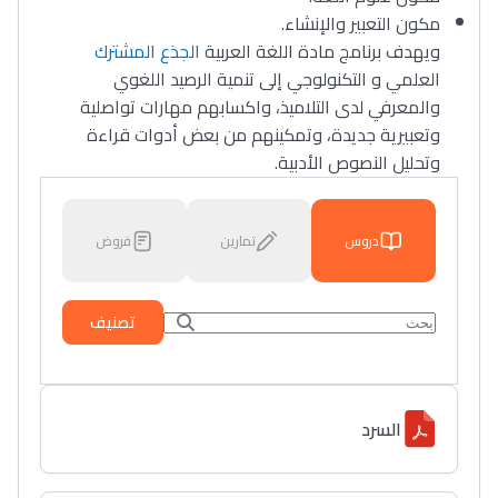
مكون التعبير والإنشاء.
ويهدف برنامج مادة اللغة العربية
الجذع المشترك
العلمي و التكنولوجي إلى تنمية الرصيد اللغوي
والمعرفي لدى التلاميذ، واكسابهم مهارات تواصلية
وتعبيرية جديدة، وتمكينهم من بعض أدوات قراءة
وتحليل النصوص الأدبية.
دروس
تمارين
فروض
تصنيف
السرد