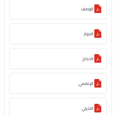
الوصف
الحوار
الحجاج
الإعلامي
التخيلي