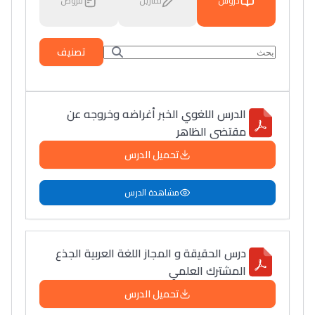
دروس
تمارين
فروض
تصنيف
الدرس اللغوي الخبر أغراضه وخروجه عن
مقتضى الظاهر
تحميل الدرس
مشاهدة الدرس
درس الحقيقة و المجاز اللغة العربية الجذع
المشترك العلمي
تحميل الدرس