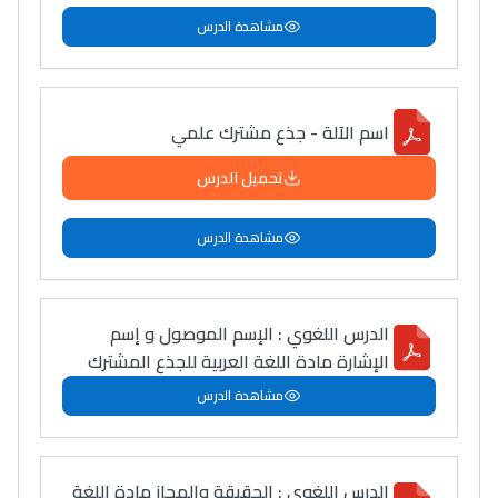
مشاهدة الدرس
اسم الآلة - جذع مشترك علمي
تحميل الدرس
مشاهدة الدرس
الدرس اللغوي : الإسم الموصول و إسم
الإشارة مادة اللغة العربية للجذع المشترك
مشاهدة الدرس
الدرس اللغوي : الحقيقة والمجاز مادة اللغة