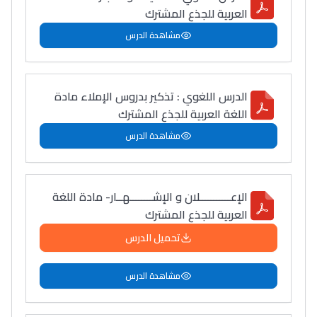
العربية للجذع المشترك
مشاهدة الدرس
الدرس اللغوي : تذكير بدروس الإملاء مادة
اللغة العربية للجذع المشترك
مشاهدة الدرس
الإعـــــــــــلان و الإشــــــــهــار- مادة اللغة
العربية للجذع المشترك
تحميل الدرس
مشاهدة الدرس