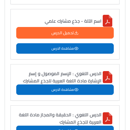
اسم الآلة - جذع مشترك علمي
تحميل الدرس
مشاهدة الدرس
الدرس اللغوي : الإسم الموصول و إسم
الإشارة مادة اللغة العربية للجذع المشترك
مشاهدة الدرس
الدرس اللغوي : الحقيقة والمجاز مادة اللغة
العربية للجذع المشترك