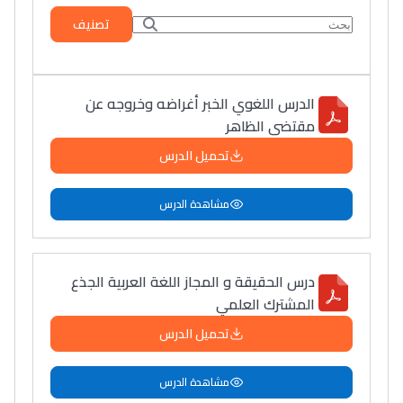
تصنيف
الدرس اللغوي الخبر أغراضه وخروجه عن
مقتضى الظاهر
تحميل الدرس
مشاهدة الدرس
درس الحقيقة و المجاز اللغة العربية الجذع
المشترك العلمي
تحميل الدرس
مشاهدة الدرس