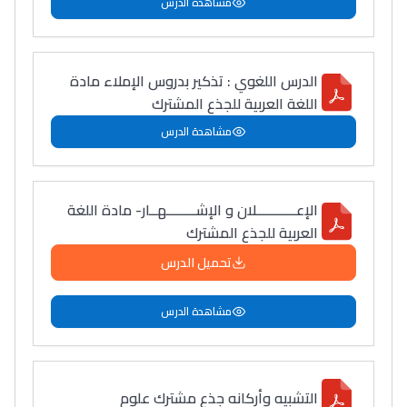
مشاهدة الدرس
الدرس اللغوي : تذكير بدروس الإملاء مادة
اللغة العربية للجذع المشترك
مشاهدة الدرس
الإعـــــــــــلان و الإشــــــــهــار- مادة اللغة
العربية للجذع المشترك
تحميل الدرس
مشاهدة الدرس
التشبيه وأركانه جذع مشترك علوم