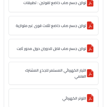
توازن جسم صلب خاضع لقوتين : تطبيقات
توازن جسم صلب خاضع لثلاث قوى غير متوازية
توازن جسم صلب قابل للدوران حول محور ثابت
التيار الكهربائي المستمر للجذع المشترك
العلمي
التوتر الكهربائي