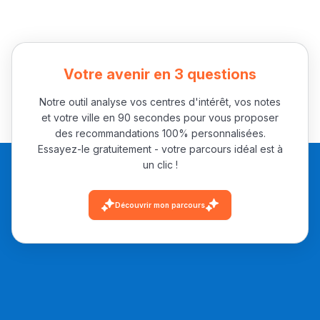
Votre avenir en 3 questions
Notre outil analyse vos centres d'intérêt, vos notes
et votre ville en 90 secondes pour vous proposer
des recommandations 100% personnalisées.
Essayez-le gratuitement - votre parcours idéal est à
un clic !
Découvrir mon parcours