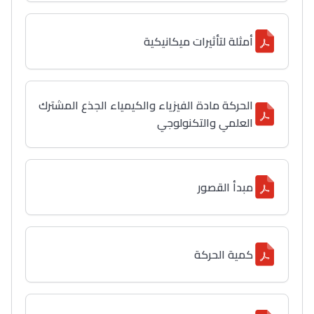
أمثلة لتأثيرات ميكانيكية
الحركة مادة الفيزياء والكيمياء الجذع المشترك
العلمي والتكنولوجي
مبدأ القصور
كمية الحركة