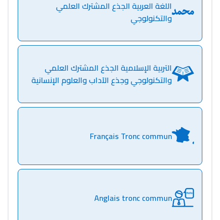
اللغة العربية الجذع المشترك العلمي
والتكنولوجي
التربية الإسلامية الجذع المشترك العلمي
والتكنولوجي وجذع الآداب والعلوم الإنسانية
Français Tronc commun
Lycée Maroc
التعليم الثانوي التأهيلي
Anglais tronc commun
Collège au Maroc