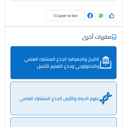
Copier le lien
مقررات أخرى
التاريخ والجغرافيا الجذع المشترك العلمي
والتكنولوجي وجذع التعليم الأصيل
علوم الحياة والأرض الجذع المشترك العلمي