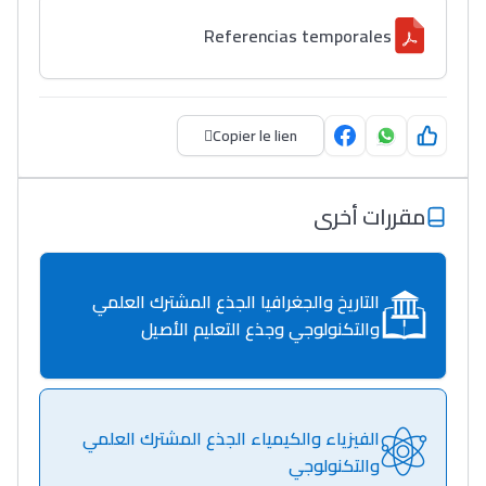
Referencias temporales
Copier le lien
مقررات أخرى
التاريخ والجغرافيا الجذع المشترك العلمي
والتكنولوجي وجذع التعليم الأصيل
الفيزياء والكيمياء الجذع المشترك العلمي
والتكنولوجي