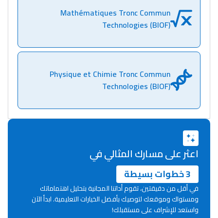
Mathématiques Tronc Commun
Technologies (BIOF)
Physique et Chimie Tronc Commun
Technologies (BIOF)
اعثر على مسارك المثالي في
3 خطوات بسيطة
في أقل من دقيقتين، تقوم أداتنا المجانية بتحليل اهتماماتك
ومستواك وموقعك لتوصيك بأفضل الخيارات التعليمية. ابدأ الآن
واستعد للإشراف على مستقبلك!