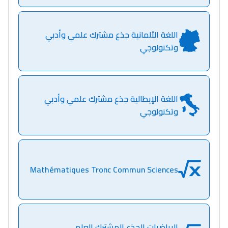
اللغة الألمانية جذع مشترك علمي وأدبي
وتكنولوجي
اللغة الإيطالية جذع مشترك علمي وأدبي
وتكنولوجي
Mathématiques Tronc Commun Sciences
الرياضيات الجذع المشترك العلمي