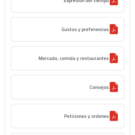
Expresion del tiempo
Gustos y preferencias
Mercado, comida y restaurantes
Consejos
Peticiones y ordenes