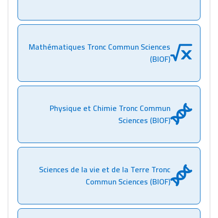
Mathématiques Tronc Commun Sciences
(BIOF)
Physique et Chimie Tronc Commun
Sciences (BIOF)
Sciences de la vie et de la Terre Tronc
Commun Sciences (BIOF)