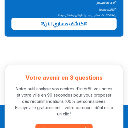
لا حاجة للتسجيل
نتائجك فورية!
+5000 طالب مغربي وجدوا طريقهم بفضل 9rayti.
اكتشف مساري الآن!
Votre avenir en 3 questions
Notre outil analyse vos centres d'intérêt, vos notes
et votre ville en 90 secondes pour vous proposer
des recommandations 100% personnalisées.
Essayez-le gratuitement - votre parcours idéal est à
un clic !