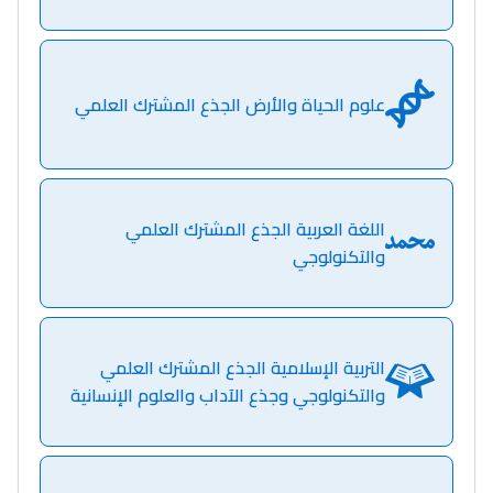
علوم الحياة والأرض الجذع المشترك العلمي
اللغة العربية الجذع المشترك العلمي
والتكنولوجي
التربية الإسلامية الجذع المشترك العلمي
والتكنولوجي وجذع الآداب والعلوم الإنسانية