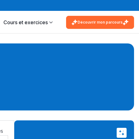
Cours et exercices
Découvrir mon parcours
es