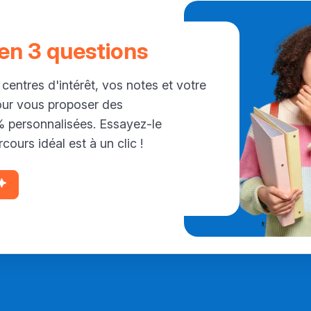
 en 3 questions
 centres d'intérêt, vos notes et votre
our vous proposer des
personnalisées. Essayez-le
cours idéal est à un clic !