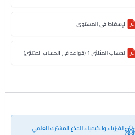
الإسقاط في المستوى
الحساب المثلثي 1 (قواعد في الحساب المثلثي)
الفيزياء والكيمياء الجذع المشترك العلمي