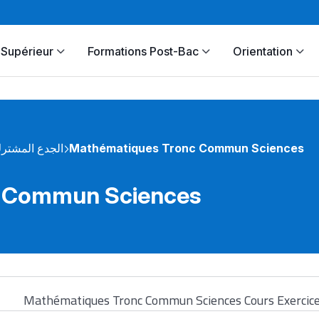
Supérieur
Formations Post-Bac
Orientation
الجدع المشتر
Mathématiques Tronc Commun Sciences
 Commun Sciences
Mathématiques Tronc Commun Sciences Cours Exercic