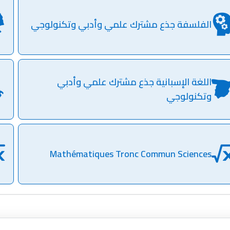
الفلسفة جذع مشترك علمي وأدبي وتكنولوجي
اللغة الإسبانية جذع مشترك علمي وأدبي
وتكنولوجي
Mathématiques Tronc Commun Sciences