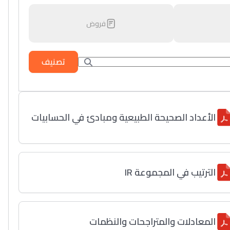
فروض
تصنيف
الأعداد الصحيحة الطبيعية ومبادئ في الحسابيات
الترتيب في المجموعة IR
المعادلات والمتراجحات والنظمات