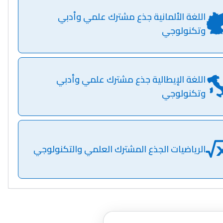
اللغة الألمانية جذع مشترك علمي وأدبي
وتكنولوجي
اللغة الإيطالية جذع مشترك علمي وأدبي
وتكنولوجي
الرياضيات الجذع المشترك العلمي والتكنولوجي