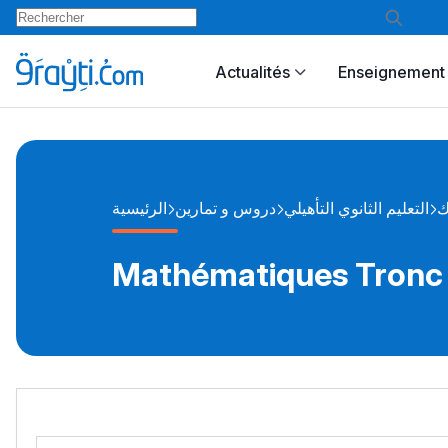
Actualités
Enseignement 
ك
التعليم الثانوي التأهيلي
دروس و تمارين
الرئيسية
Mathématiques Tronc