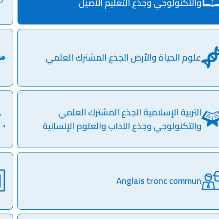
والتكنولوجي وجذع التعليم الأصيل
علوم الحياة والأرض الجذع المشترك العلمي
التربية الإسلامية الجذع المشترك العلمي
والتكنولوجي وجذع الآداب والعلوم الإنسانية
Anglais tronc commun