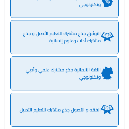
وتكنولوجي
دليل المهن
ما يزيد عن 149 مهنة
التوثيق جذع مشترك للتعليم الأصيل و جذع
مشترك آداب وعلوم إنسانية
دليل التوجيه
التوجيه بالثانوي و الإعدادي
اللغة الألمانية جذع مشترك علمي وأدبي
وتكنولوجي
الفقه و الأصول جذع مشترك للتعليم الأصيل
Ki Derti Liha