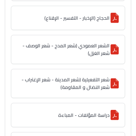
الحجاج (الإخبار - التفسير - الإقناع)
الشعر العمودي (شعر المدح - شعر الوصف -
شعر الغزل)
شعر التفعيلية (شعر المدينة - شعر الإغتراب -
شعر النضال و المقاومة)
دراسة المؤلفات - المباءة