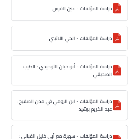
دراسة المؤلفات - عين الفرس
دراسة المؤلفات - الحي اللاتيني
دراسة المؤلفات - أبو حيان التوحيدي : الطيب
الصديقي
دراسة المؤلفات - ابن الرومي في مدن الصفيح :
عبد الكريم برشيد
دراسة المؤلفات - سهرة مع أبي خليل القباني :