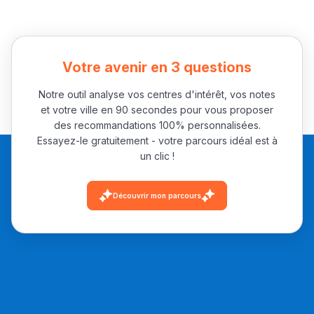
Votre avenir en 3 questions
Notre outil analyse vos centres d'intérêt, vos notes
et votre ville en 90 secondes pour vous proposer
des recommandations 100% personnalisées.
Essayez-le gratuitement - votre parcours idéal est à
un clic !
Découvrir mon parcours