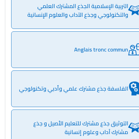
التربية الإسلامية الجذع المشترك العلمي
والتكنولوجي وجذع الآداب والعلوم الإنسانية
Anglais tronc commun
الفلسفة جذع مشترك علمي وأدبي وتكنولوجي
التوثيق جذع مشترك للتعليم الأصيل و جذع
مشترك آداب وعلوم إنسانية