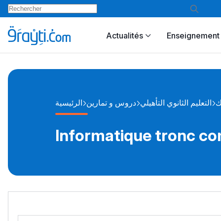
Actualités
Enseignement 
ك
التعليم الثانوي التأهيلي
دروس و تمارين
الرئيسية
Informatique tronc co