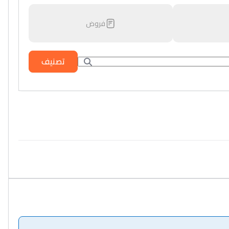
فروض
تصنيف