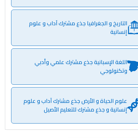
التاريخ و الجغرافيا جذع مشترك آداب و علوم
إنسانية
اللغة الإسبانية جذع مشترك علمي وأدبي
وتكنولوجي
علوم الحياة و الأرض جذع مشترك آداب و علوم
إنسانية و جذع مشترك للتعليم الأصيل