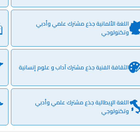
اللغة الألمانية جذع مشترك علمي وأدبي
وتكنولوجي
الثقافة الفنية جذع مشترك آداب و علوم إنسانية
اللغة الإيطالية جذع مشترك علمي وأدبي
وتكنولوجي