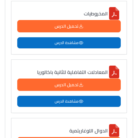
المخروطيات
تحميل الدرس
مشاهدة الدرس
المعادلات التفاضلية للثانية باكالوريا
تحميل الدرس
مشاهدة الدرس
الدوال اللوغاريتمية