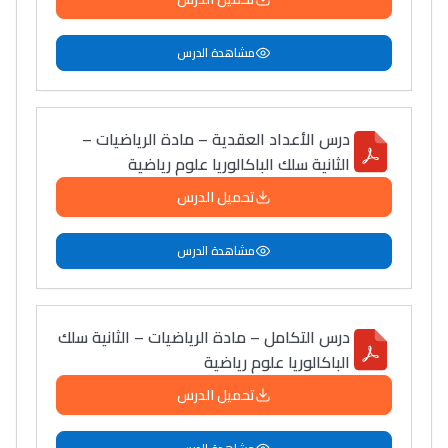
مشاهدة الدرس
درس الأعداد العقدية – مادة الرياضيات –
الثانية سلك الباكالوريا علوم رياضية
تحميل الدرس
مشاهدة الدرس
درس التكامل – مادة الرياضيات – الثانية سلك
الباكالوريا علوم رياضية
تحميل الدرس