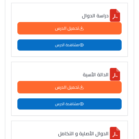
دراسة الدوال
تحميل الدرس
مشاهدة الدرس
الدالة الأسية
تحميل الدرس
مشاهدة الدرس
الدوال الأصلية و التكامل