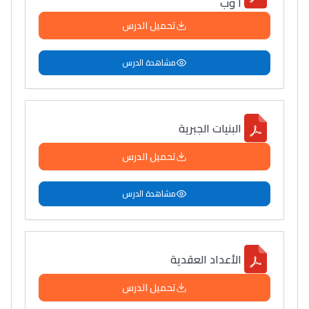
أ وب
تحميل الدرس
مشاهدة الدرس
البنيات الجبرية
تحميل الدرس
مشاهدة الدرس
الأعداد العقدية
تحميل الدرس