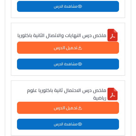
مشاهدة الدرس
ملخص درس النهايات والاتصال الثانية باكلوريا
تحميل الدرس
مشاهدة الدرس
ملخص درس الاحتمال ثانية باكلوريا علوم
رياضية
تحميل الدرس
مشاهدة الدرس