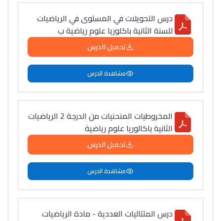
درس التحويلات في المستوى في الرياضيات
للسنة الثانية باكلوريا علوم رياضية ب
تحميل الدرس
مشاهدة الدرس
المخروطيات المنحنيات من الدرجة 2 الرياضيات
الثانية باكالوريا علوم رياضية
تحميل الدرس
مشاهدة الدرس
درس المتتاليات العددية - مادة الرياضيات