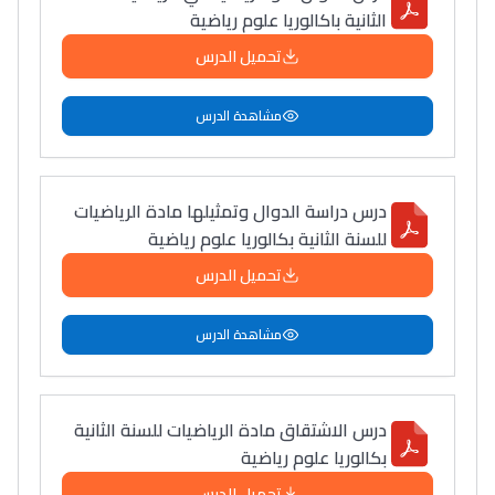
الثانية باكالوريا علوم رياضية
تحميل الدرس
مشاهدة الدرس
درس دراسة الدوال وتمثيلها مادة الرياضيات
للسنة الثانية بكالوريا علوم رياضية
تحميل الدرس
مشاهدة الدرس
درس الاشتقاق مادة الرياضيات للسنة الثانية
بكالوريا علوم رياضية
تحميل الدرس