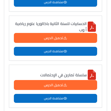
مشاهدة الدرس
الحسابيات للسنة الثانية باكالوريا علوم رياضية
أ وب
تحميل الدرس
مشاهدة الدرس
سلسلة تمارين في الإحتمالات
تحميل الدرس
مشاهدة الدرس