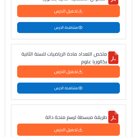
تحميل الدرس
مشاهدة الدرس
ملخص التعداد مادة الرياضيات للسنة الثانية
بكالوريا علوم
تحميل الدرس
مشاهدة الدرس
طريقة مبسطة لرسم منحة دالة
تحميل الدرس