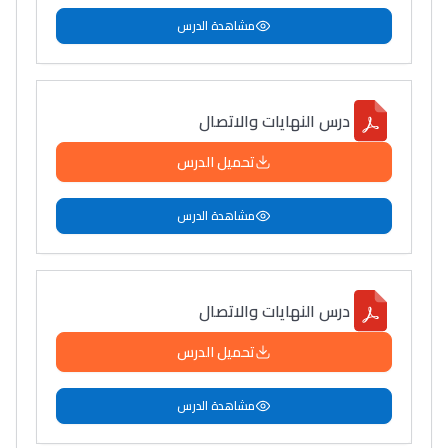
مشاهدة الدرس
درس النهايات والاتصال
تحميل الدرس
مشاهدة الدرس
درس النهايات والاتصال
تحميل الدرس
مشاهدة الدرس