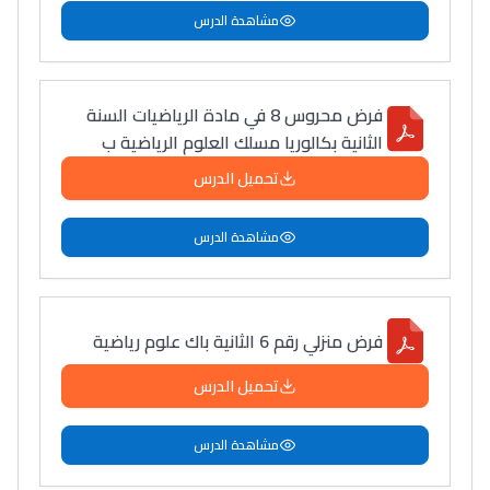
مشاهدة الدرس
فرض محروس 8 في مادة الرياضيات السنة
الثانية بكالوريا مسلك العلوم الرياضية ب
تحميل الدرس
مشاهدة الدرس
فرض منزلي رقم 6 الثانية باك علوم رياضية
تحميل الدرس
مشاهدة الدرس