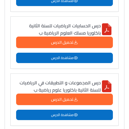
مشاهدة الدرس
درس الحسابيات الرياضيات للسنة الثانية
باكلوريا مسلك العلوم الرياضية ب
تحميل الدرس
مشاهدة الدرس
درس المجموعات و التطبيقات في الرياضيات
للسنة الثانية باكلوريا علوم رياضية ب
تحميل الدرس
مشاهدة الدرس