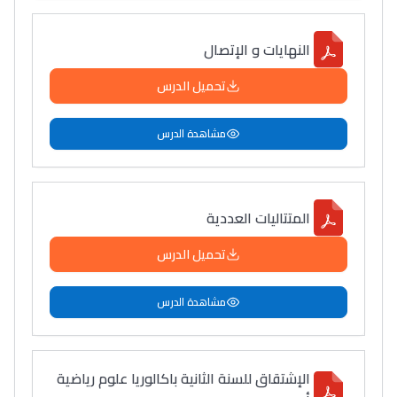
النهايات و الإتصال
تحميل الدرس
مشاهدة الدرس
المتتاليات العددية
تحميل الدرس
مشاهدة الدرس
الإشتقاق للسنة الثانية باكالوريا علوم رياضية