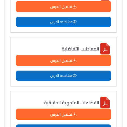
تحميل الدرس
مشاهدة الدرس
المعادلات التفاضلية
تحميل الدرس
مشاهدة الدرس
الفضاءات المتجهية الحقيقية
تحميل الدرس