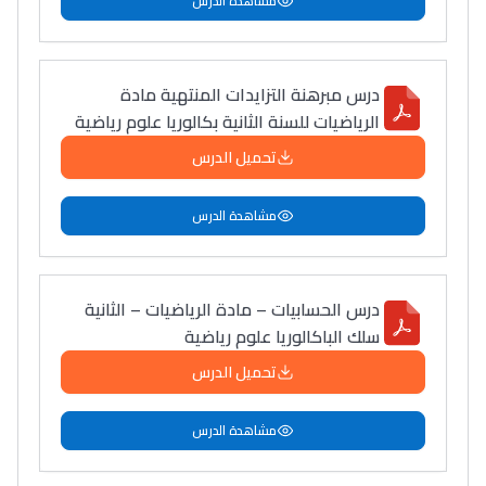
مشاهدة الدرس
درس مبرهنة التزايدات المنتهية مادة
الرياضيات للسنة الثانية بكالوريا علوم رياضية
تحميل الدرس
مشاهدة الدرس
درس الحسابيات – مادة الرياضيات – الثانية
سلك الباكالوريا علوم رياضية
تحميل الدرس
مشاهدة الدرس
Lycée Maroc