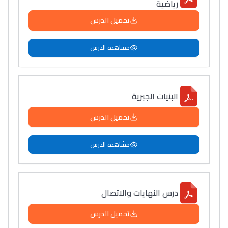
رياضية
تحميل الدرس
مشاهدة الدرس
البنيات الجبرية
تحميل الدرس
مشاهدة الدرس
درس النهايات والاتصال
تحميل الدرس