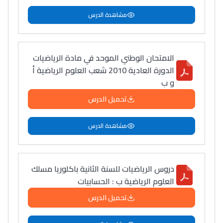
مشاهدة الدرس
الامتحان الوطني الموحد في مادة الرياضيات
الدورة العادية 2010 شعب العلوم الرياضية أ
و ب
تحميل الدرس
مشاهدة الدرس
دروس الرياضيات للسنة الثانية باكلوريا مسلك
العلوم الرياضية ب : الحسابيات
تحميل الدرس