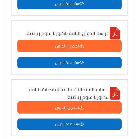
مشاهدة الدرس
دراسة الدوال الثانية باكلوريا علوم رياضية
تحميل الدرس
مشاهدة الدرس
حساب الاحتمالات مادة الرياضيات للثانية
بكالوريا علوم رياضية
تحميل الدرس
مشاهدة الدرس