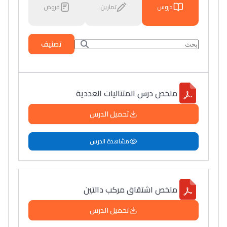
دروس
تمارين
فروض
تصنيف
ملخص درس المتتاليات العددية
تحميل الدرس
مشاهدة الدرس
ملخص اشتقاق مركب دالتين
تحميل الدرس