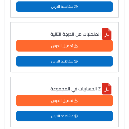
مشاهدة الدرس
المنحنيات من الدرجة الثانية
تحميل الدرس
مشاهدة الدرس
Z الحسابيات في المجموعة
تحميل الدرس
مشاهدة الدرس