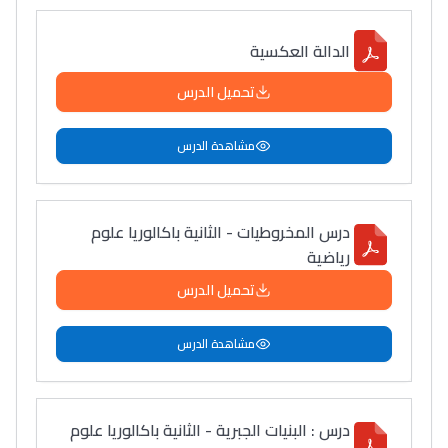
الدالة العكسية
تحميل الدرس
مشاهدة الدرس
درس المخروطيات - الثانية باكالوريا علوم
رياضية
تحميل الدرس
مشاهدة الدرس
درس : البنيات الجبرية - الثانية باكالوريا علوم