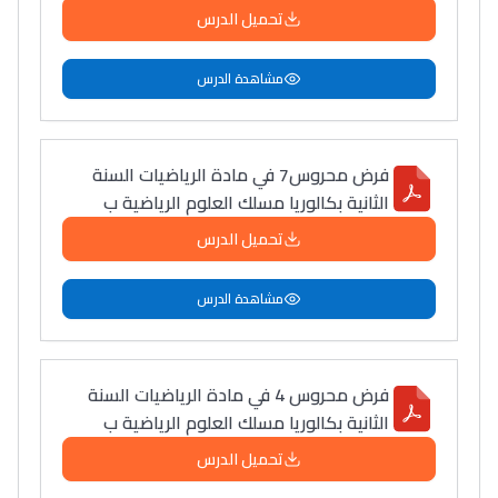
تحميل الدرس
مشاهدة الدرس
فرض محروس7 في مادة الرياضيات السنة
الثانية بكالوريا مسلك العلوم الرياضية ب
تحميل الدرس
مشاهدة الدرس
فرض محروس 4 في مادة الرياضيات السنة
الثانية بكالوريا مسلك العلوم الرياضية ب
تحميل الدرس