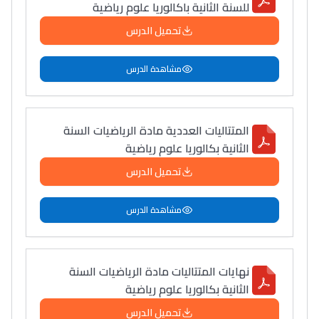
للسنة الثانية باكالوريا علوم رياضية
تحميل الدرس
مشاهدة الدرس
المتتاليات العددية مادة الرياضيات السنة
الثانية بكالوريا علوم رياضية
تحميل الدرس
مشاهدة الدرس
نهايات المتتاليات مادة الرياضيات السنة
الثانية بكالوريا علوم رياضية
تحميل الدرس