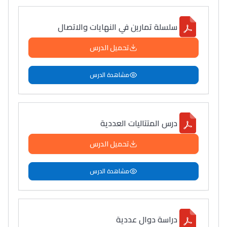
سلسلة تمارين في النهايات والاتصال
تحميل الدرس
مشاهدة الدرس
درس المتتاليات العددية
تحميل الدرس
مشاهدة الدرس
دراسة دوال عددية