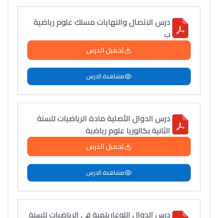
درس الاتصال والنهايات مسلك علوم رياضية
ب
تحميل الدرس
مشاهدة الدرس
درس الدوال الأصلية مادة الرياضيات للسنة
الثانية بكالوريا علوم رياضية
تحميل الدرس
مشاهدة الدرس
درس الدوال اللوغاريتمية في الرياضيات للسنة