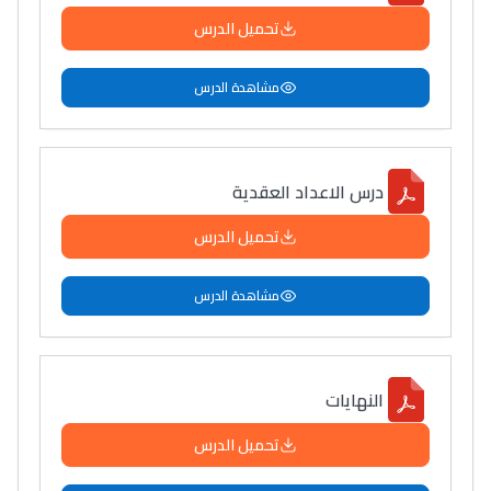
تحميل الدرس
مشاهدة الدرس
درس الاعداد العقدية
تحميل الدرس
مشاهدة الدرس
اﻟﻨﻬﺎﻳﺎت
تحميل الدرس