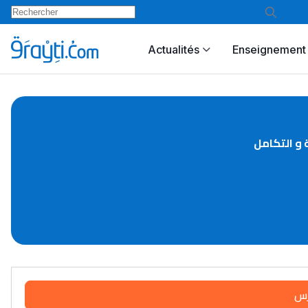
Actualités
Enseignement 
 و التكامل
رس