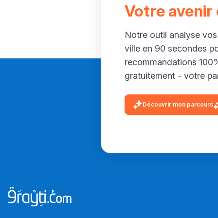
Votre avenir
Notre outil analyse vos
ville en 90 secondes p
recommandations 100% 
gratuitement - votre par
Découvrir mon parcours