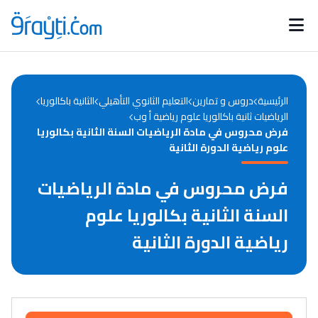
Catégories
Calendrier des concours
Annonces bourses
d'actualités
الرئيسية
دروس و تمارين
التعليم الثانوي التأهيلي
الثانية باكالوريا
الرياضيات ثانية باكالوريا علوم رياضية أ وب
فرض محروس في مادة الرياضيات السنة الثانية بكالوريا
علوم رياضية الدورة الثانية
فرض محروس في مادة الرياضيات
السنة الثانية بكالوريا علوم
رياضية الدورة الثانية