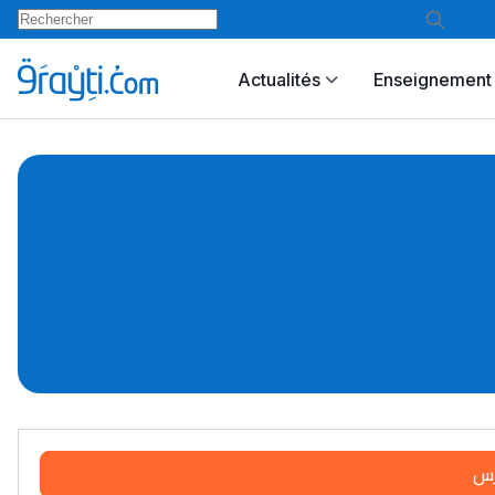
Actualités
Enseignement 
رس