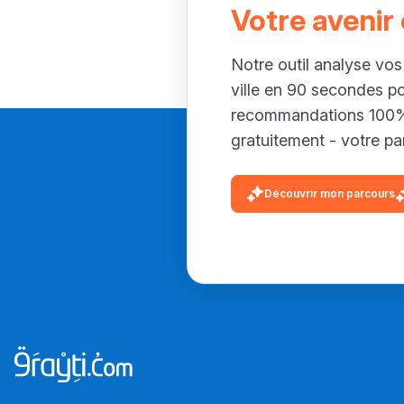
Votre avenir
Notre outil analyse vos
ville en 90 secondes p
recommandations 100% 
gratuitement - votre par
Découvrir mon parcours