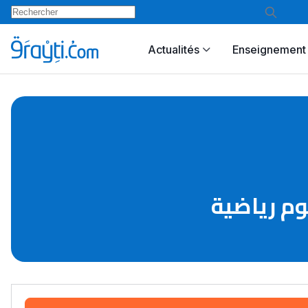
Actualités
Enseignement 
وم رياضية