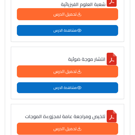
شعبة العلوم الفيزيائية
تحميل الدرس
مشاهدة الدرس
انتشار موجة ضوئية
تحميل الدرس
مشاهدة الدرس
تلخيص ومراجعة عامة لمجزوءة الموجات
تحميل الدرس