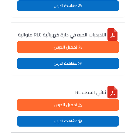
مشاهدة الدرس
التذبذبات الحرة في دارة كهربائية RLC متوالية
تحميل الدرس
مشاهدة الدرس
ثنائي القطب RL
تحميل الدرس
مشاهدة الدرس