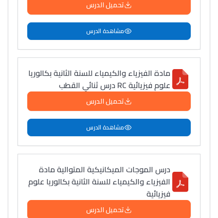
تحميل الدرس
مشاهدة الدرس
مادة الفيزياء والكيمياء للسنة الثانية بكالوريا
علوم فيزيائية RC درس ثنائي القطب
تحميل الدرس
مشاهدة الدرس
درس الموجات الميكانيكية المتوالية مادة
الفيزياء والكيمياء للسنة الثانية بكالوريا علوم
فيزيائية
تحميل الدرس