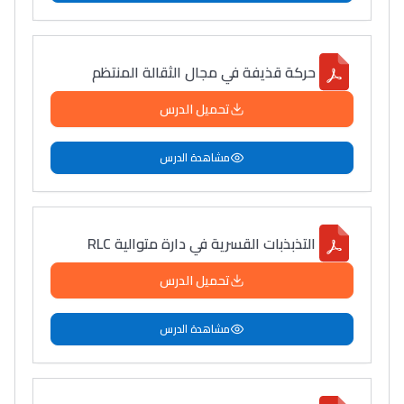
حركة قذيفة في مجال الثقالة المنتظم
تحميل الدرس
مشاهدة الدرس
التذبذبات القسرية في دارة متوالية RLC
تحميل الدرس
مشاهدة الدرس