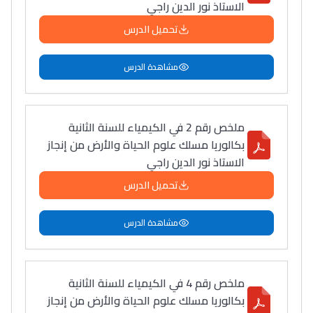
الاستاذ نور الدين راجي
تحميل الدرس
مشاهدة الدرس
ملخص رقم 2 في الكيمياء للسنة الثانية
بكالوريا مسلك علوم الحياة والأرض من إنجاز
الاستاذ نور الدين راجي
تحميل الدرس
مشاهدة الدرس
ملخص رقم 4 في الكيمياء للسنة الثانية
بكالوريا مسلك علوم الحياة والأرض من إنجاز