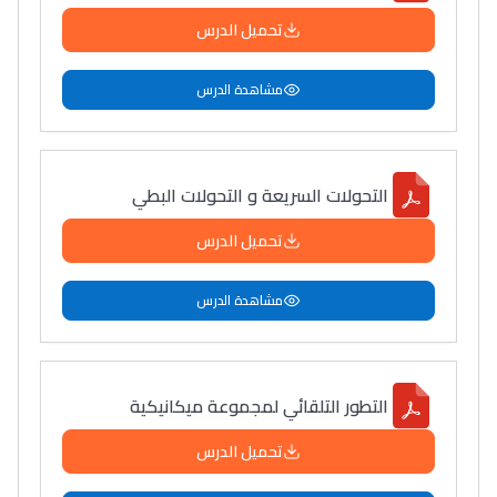
تحميل الدرس
مشاهدة الدرس
التحولات السريعة و التحولات البطي
تحميل الدرس
مشاهدة الدرس
التطور التلقائي لمجموعة ميكانيكية
تحميل الدرس