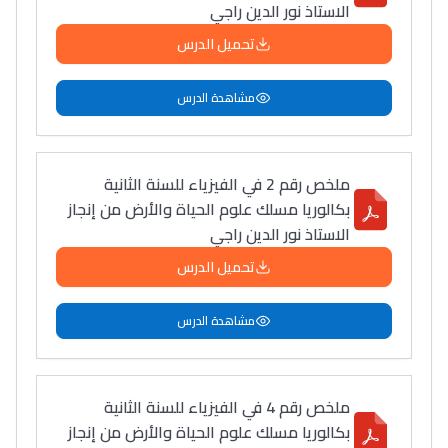
الاستاذ نور الدين راجي
تحميل الدرس
مشاهدة الدرس
ملخص رقم 2 في الفيزياء للسنة الثانية
بكالوريا مسلك علوم الحياة والأرض من إنجاز
الاستاذ نور الدين راجي
تحميل الدرس
مشاهدة الدرس
ملخص رقم 4 في الفيزياء للسنة الثانية
بكالوريا مسلك علوم الحياة والأرض من إنجاز