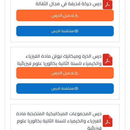
درس حركة قذيفة في مجال الثقالة
تحميل الدرس
مشاهدة الدرس
درس الذرة وميكانيك نيوتن مادة الفيزياء
والكيمياء للسنة الثانية بكالوريا علوم فيزيائية
تحميل الدرس
مشاهدة الدرس
درس المجموعات الميكانيكية المتذبذبة مادة
الفيزياء والكيمياء للسنة الثانية بكالوريا علوم
فيزيائية