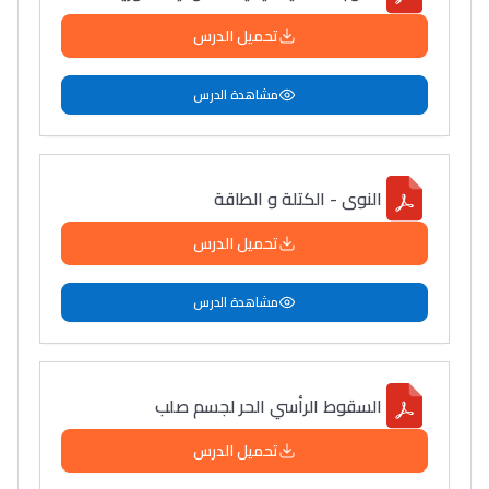
تحميل الدرس
مشاهدة الدرس
النوى - الكتلة و الطاقة
تحميل الدرس
مشاهدة الدرس
السقوط الرأسي الحر لجسم صلب
تحميل الدرس