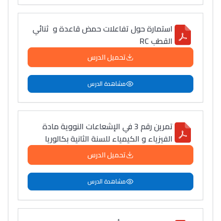
استمارة حول تفاعلات حمض قاعدة و ثنائي
القطب RC
تحميل الدرس
مشاهدة الدرس
تمرين رقم 3 في الإشعاعات النووية مادة
الفيزياء و الكيمياء للسنة الثانية بكالوريا
تحميل الدرس
مشاهدة الدرس