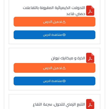
التحولات الكيميائية المقرونة بالتفاعلات
حمض-قاعد
تحميل الدرس
مشاهدة الدرس
الذرة و ميكانيك نيوتن
تحميل الدرس
مشاهدة الدرس
التتبع الزمني للتحول، سرعة التفاع