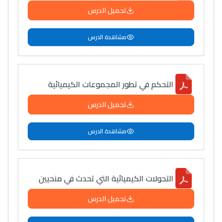
تحميل الدرس
مشاهدة الدرس
التحكم في تطور المجموعات الكيميائية
تحميل الدرس
مشاهدة الدرس
التحولات الكيميائية التي تحدث في منحيين
تحميل الدرس