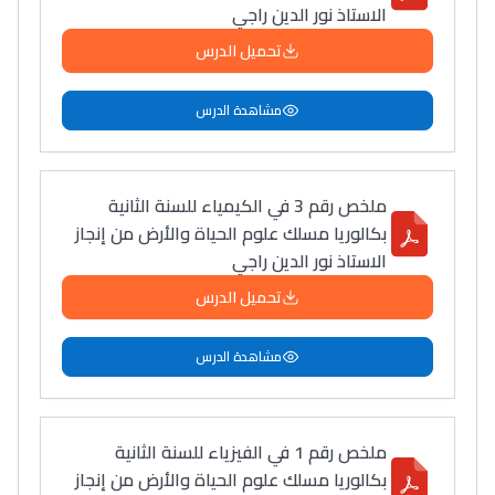
الاستاذ نور الدين راجي
سامورا
بطلة المغرب فالقفز
تحميل الدرس
الطولي، ملاك البردع
كتحكي على تجربتها
مشاهدة الدرس
فالرّياضة و الدّراسة
ملخص رقم 3 في الكيمياء للسنة الثانية
بكالوريا مسلك علوم الحياة والأرض من إنجاز
الاستاذ نور الدين راجي
تحميل الدرس
مشاهدة الدرس
ملخص رقم 1 في الفيزياء للسنة الثانية
بكالوريا مسلك علوم الحياة والأرض من إنجاز