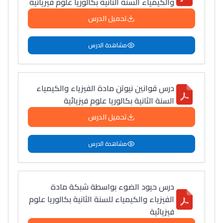
والكيمياء السنة الثانية بكالوريا علوم فيزيائية
تحميل الدرس
مشاهدة الدرس
درس قوانين نيوتن مادة الفيزياء والكيمياء
السنة الثانية بكالوريا علوم فيزيائية
تحميل الدرس
مشاهدة الدرس
درس حيود الضوء بواسطة شبكة مادة
الفيزياء والكيمياء للسنة الثانية بكالوريا علوم
فيزيائية