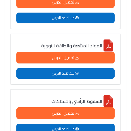
تحميل الدرس
مشاهدة الدرس
المواد المشعة والطاقة النووية
تحميل الدرس
مشاهدة الدرس
السقوط الرأسي باحتكاكات
تحميل الدرس
مشاهدة الدرس