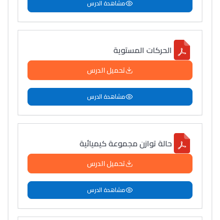
مشاهدة الدرس
الحركات المستوية
تحميل الدرس
مشاهدة الدرس
حالة توازن مجموعة كيميائية
تحميل الدرس
مشاهدة الدرس