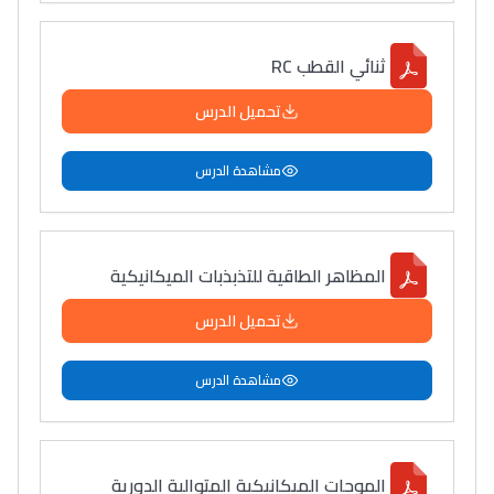
ثنائي القطب RC
تحميل الدرس
مشاهدة الدرس
المظاهر الطاقية للتذبذبات الميكانيكية
تحميل الدرس
مشاهدة الدرس
الموجات الميكانيكية المتوالية الدورية