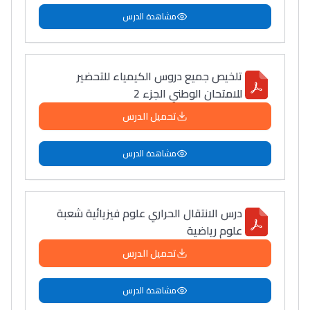
مشاهدة الدرس
تلخيص جميع دروس الكيمياء للتحضير
للامتحان الوطني الجزء 2
تحميل الدرس
مشاهدة الدرس
درس الانتقال الحراري علوم فيزيائية شعبة
علوم رياضية
تحميل الدرس
مشاهدة الدرس