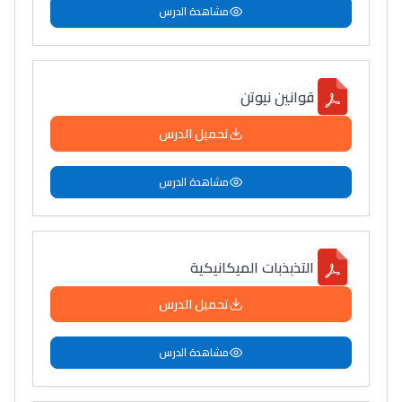
مشاهدة الدرس
قوانين نيوتن
تحميل الدرس
مشاهدة الدرس
التذبذبات الميكانيكية
تحميل الدرس
مشاهدة الدرس