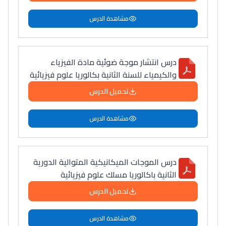
مشاهدة الدرس
درس انتشار موجة ضوئية مادة الفيزياء
والكيمياء للسنة الثانية بكالوريا علوم فيزيائية
تحميل الدرس
مشاهدة الدرس
درس الموجات الميكانيكية المتوالية الدورية
الثانية باكالوريا مسلك علوم فيزيائية
تحميل الدرس
مشاهدة الدرس