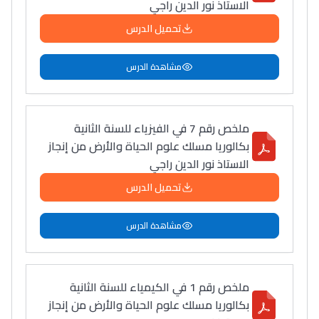
الاستاذ نور الدين راجي
تحميل الدرس
مشاهدة الدرس
ملخص رقم 7 في الفيزياء للسنة الثانية
بكالوريا مسلك علوم الحياة والأرض من إنجاز
الاستاذ نور الدين راجي
تحميل الدرس
مشاهدة الدرس
ملخص رقم 1 في الكيمياء للسنة الثانية
بكالوريا مسلك علوم الحياة والأرض من إنجاز