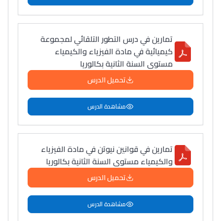
تمارين في درس التطور التلقائي لمجموعة
كيميائية في مادة الفيزياء والكيمياء
مستوى السنة الثانية بكالوريا
تحميل الدرس
مشاهدة الدرس
تمارين في قوانين نيوتن في مادة الفيزياء
والكيمياء مستوى السنة الثانية بكالوريا
تحميل الدرس
مشاهدة الدرس
Lycée Maroc