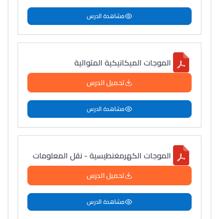
مشاهدة الدرس
الموجات الميكانيكية المتوالية
تحميل الدرس
مشاهدة الدرس
الموجات الكهرمغنطيسية - نقل المعلومات
تحميل الدرس
مشاهدة الدرس