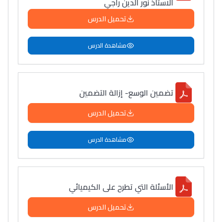
الاستاذ نور الدين راجي
تحميل الدرس
مشاهدة الدرس
تضمين الوسع- إزالة التضمين
تحميل الدرس
مشاهدة الدرس
الأسئلة التي تطرح على الكيميائي
تحميل الدرس