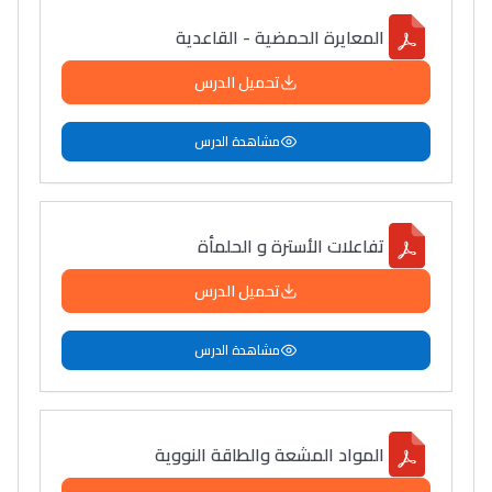
المعايرة الحمضية - القاعدية
تحميل الدرس
مشاهدة الدرس
تفاعلات الأسترة و الحلمأة
تحميل الدرس
مشاهدة الدرس
المواد المشعة والطاقة النوویة