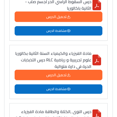
درس السقوط الرأسي الحر لجسم صلب -
الثانية باكالوريا
تحميل الدرس
مشاهدة الدرس
مادة الفيزياء والكيمياء السنة الثانية بكالوريا
علوم تجريبية و رياضية RLC درس التذبذبات
الحرة في دارة متوالية
تحميل الدرس
مشاهدة الدرس
درس النوى ,الكتلة والطاقة مادة الفيزياء