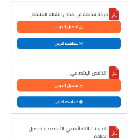
حركة قذيفة في مجال الثقالة المنتظم
تحميل الدرس
مشاهدة الدرس
التناقص الإشعاعي
تحميل الدرس
مشاهدة الدرس
التحولات التلقائية في الأعمدة و تحصيل
الطاقة