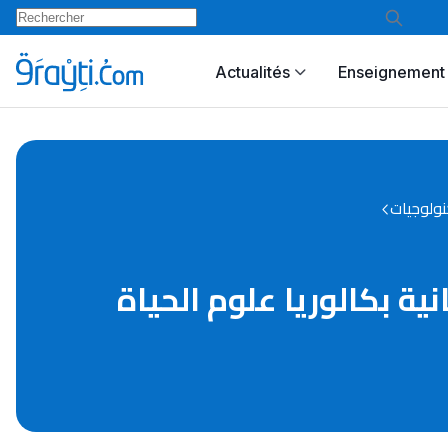
Actualités
Enseignement 
كنولوجيات
ة الثانية بكالوريا علوم الحياة