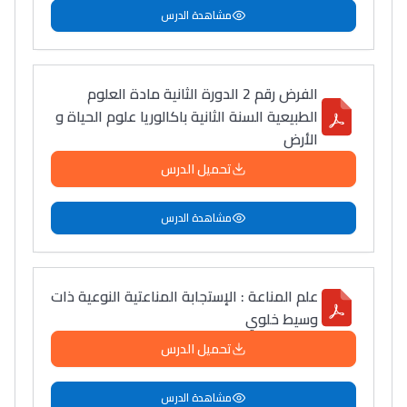
مشاهدة الدرس
الفرض رقم 2 الدورة الثانية مادة العلوم
الطبيعية السنة الثانية باكالوريا علوم الحياة و
الأرض
تحميل الدرس
مشاهدة الدرس
علم المناعة : الإستجابة المناعتية النوعية ذات
وسيط خلوي
تحميل الدرس
مشاهدة الدرس