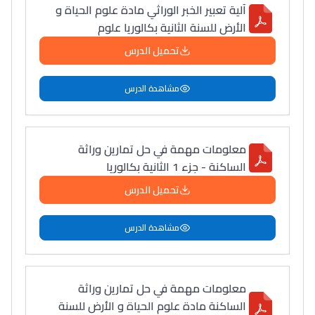
آلية تعبير الخبر الوراثي مادة علوم الحياة و
الأرض للسنة الثانية بكالوريا علوم
تحميل الدرس
مشاهدة الدرس
معلومات مهمة في حل تمارين وراثة
الساكنة - جزء 1 الثانية بكالوريا
تحميل الدرس
مشاهدة الدرس
معلومات مهمة في حل تمارين وراثة
الساكنة مادة علوم الحياة و الأرض للسنة
Lycée Maroc