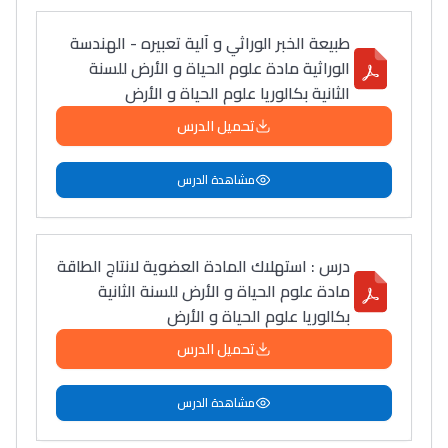
طبيعة الخبر الوراثي و آلية تعبيره - الهندسة
الوراثية مادة علوم الحياة و الأرض للسنة
الثانية بكالوريا علوم الحياة و الأرض
تحميل الدرس
مشاهدة الدرس
درس : استهلاك المادة العضوية لانتاج الطاقة
مادة علوم الحياة و الأرض للسنة الثانية
بكالوريا علوم الحياة و الأرض
تحميل الدرس
مشاهدة الدرس