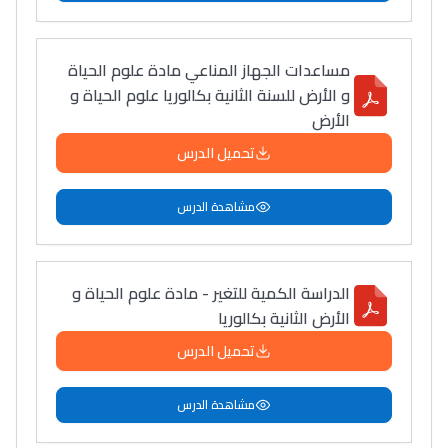
مساعدات الجهاز المناعي مادة علوم الحياة
و الأرض للسنة الثانية بكالوريا علوم الحياة و
الأرض
تحميل الدرس
مشاهدة الدرس
الدراسة الكمية للتغير - مادة علوم الحياة و
الأرض الثانية بكالوريا
تحميل الدرس
مشاهدة الدرس