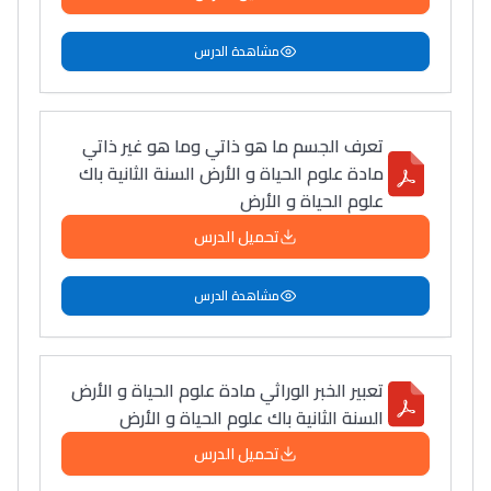
دليل التوجيه
مشاهدة الدرس
التوجيه بالثانوي و الإعدادي
تعرف الجسم ما هو ذاتي وما هو غير ذاتي
مادة علوم الحياة و الأرض السنة الثانية باك
علوم الحياة و الأرض
تحميل الدرس
مشاهدة الدرس
Ki Derti Liha
تعبير الخبر الوراثي مادة علوم الحياة و الأرض
باش تقدر تساعد الناس
السنة الثانية باك علوم الحياة و الأرض
يلقاو التوازن من الدّاخل
تحميل الدرس
ومن الخارج، بشرى