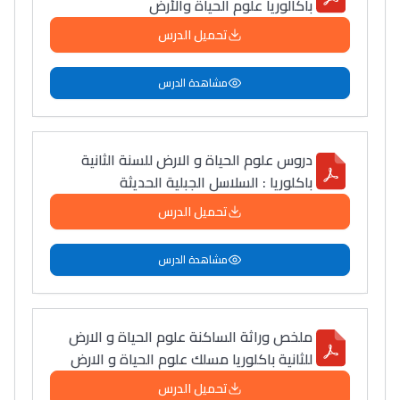
باكالوريا علوم الحياة والأرض
تحميل الدرس
مشاهدة الدرس
دروس علوم الحياة و الارض للسنة الثانية
باكلوريا : السلاسل الجبلية الحديثة
تحميل الدرس
مشاهدة الدرس
ملخص وراثة الساكنة علوم الحياة و الارض
للثانية باكلوريا مسلك علوم الحياة و الارض
تحميل الدرس