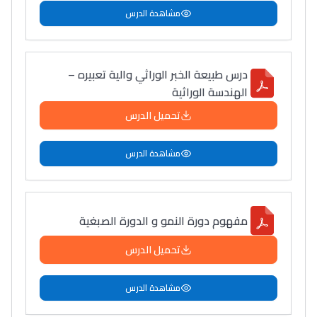
مشاهدة الدرس
درس طبیعة الخبر الوراثي والیة تعبیره –
الهندسة الوراثیة
تحميل الدرس
مشاهدة الدرس
مفهوم دورة النمو و الدورة الصبغية
تحميل الدرس
مشاهدة الدرس