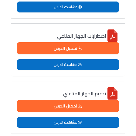
مشاهدة الدرس
اضطرابات الجهاز المناعي
تحميل الدرس
مشاهدة الدرس
تدعيم الجهاز المناعتي
تحميل الدرس
مشاهدة الدرس