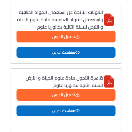
التلوثات الناتجة عن استعمال المواد الطاقية
واستعمال المواد العضوية مادة علوم الحياة
و الأرض للسنة الثانية بكالوريا علوم
تحميل الدرس
مشاهدة الدرس
ظاهرة التحول مادة علوم الحياة و الأرض
للسنة الثانية بكالوريا علوم
تحميل الدرس
مشاهدة الدرس