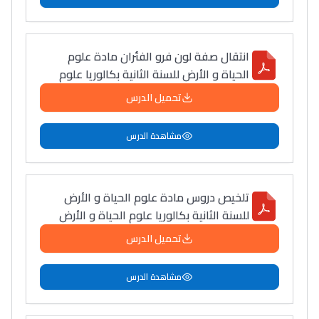
سامورا
بطلة المغرب فالقفز
الطولي، ملاك البردع
انتقال صفة لون فرو الفئران مادة علوم
كتحكي على تجربتها
الحياة و الأرض للسنة الثانية بكالوريا علوم
فالرّياضة و الدّراسة
تحميل الدرس
مشاهدة الدرس
تلخيص دروس مادة علوم الحياة و الأرض
للسنة الثانية بكالوريا علوم الحياة و الأرض
تحميل الدرس
مشاهدة الدرس