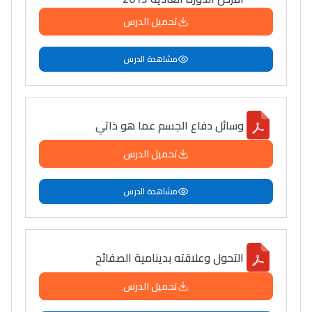
تحميل الدرس
مشاهدة الدرس
وسائل دفاع الجسم عما هو ذاتي
تحميل الدرس
مشاهدة الدرس
التحول وعلاقته بدينامية الصفائح
تحميل الدرس