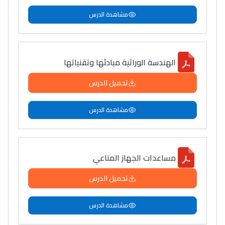
مشاهدة الدرس
الهندسة الوراثية مبادئها وتقنياتها
تحميل الدرس
مشاهدة الدرس
مساعدات الجهاز المناعي
تحميل الدرس
مشاهدة الدرس