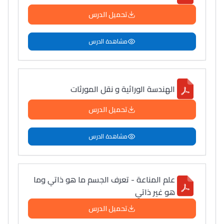
تحميل الدرس
مشاهدة الدرس
الهندسة الوراثية و نقل المورثات
تحميل الدرس
مشاهدة الدرس
علم المناعة - تعرف الجسم ما هو ذاتي وما
هو غير ذاتي
تحميل الدرس