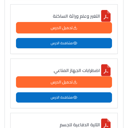
التغير وعلم وراثة الساكنة
تحميل الدرس
مشاهدة الدرس
اضطرابات الجهاز المناعي
تحميل الدرس
مشاهدة الدرس
الآلية الدفاعية للجسم