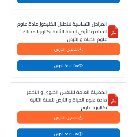
المراحل الأساسية لانحلال الكليكوز مادة علوم
الحياة و الأرض السنة الثانية بكالوريا مسلك
علوم الحياة و الأرض
تحميل الدرس
مشاهدة الدرس
الحصيلة العامة للتنفس الخلوي و التخمر
مادة علوم الحياة و الأرض للسنة الثانية
بكالوريا علوم
تحميل الدرس
مشاهدة الدرس