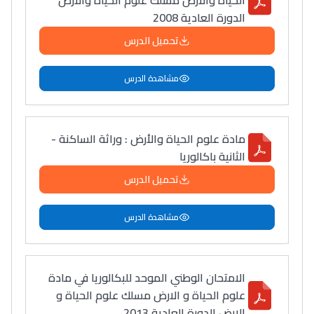
الحياة والأرض مسلك علوم الحياة والأرض
الدورة العادية 2008
تحميل الدرس
مشاهدة الدرس
مادة علوم الحياة والأرض : وراثة الساكنة -
الثانية باكالوريا
تحميل الدرس
مشاهدة الدرس
الامتحان الوطني الموحد للبكالوريا في مادة
علوم الحياة و الارض مسلك علوم الحياة و
الارض الدورة العادية 2013