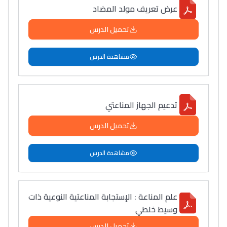
عرض تعريف مولد المضاد
تحميل الدرس
مشاهدة الدرس
تدعيم الجهاز المناعتي
تحميل الدرس
مشاهدة الدرس
علم المناعة : الإستجابة المناعتية النوعية ذات
وسيط خلطي
تحميل الدرس