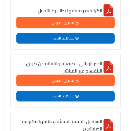
الكرانيتية وعلاقتها بظاهرة التحول
تحميل الدرس
مشاهدة الدرس
الخبر الوراثي - طبيعته وانتقاله عن طريق
الانقسام غير المباشر
تحميل الدرس
مشاهدة الدرس
السلاسل الجبلية الحديثة وعلاقتها بتكتونية
الصفائح م