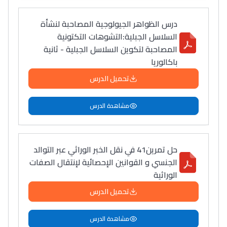
درس الظواهر الجيولوجية المصاحبة لنشأة
السلاسل الجبلية:التشوهات التكتونية
المصاحبة لتكوين السلاسل الجبلية - ثانية
باكالوريا
تحميل الدرس
مشاهدة الدرس
حل تمرين41 في نقل الخبر الوراثي عبر التوالد
الجنسي و القوانين الإحصائية لإنتقال الصفات
الوراثية
تحميل الدرس
مشاهدة الدرس