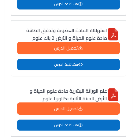
مشاهدة الدرس
استهلاك المادة العضوية وتدفق الطاقة
مادة علوم الحياة و الأرض 2 باك علوم
تحميل الدرس
مشاهدة الدرس
علم الوراثة البشرية مادة علوم الحياة و
الأرض للسنة الثانية بكالوريا علوم
تحميل الدرس
مشاهدة الدرس