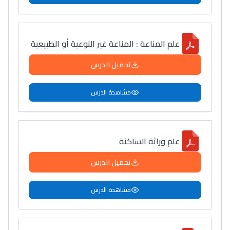
علم المناعة : المناعة غير النوعية أو الطبيعية
تحميل الدرس
مشاهدة الدرس
علم وراثة الساكنة
تحميل الدرس
مشاهدة الدرس