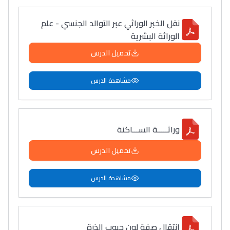
نقل الخبر الوراثي عبر التوالد الجنسي - علم
الوراثة البشرية
تحميل الدرس
مشاهدة الدرس
وراثـــــة الســـاكنة
تحميل الدرس
مشاهدة الدرس
إنتقال صفة لون حبوب الذرة