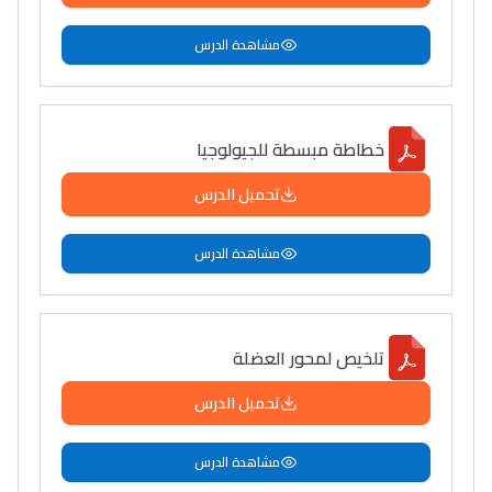
مشاهدة الدرس
خطاطة مبسطة للجيولوجيا
تحميل الدرس
مشاهدة الدرس
تلخيص لمحور العضلة
تحميل الدرس
مشاهدة الدرس