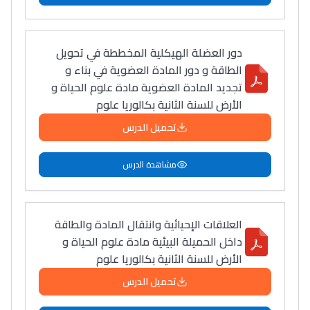
دور العضلة الهيكلية المخططة في تحويل
الطاقة و دور المادة العضوية في بناء و
تجديد المادة العضوية مادة علوم الحياة و
الأرض للسنة الثانية بكالوريا علوم
تحميل الدرس
مشاهدة الدرس
العلاقات الإحيائية وانتقال المادة والطاقة
داخل الحميلة البيئية مادة علوم الحياة و
الأرض للسنة الثانية بكالوريا علوم
تحميل الدرس