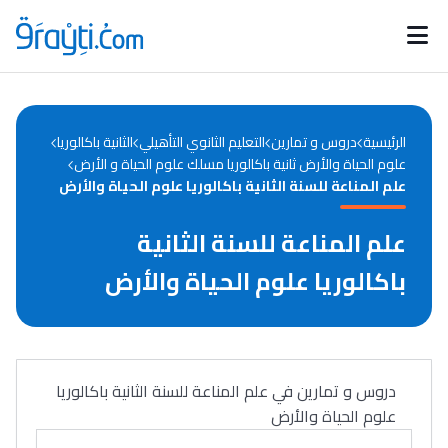
Catégories
Calendrier des concours
Annonces bourses
d'actualités
الرئيسية
دروس و تمارين
التعليم الثانوي التأهيلي
الثانية باكالوريا
علوم الحياة والأرض ثانية باكالوريا مسلك علوم الحياة و الأرض
علم المناعة للسنة الثانية باكالوريا علوم الحياة والأرض
علم المناعة للسنة الثانية
باكالوريا علوم الحياة والأرض
دروس و تمارين في علم المناعة للسنة الثانية باكالوريا
علوم الحياة والأرض