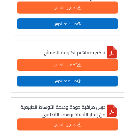
تحميل الدرس
مشاهدة الدرس
تذكير بمفاهيم تكتونية الصفائح
تحميل الدرس
مشاهدة الدرس
درس مراقبة جودة وصحة الأوساط الطبیعیة
من إنجاز الأستاذ یوسف الأندلسي
تحميل الدرس