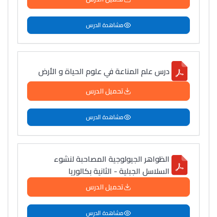
مشاهدة الدرس
درس علم المناعة في علوم الحياة و الأرض
تحميل الدرس
مشاهدة الدرس
الظواهر الجيولوجية المصاحبة لنشوء
السلاسل الجبلية - الثانية بكالوريا
تحميل الدرس
مشاهدة الدرس