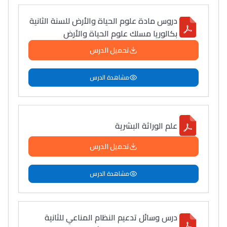
دروس مادة علوم الحياة والأرض للسنة الثانية
بكالوريا مسلك علوم الحياة والأرض
تحميل الدرس
مشاهدة الدرس
علم الوراثة البشرية
تحميل الدرس
مشاهدة الدرس
درس وسائل تدعيم النظام المناعي للثانية