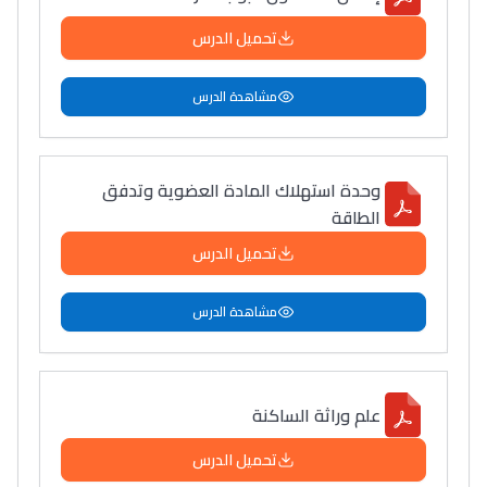
تحميل الدرس
مشاهدة الدرس
وحدة استهلاك المادة العضوية وتدفق
الطاقة
تحميل الدرس
مشاهدة الدرس
علم وراثة الساكنة
تحميل الدرس