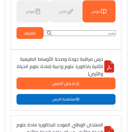
دروس
تمارين
فروض
تصنيف
درس مراقبة جودة وصحة الأوساط الطبيعية
للثانية باكالوريا علوم زراعية (مادة علوم الحياة
والأرض)
تحميل الدرس
مشاهدة الدرس
الامتحان الوطني الموحد للبكالوريا مادة علوم