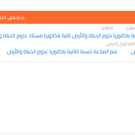
تحميل الد
توى
المقرر
ية باكالوريا
علوم الحياة والأرض ثانية باكالوريا مسلك علوم الحياة و
المحتوى
الدرس
ن
علم المناعة للسنة الثانية باكالوريا علوم الحياة والأرض