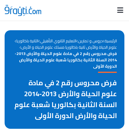
Catégories
Calendrier des concours
Annonces bourses
d'actualités
الرئيسية
دروس و تمارين
التعليم الثانوي التأهيلي
الثانية باكالوريا
علوم الحياة والأرض ثانية باكالوريا مسلك علوم الحياة و الأرض
فرض محروس رقم 2 في مادة علوم الحياة والأرض 2013-
2014 السنة الثانية بكالوريا شعبة علوم الحياة والأرض
الدورة الأولى
فرض محروس رقم 2 في مادة
علوم الحياة والأرض 2013-2014
السنة الثانية بكالوريا شعبة علوم
الحياة والأرض الدورة الأولى