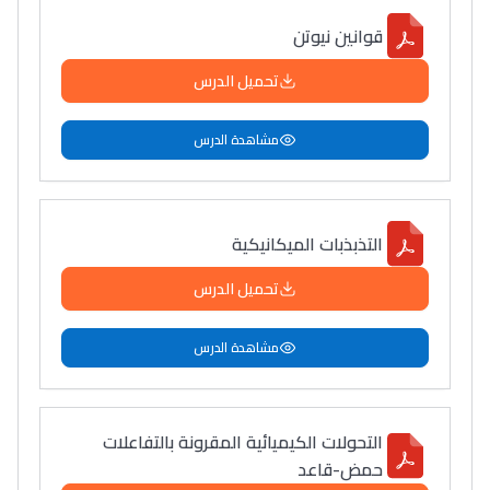
قوانين نيوتن
تحميل الدرس
مشاهدة الدرس
التذبذبات الميكانيكية
تحميل الدرس
مشاهدة الدرس
التحولات الكيميائية المقرونة بالتفاعلات
حمض-قاعد