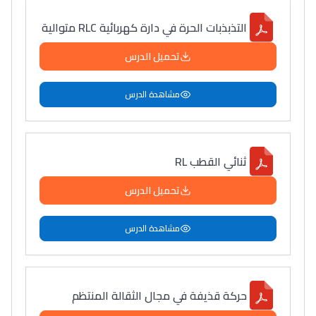
التذبذبات الحرة في دارة كهربائية RLC متوالية
تحميل الدرس
مشاهدة الدرس
ثنائي القطب RL
تحميل الدرس
مشاهدة الدرس
حركة قذيفة في مجال الثقالة المنتظم