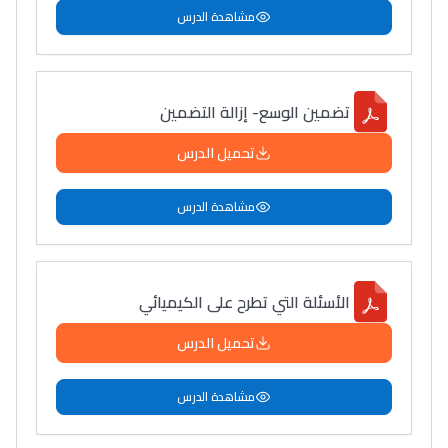
مشاهدة الدرس
تضمين الوسع- إزالة التضمين
تحميل الدرس
مشاهدة الدرس
الأسئلة التي تطرح على الكيميائي
تحميل الدرس
مشاهدة الدرس