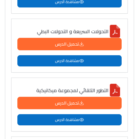
مشاهدة الدرس
التحولات السريعة و التحولات البطي
تحميل الدرس
مشاهدة الدرس
التطور التلقائي لمجموعة ميكانيكية
تحميل الدرس
مشاهدة الدرس