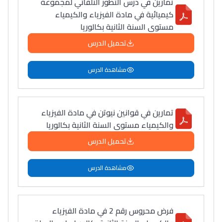
تمارين في درس التطور التلقائي لمجموعة
كيميائية في مادة الفيزياء والكيمياء
مستوى السنة الثانية بكالوريا
تحميل الدرس
مشاهدة الدرس
تمارين في قوانين نيوتن في مادة الفيزياء
والكيمياء مستوى السنة الثانية بكالوريا
تحميل الدرس
مشاهدة الدرس
فرض محروس رقم 2 في مادة الفيزياء
Lycée Maroc