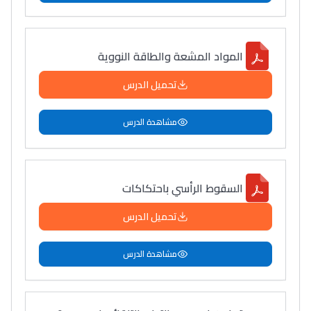
المواد المشعة والطاقة النووية
تحميل الدرس
مشاهدة الدرس
السقوط الرأسي باحتكاكات
تحميل الدرس
مشاهدة الدرس