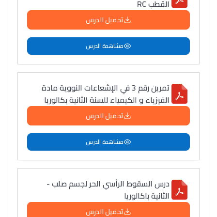
القطب RC
تحميل الدرس
مشاهدة الدرس
تمرين رقم 3 في الإشعاعات النووية مادة
الفيزياء و الكيمياء للسنة الثانية بكالوريا
تحميل الدرس
مشاهدة الدرس
درس السقوط الرأسي الحر لجسم صلب -
الثانية باكالوريا
تحميل الدرس