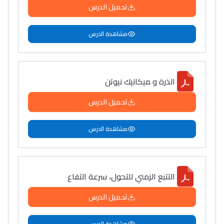
تحميل الدرس
مشاهدة الدرس
الذرة و ميكانيك نيوتن
تحميل الدرس
مشاهدة الدرس
التتبع الزمني للتحول، سرعة التفاع
تحميل الدرس
مشاهدة الدرس