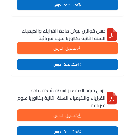
مشاهدة الدرس
درس قوانين نيوتن مادة الفيزياء والكيمياء
السنة الثانية بكالوريا علوم فيزيائية
تحميل الدرس
مشاهدة الدرس
درس حيود الضوء بواسطة شبكة مادة
الفيزياء والكيمياء للسنة الثانية بكالوريا علوم
فيزيائية
تحميل الدرس
مشاهدة الدرس