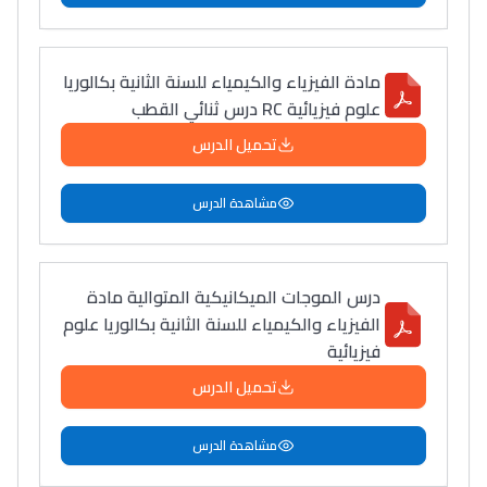
مادة الفيزياء والكيمياء للسنة الثانية بكالوريا
علوم فيزيائية RC درس ثنائي القطب
تحميل الدرس
مشاهدة الدرس
درس الموجات الميكانيكية المتوالية مادة
الفيزياء والكيمياء للسنة الثانية بكالوريا علوم
فيزيائية
تحميل الدرس
مشاهدة الدرس