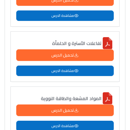
تحميل الدرس
مشاهدة الدرس
تفاعلات الأسترة و الحلمأة
تحميل الدرس
مشاهدة الدرس
المواد المشعة والطاقة النوویة
تحميل الدرس
مشاهدة الدرس