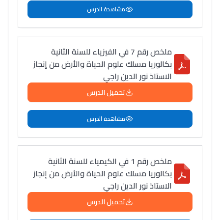
مشاهدة الدرس
ملخص رقم 7 في الفيزياء للسنة الثانية
بكالوريا مسلك علوم الحياة والأرض من إنجاز
الاستاذ نور الدين راجي
تحميل الدرس
مشاهدة الدرس
ملخص رقم 1 في الكيمياء للسنة الثانية
بكالوريا مسلك علوم الحياة والأرض من إنجاز
الاستاذ نور الدين راجي
تحميل الدرس