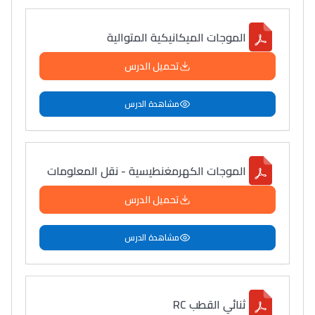
الموجات الميكانيكية المتوالية
تحميل الدرس
مشاهدة الدرس
الموجات الكهرمغنطيسية - نقل المعلومات
تحميل الدرس
مشاهدة الدرس
ثنائي القطب RC