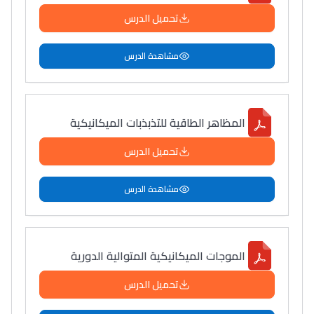
تحميل الدرس
مشاهدة الدرس
المظاهر الطاقية للتذبذبات الميكانيكية
تحميل الدرس
مشاهدة الدرس
الموجات الميكانيكية المتوالية الدورية
تحميل الدرس