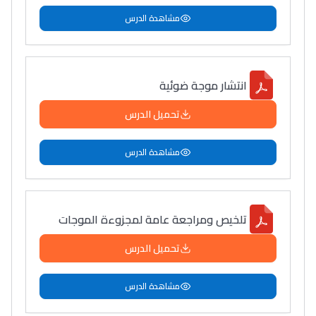
مشاهدة الدرس
انتشار موجة ضوئية
تحميل الدرس
مشاهدة الدرس
تلخيص ومراجعة عامة لمجزوءة الموجات
تحميل الدرس
مشاهدة الدرس