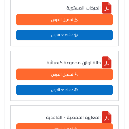
الحركات المستوية
تحميل الدرس
مشاهدة الدرس
حالة توازن مجموعة كيميائية
تحميل الدرس
مشاهدة الدرس
المعايرة الحمضية - القاعدية