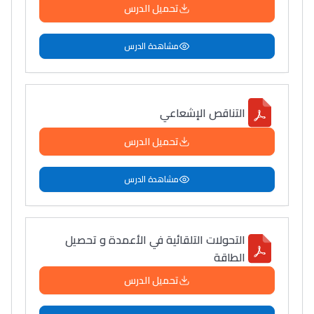
تحميل الدرس
مشاهدة الدرس
التناقص الإشعاعي
تحميل الدرس
مشاهدة الدرس
التحولات التلقائية في الأعمدة و تحصيل
الطاقة
تحميل الدرس