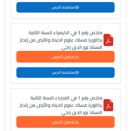
سامورا
مشاهدة الدرس
بطلة المغرب فالقفز
الطولي، ملاك البردع
كتحكي على تجربتها
ملخص رقم 3 في الكيمياء للسنة الثانية
فالرّياضة و الدّراسة
بكالوريا مسلك علوم الحياة والأرض من إنجاز
الاستاذ نور الدين راجي
تحميل الدرس
مشاهدة الدرس
ملخص رقم 1 في الفيزياء للسنة الثانية
بكالوريا مسلك علوم الحياة والأرض من إنجاز
الاستاذ نور الدين راجي
تحميل الدرس