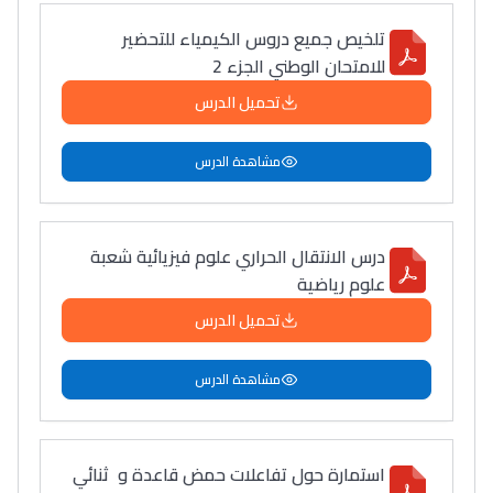
تلخيص جميع دروس الكيمياء للتحضير
للامتحان الوطني الجزء 2
تحميل الدرس
مشاهدة الدرس
درس الانتقال الحراري علوم فيزيائية شعبة
علوم رياضية
تحميل الدرس
مشاهدة الدرس
استمارة حول تفاعلات حمض قاعدة و ثنائي