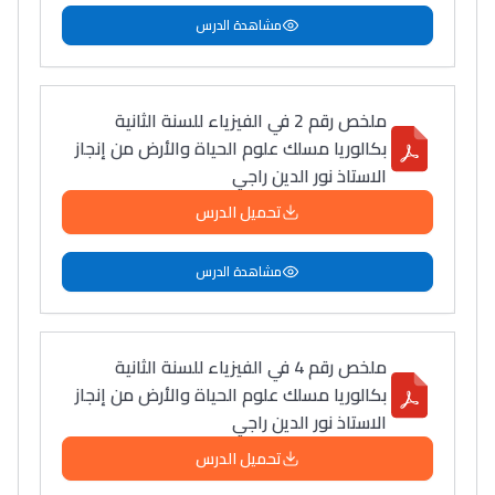
مشاهدة الدرس
ملخص رقم 2 في الفيزياء للسنة الثانية
بكالوريا مسلك علوم الحياة والأرض من إنجاز
الاستاذ نور الدين راجي
تحميل الدرس
مشاهدة الدرس
ملخص رقم 4 في الفيزياء للسنة الثانية
بكالوريا مسلك علوم الحياة والأرض من إنجاز
الاستاذ نور الدين راجي
تحميل الدرس