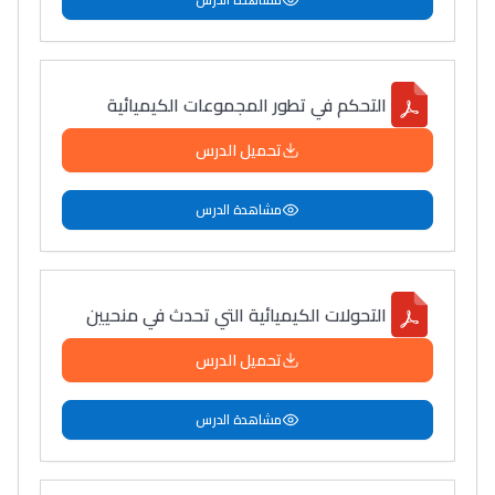
التحكم في تطور المجموعات الكيميائية
تحميل الدرس
مشاهدة الدرس
التحولات الكيميائية التي تحدث في منحيين
تحميل الدرس
مشاهدة الدرس