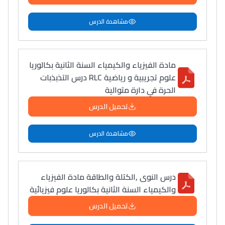
مشاهدة الدرس
مادة الفيزياء والكيمياء السنة الثانية بكالوريا
علوم تجريبية و رياضية RLC درس التذبذبات
الحرة في دارة متوالية
تحميل الدرس
مشاهدة الدرس
درس النوى ,الكتلة والطاقة مادة الفيزياء
والكيمياء السنة الثانية بكالوريا علوم فيزيائية
تحميل الدرس