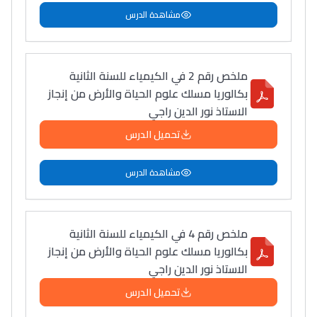
مشاهدة الدرس
ملخص رقم 2 في الكيمياء للسنة الثانية
بكالوريا مسلك علوم الحياة والأرض من إنجاز
الاستاذ نور الدين راجي
تحميل الدرس
مشاهدة الدرس
ملخص رقم 4 في الكيمياء للسنة الثانية
بكالوريا مسلك علوم الحياة والأرض من إنجاز
الاستاذ نور الدين راجي
تحميل الدرس