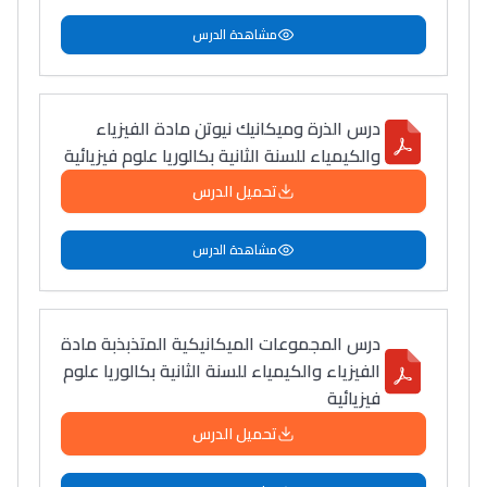
مشاهدة الدرس
درس الذرة وميكانيك نيوتن مادة الفيزياء
والكيمياء للسنة الثانية بكالوريا علوم فيزيائية
تحميل الدرس
مشاهدة الدرس
درس المجموعات الميكانيكية المتذبذبة مادة
الفيزياء والكيمياء للسنة الثانية بكالوريا علوم
فيزيائية
تحميل الدرس