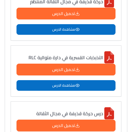
حركة قذيفة في مجال الثقالة المنتظم
تحميل الدرس
مشاهدة الدرس
التذبذبات القسرية في دارة متوالية RLC
تحميل الدرس
مشاهدة الدرس
درس حركة قذيفة في مجال الثقالة
تحميل الدرس