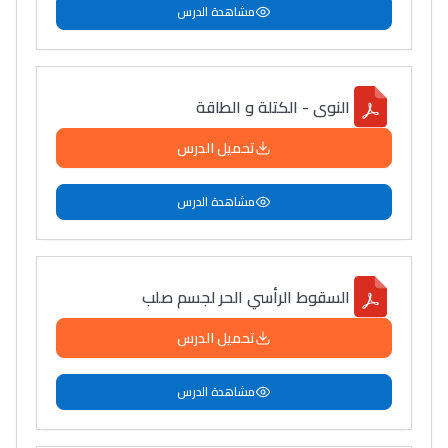
مشاهدة الدرس
النوى - الكتلة و الطاقة
تحميل الدرس
مشاهدة الدرس
السقوط الرأسي الحر لجسم صلب
تحميل الدرس
مشاهدة الدرس