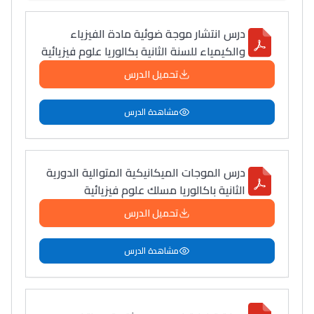
درس انتشار موجة ضوئية مادة الفيزياء
والكيمياء للسنة الثانية بكالوريا علوم فيزيائية
تحميل الدرس
مشاهدة الدرس
درس الموجات الميكانيكية المتوالية الدورية
الثانية باكالوريا مسلك علوم فيزيائية
تحميل الدرس
مشاهدة الدرس