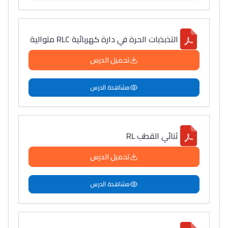
التذبذبات الحرة في دارة كهربائية RLC متوالية
تحميل الدرس
مشاهدة الدرس
ثنائي القطب RL
تحميل الدرس
مشاهدة الدرس