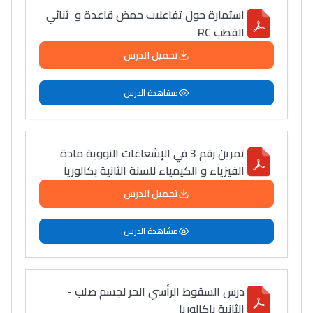
استمارة حول تفاعلات حمض قاعدة و ثنائي
القطب RC
تحميل الدرس
مشاهدة الدرس
تمرين رقم 3 في الإشعاعات النووية مادة
الفيزياء و الكيمياء للسنة الثانية بكالوريا
تحميل الدرس
مشاهدة الدرس
درس السقوط الرأسي الحر لجسم صلب -
الثانية باكالوريا