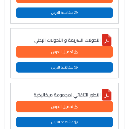
مشاهدة الدرس
التحولات السريعة و التحولات البطي
تحميل الدرس
مشاهدة الدرس
التطور التلقائي لمجموعة ميكانيكية
تحميل الدرس
مشاهدة الدرس