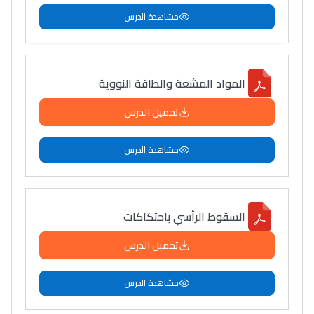
مشاهدة الدرس
المواد المشعة والطاقة النووية
تحميل الدرس
مشاهدة الدرس
السقوط الرأسي باحتكاكات
تحميل الدرس
مشاهدة الدرس