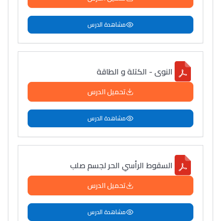
مشاهدة الدرس
النوى - الكتلة و الطاقة
تحميل الدرس
مشاهدة الدرس
السقوط الرأسي الحر لجسم صلب
تحميل الدرس
مشاهدة الدرس