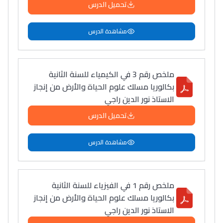
تحميل الدرس
سامورا
بطلة المغرب فالقفز
مشاهدة الدرس
الطولي، ملاك البردع
كتحكي على تجربتها
فالرّياضة و الدّراسة
ملخص رقم 3 في الكيمياء للسنة الثانية
بكالوريا مسلك علوم الحياة والأرض من إنجاز
الاستاذ نور الدين راجي
تحميل الدرس
مشاهدة الدرس
ملخص رقم 1 في الفيزياء للسنة الثانية
بكالوريا مسلك علوم الحياة والأرض من إنجاز
الاستاذ نور الدين راجي