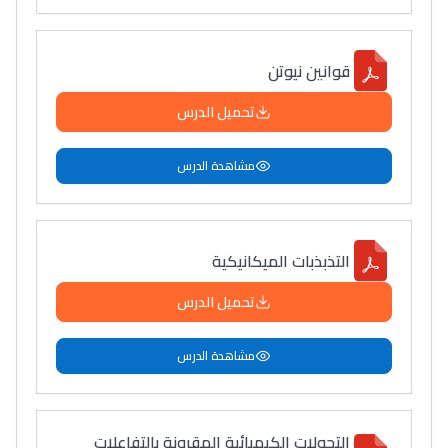
قوانين نيوتن
تحميل الدرس
مشاهدة الدرس
التذبذبات الميكانيكية
تحميل الدرس
مشاهدة الدرس
التحولات الكيميائية المقرونة بالتفاعلات