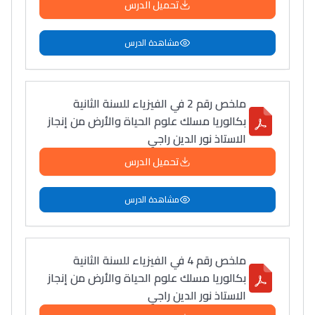
تحميل الدرس
مشاهدة الدرس
ملخص رقم 2 في الفيزياء للسنة الثانية
بكالوريا مسلك علوم الحياة والأرض من إنجاز
الاستاذ نور الدين راجي
تحميل الدرس
مشاهدة الدرس
ملخص رقم 4 في الفيزياء للسنة الثانية
بكالوريا مسلك علوم الحياة والأرض من إنجاز
الاستاذ نور الدين راجي