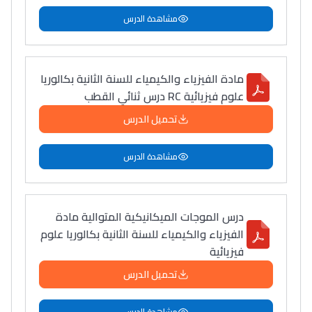
مشاهدة الدرس
مادة الفيزياء والكيمياء للسنة الثانية بكالوريا
علوم فيزيائية RC درس ثنائي القطب
تحميل الدرس
مشاهدة الدرس
درس الموجات الميكانيكية المتوالية مادة
الفيزياء والكيمياء للسنة الثانية بكالوريا علوم
فيزيائية
تحميل الدرس
مشاهدة الدرس