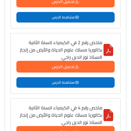
تحميل الدرس
مشاهدة الدرس
ملخص رقم 2 في الكيمياء للسنة الثانية
بكالوريا مسلك علوم الحياة والأرض من إنجاز
الاستاذ نور الدين راجي
تحميل الدرس
مشاهدة الدرس
ملخص رقم 4 في الكيمياء للسنة الثانية
بكالوريا مسلك علوم الحياة والأرض من إنجاز
الاستاذ نور الدين راجي