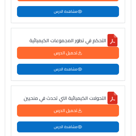
مشاهدة الدرس
التحكم في تطور المجموعات الكيميائية
تحميل الدرس
مشاهدة الدرس
التحولات الكيميائية التي تحدث في منحيين
تحميل الدرس
مشاهدة الدرس