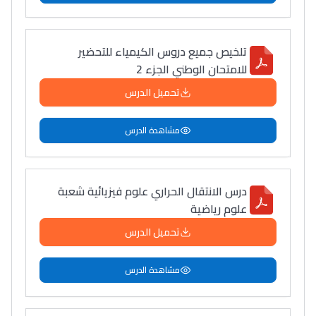
تلخيص جميع دروس الكيمياء للتحضير
للامتحان الوطني الجزء 2
تحميل الدرس
مشاهدة الدرس
درس الانتقال الحراري علوم فيزيائية شعبة
علوم رياضية
تحميل الدرس
مشاهدة الدرس