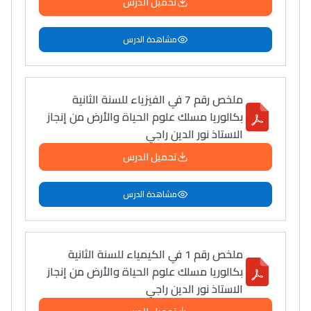
تحميل الدرس
مشاهدة الدرس
ملخص رقم 7 في الفيزياء للسنة الثانية
بكالوريا مسلك علوم الحياة والأرض من إنجاز
الاستاذ نور الدين راجي
تحميل الدرس
مشاهدة الدرس
ملخص رقم 1 في الكيمياء للسنة الثانية
بكالوريا مسلك علوم الحياة والأرض من إنجاز
الاستاذ نور الدين راجي