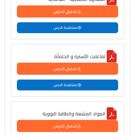
تحميل الدرس
مشاهدة الدرس
تفاعلات الأسترة و الحلمأة
تحميل الدرس
مشاهدة الدرس
المواد المشعة والطاقة النوویة
تحميل الدرس