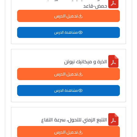
حمض-قاعد
تحميل الدرس
مشاهدة الدرس
الذرة و ميكانيك نيوتن
تحميل الدرس
مشاهدة الدرس
التتبع الزمني للتحول، سرعة التفاع
تحميل الدرس