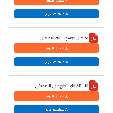
تحميل الدرس
مشاهدة الدرس
تضمين الوسع- إزالة التضمين
تحميل الدرس
مشاهدة الدرس
الأسئلة التي تطرح على الكيميائي
تحميل الدرس
مشاهدة الدرس