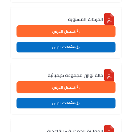
الحركات المستوية
تحميل الدرس
مشاهدة الدرس
حالة توازن مجموعة كيميائية
تحميل الدرس
مشاهدة الدرس
المعايرة الحمضية - القاعدية