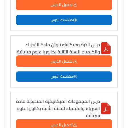
تحميل الدرس
مشاهدة الدرس
درس الذرة وميكانيك نيوتن مادة الفيزياء
والكيمياء للسنة الثانية بكالوريا علوم فيزيائية
تحميل الدرس
مشاهدة الدرس
درس المجموعات الميكانيكية المتذبذبة مادة
الفيزياء والكيمياء للسنة الثانية بكالوريا علوم
فيزيائية
تحميل الدرس