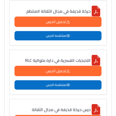
حركة قذيفة في مجال الثقالة المنتظم
تحميل الدرس
مشاهدة الدرس
التذبذبات القسرية في دارة متوالية RLC
تحميل الدرس
مشاهدة الدرس
درس حركة قذيفة في مجال الثقالة