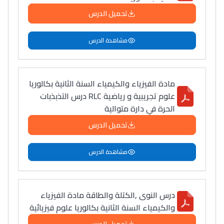
تحميل الدرس
مشاهدة الدرس
مادة الفيزياء والكيمياء السنة الثانية بكالوريا
علوم تجريبية و رياضية RLC درس التذبذبات
الحرة في دارة متوالية
تحميل الدرس
مشاهدة الدرس
درس النوى ,الكتلة والطاقة مادة الفيزياء
والكيمياء السنة الثانية بكالوريا علوم فيزيائية