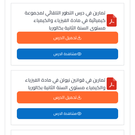
تمارين في درس التطور التلقائي لمجموعة
كيميائية في مادة الفيزياء والكيمياء
مستوى السنة الثانية بكالوريا
تحميل الدرس
مشاهدة الدرس
تمارين في قوانين نيوتن في مادة الفيزياء
والكيمياء مستوى السنة الثانية بكالوريا
تحميل الدرس
مشاهدة الدرس
Lycée Maroc