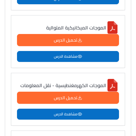
الموجات الميكانيكية المتوالية
تحميل الدرس
مشاهدة الدرس
الموجات الكهرمغنطيسية - نقل المعلومات
تحميل الدرس
مشاهدة الدرس