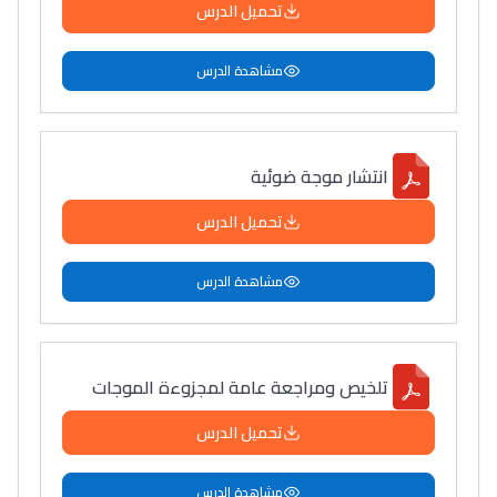
تحميل الدرس
مشاهدة الدرس
انتشار موجة ضوئية
تحميل الدرس
مشاهدة الدرس
تلخيص ومراجعة عامة لمجزوءة الموجات
تحميل الدرس
مشاهدة الدرس