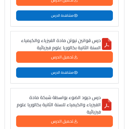
تحميل الدرس
مشاهدة الدرس
درس قوانين نيوتن مادة الفيزياء والكيمياء
السنة الثانية بكالوريا علوم فيزيائية
تحميل الدرس
مشاهدة الدرس
درس حيود الضوء بواسطة شبكة مادة
الفيزياء والكيمياء للسنة الثانية بكالوريا علوم
فيزيائية
تحميل الدرس