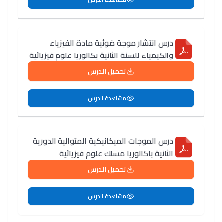
درس انتشار موجة ضوئية مادة الفيزياء
والكيمياء للسنة الثانية بكالوريا علوم فيزيائية
تحميل الدرس
مشاهدة الدرس
درس الموجات الميكانيكية المتوالية الدورية
الثانية باكالوريا مسلك علوم فيزيائية
تحميل الدرس
مشاهدة الدرس