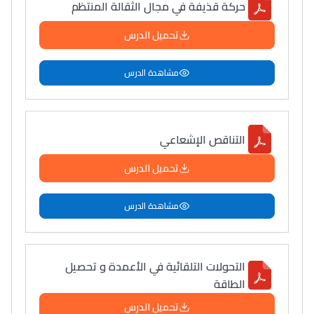
حركة قذيفة في مجال الثقالة المنتظم
تحميل الدرس
مشاهدة الدرس
التناقص الإشعاعي
تحميل الدرس
مشاهدة الدرس
التحولات التلقائية في الأعمدة و تحصيل
الطاقة
تحميل الدرس