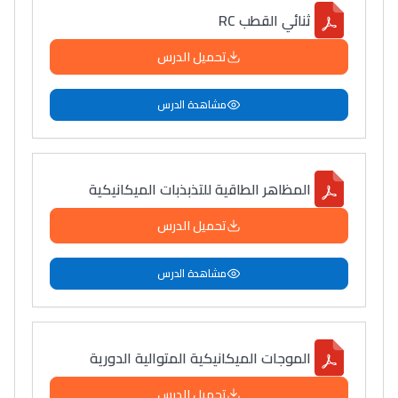
ثنائي القطب RC
تحميل الدرس
مشاهدة الدرس
المظاهر الطاقية للتذبذبات الميكانيكية
تحميل الدرس
مشاهدة الدرس
الموجات الميكانيكية المتوالية الدورية
تحميل الدرس