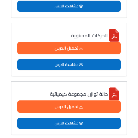
مشاهدة الدرس
الحركات المستوية
تحميل الدرس
مشاهدة الدرس
حالة توازن مجموعة كيميائية
تحميل الدرس
مشاهدة الدرس