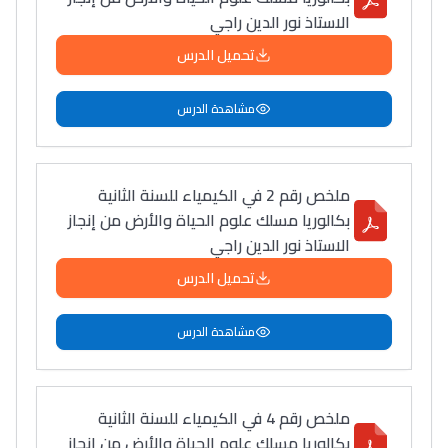
الاستاذ نور الدين راجي
تحميل الدرس
مشاهدة الدرس
ملخص رقم 2 في الكيمياء للسنة الثانية
بكالوريا مسلك علوم الحياة والأرض من إنجاز
الاستاذ نور الدين راجي
تحميل الدرس
مشاهدة الدرس
ملخص رقم 4 في الكيمياء للسنة الثانية
بكالوريا مسلك علوم الحياة والأرض من إنجاز