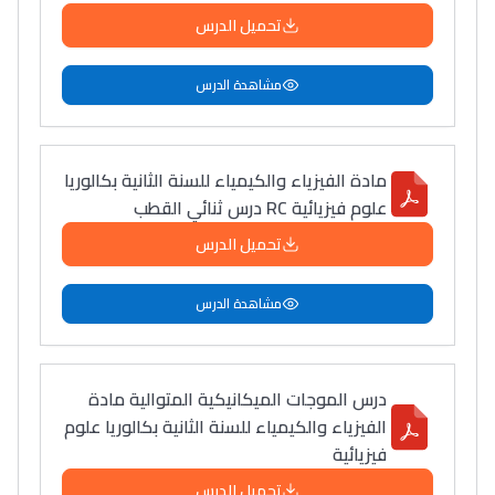
تحميل الدرس
مشاهدة الدرس
مادة الفيزياء والكيمياء للسنة الثانية بكالوريا
علوم فيزيائية RC درس ثنائي القطب
تحميل الدرس
مشاهدة الدرس
درس الموجات الميكانيكية المتوالية مادة
الفيزياء والكيمياء للسنة الثانية بكالوريا علوم
فيزيائية
تحميل الدرس