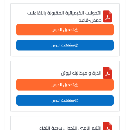
التحولات الكيميائية المقرونة بالتفاعلات
حمض-قاعد
تحميل الدرس
مشاهدة الدرس
الذرة و ميكانيك نيوتن
تحميل الدرس
مشاهدة الدرس
التتبع الزمني للتحول، سرعة التفاع