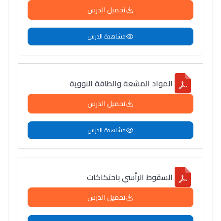
تحميل الدرس
مشاهدة الدرس
المواد المشعة والطاقة النووية
تحميل الدرس
مشاهدة الدرس
السقوط الرأسي باحتكاكات
تحميل الدرس