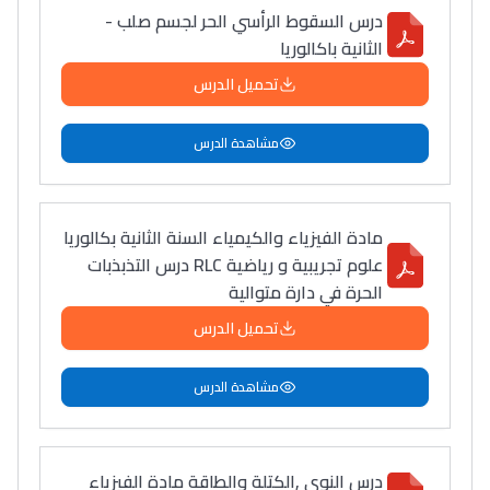
درس السقوط الرأسي الحر لجسم صلب -
الثانية باكالوريا
تحميل الدرس
مشاهدة الدرس
مادة الفيزياء والكيمياء السنة الثانية بكالوريا
علوم تجريبية و رياضية RLC درس التذبذبات
الحرة في دارة متوالية
تحميل الدرس
مشاهدة الدرس
درس النوى ,الكتلة والطاقة مادة الفيزياء