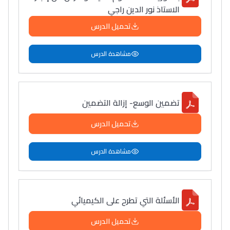
الاستاذ نور الدين راجي
تحميل الدرس
مشاهدة الدرس
تضمين الوسع- إزالة التضمين
تحميل الدرس
مشاهدة الدرس
الأسئلة التي تطرح على الكيميائي
تحميل الدرس