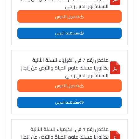
الاستاذ نور الدين راجي
تحميل الدرس
مشاهدة الدرس
ملخص رقم 7 في الفيزياء للسنة الثانية
بكالوريا مسلك علوم الحياة والأرض من إنجاز
الاستاذ نور الدين راجي
تحميل الدرس
مشاهدة الدرس
ملخص رقم 1 في الكيمياء للسنة الثانية
بكالوريا مسلك علوم الحياة والأرض من إنجاز