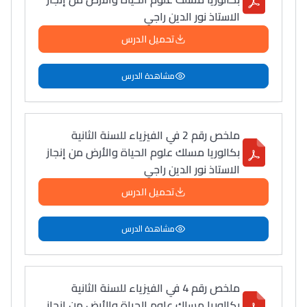
الاستاذ نور الدين راجي
تحميل الدرس
مشاهدة الدرس
ملخص رقم 2 في الفيزياء للسنة الثانية
بكالوريا مسلك علوم الحياة والأرض من إنجاز
الاستاذ نور الدين راجي
تحميل الدرس
مشاهدة الدرس
ملخص رقم 4 في الفيزياء للسنة الثانية
بكالوريا مسلك علوم الحياة والأرض من إنجاز