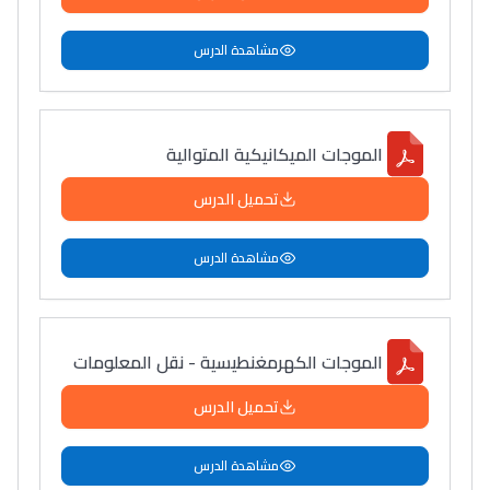
مشاهدة الدرس
الموجات الميكانيكية المتوالية
تحميل الدرس
مشاهدة الدرس
الموجات الكهرمغنطيسية - نقل المعلومات
تحميل الدرس
مشاهدة الدرس