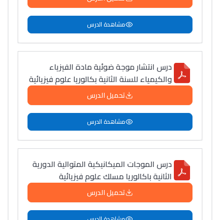
مشاهدة الدرس
درس انتشار موجة ضوئية مادة الفيزياء
والكيمياء للسنة الثانية بكالوريا علوم فيزيائية
تحميل الدرس
مشاهدة الدرس
درس الموجات الميكانيكية المتوالية الدورية
الثانية باكالوريا مسلك علوم فيزيائية
تحميل الدرس
مشاهدة الدرس