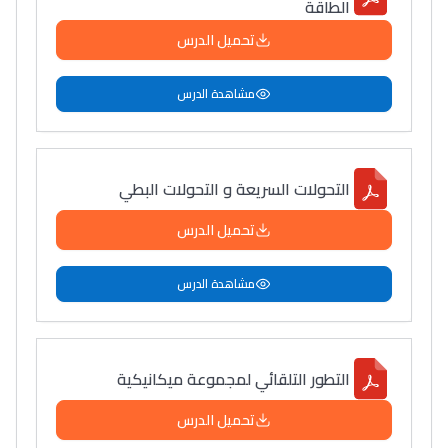
الطاقة
تحميل الدرس
مشاهدة الدرس
التحولات السريعة و التحولات البطي
تحميل الدرس
مشاهدة الدرس
التطور التلقائي لمجموعة ميكانيكية
تحميل الدرس