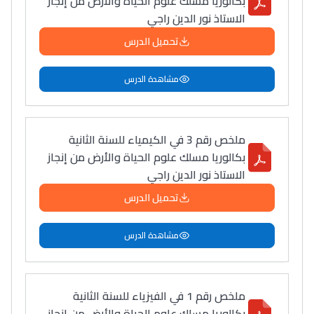
بكالوريا مسلك علوم الحياة والأرض من إنجاز
سامورا
الاستاذ نور الدين راجي
بطلة المغرب فالقفز
تحميل الدرس
الطولي، ملاك البردع
كتحكي على تجربتها
مشاهدة الدرس
فالرّياضة و الدّراسة
ملخص رقم 3 في الكيمياء للسنة الثانية
بكالوريا مسلك علوم الحياة والأرض من إنجاز
الاستاذ نور الدين راجي
تحميل الدرس
مشاهدة الدرس
ملخص رقم 1 في الفيزياء للسنة الثانية
بكالوريا مسلك علوم الحياة والأرض من إنجاز