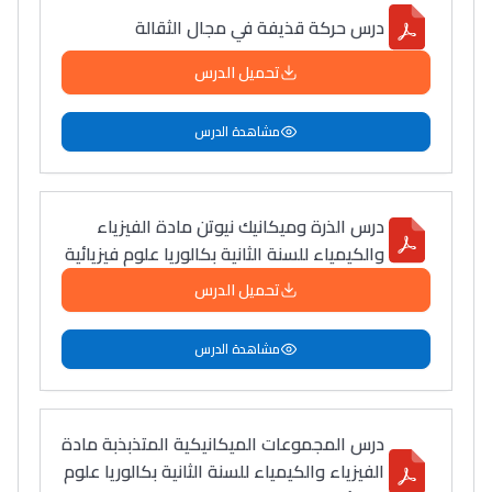
درس حركة قذيفة في مجال الثقالة
تحميل الدرس
مشاهدة الدرس
درس الذرة وميكانيك نيوتن مادة الفيزياء
والكيمياء للسنة الثانية بكالوريا علوم فيزيائية
تحميل الدرس
مشاهدة الدرس
درس المجموعات الميكانيكية المتذبذبة مادة
الفيزياء والكيمياء للسنة الثانية بكالوريا علوم