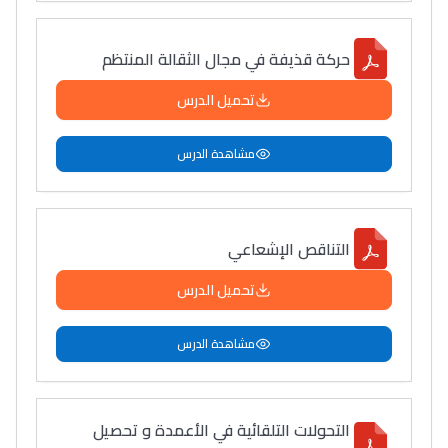
حركة قذيفة في مجال الثقالة المنتظم
تحميل الدرس
مشاهدة الدرس
التناقص الإشعاعي
تحميل الدرس
مشاهدة الدرس
التحولات التلقائية في الأعمدة و تحصيل