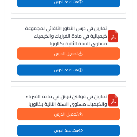
مشاهدة الدرس
تمارين في درس التطور التلقائي لمجموعة
كيميائية في مادة الفيزياء والكيمياء
مستوى السنة الثانية بكالوريا
تحميل الدرس
مشاهدة الدرس
تمارين في قوانين نيوتن في مادة الفيزياء
والكيمياء مستوى السنة الثانية بكالوريا
تحميل الدرس
مشاهدة الدرس
Lycée Maroc