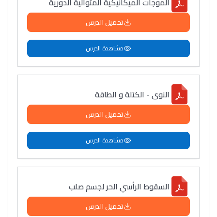
الموجات الميكانيكية المتوالية الدورية
تحميل الدرس
مشاهدة الدرس
النوى - الكتلة و الطاقة
تحميل الدرس
مشاهدة الدرس
السقوط الرأسي الحر لجسم صلب
تحميل الدرس