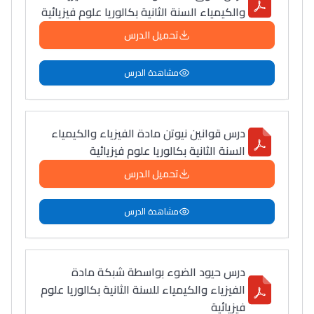
والكيمياء السنة الثانية بكالوريا علوم فيزيائية
تحميل الدرس
مشاهدة الدرس
درس قوانين نيوتن مادة الفيزياء والكيمياء
السنة الثانية بكالوريا علوم فيزيائية
تحميل الدرس
مشاهدة الدرس
درس حيود الضوء بواسطة شبكة مادة
الفيزياء والكيمياء للسنة الثانية بكالوريا علوم
فيزيائية