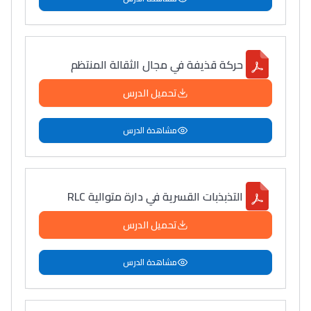
حركة قذيفة في مجال الثقالة المنتظم
تحميل الدرس
مشاهدة الدرس
التذبذبات القسرية في دارة متوالية RLC
تحميل الدرس
مشاهدة الدرس