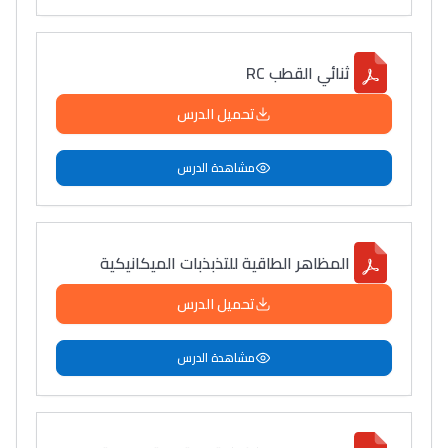
ثنائي القطب RC
تحميل الدرس
مشاهدة الدرس
المظاهر الطاقية للتذبذبات الميكانيكية
تحميل الدرس
مشاهدة الدرس