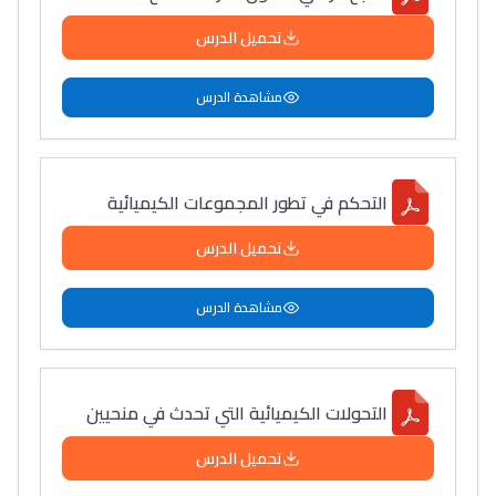
تحميل الدرس
مشاهدة الدرس
التحكم في تطور المجموعات الكيميائية
تحميل الدرس
مشاهدة الدرس
التحولات الكيميائية التي تحدث في منحيين
تحميل الدرس