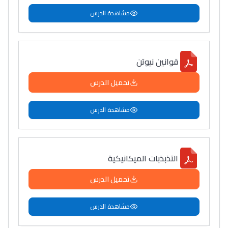
مشاهدة الدرس
قوانين نيوتن
تحميل الدرس
مشاهدة الدرس
التذبذبات الميكانيكية
تحميل الدرس
مشاهدة الدرس