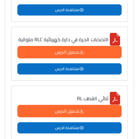
مشاهدة الدرس
التذبذبات الحرة في دارة كهربائية RLC متوالية
تحميل الدرس
مشاهدة الدرس
ثنائي القطب RL
تحميل الدرس
مشاهدة الدرس