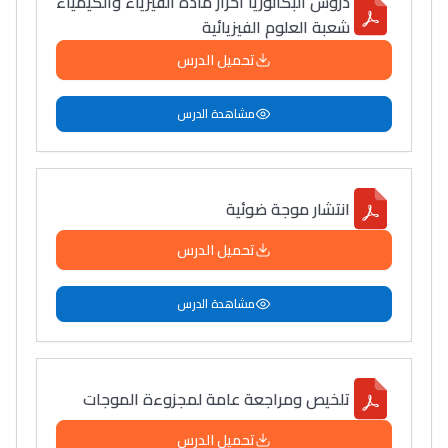
دروس البكالوريا أحرار مادة الفيزياء والكيمياء
شعبة العلوم الفيزيائية
تحميل الدرس
مشاهدة الدرس
انتشار موجة ضوئية
تحميل الدرس
مشاهدة الدرس
تلخيص ومراجعة عامة لمجزوءة الموجات
تحميل الدرس