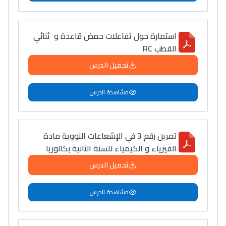
استمارة حول تفاعلات حمض قاعدة و ثنائي
القطب RC
تحميل الدرس
مشاهدة الدرس
تمرين رقم 3 في الإشعاعات النووية مادة
الفيزياء و الكيمياء للسنة الثانية بكالوريا
تحميل الدرس
مشاهدة الدرس