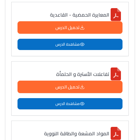
المعايرة الحمضية - القاعدية
تحميل الدرس
مشاهدة الدرس
تفاعلات الأسترة و الحلمأة
تحميل الدرس
مشاهدة الدرس
المواد المشعة والطاقة النوویة