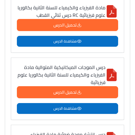
مادة الفيزياء والكيمياء للسنة الثانية بكالوريا
علوم فيزيائية RC درس ثنائي القطب
تحميل الدرس
مشاهدة الدرس
درس الموجات الميكانيكية المتوالية مادة
الفيزياء والكيمياء للسنة الثانية بكالوريا علوم
فيزيائية
تحميل الدرس
مشاهدة الدرس
درس انتشار موجة ضوئية مادة الفيزياء