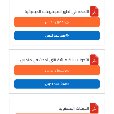
التحكم في تطور المجموعات الكيميائية
تحميل الدرس
مشاهدة الدرس
التحولات الكيميائية التي تحدث في منحيين
تحميل الدرس
مشاهدة الدرس
الحركات المستوية