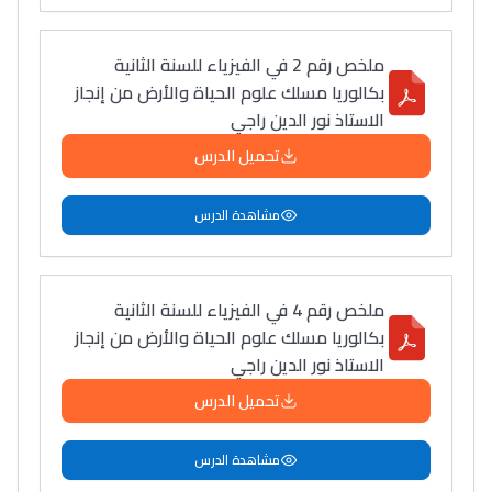
ملخص رقم 2 في الفيزياء للسنة الثانية
بكالوريا مسلك علوم الحياة والأرض من إنجاز
الاستاذ نور الدين راجي
تحميل الدرس
مشاهدة الدرس
ملخص رقم 4 في الفيزياء للسنة الثانية
بكالوريا مسلك علوم الحياة والأرض من إنجاز
الاستاذ نور الدين راجي
تحميل الدرس
مشاهدة الدرس