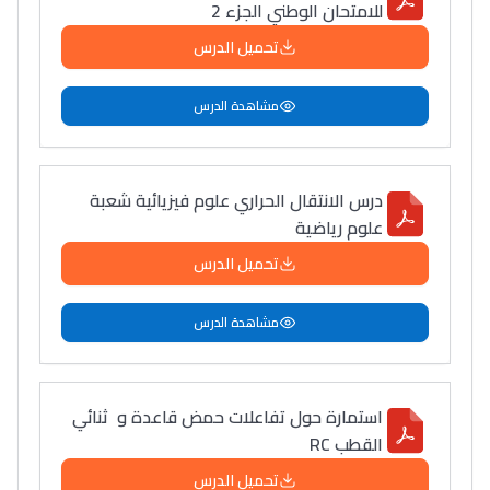
للامتحان الوطني الجزء 2
تحميل الدرس
مشاهدة الدرس
درس الانتقال الحراري علوم فيزيائية شعبة
علوم رياضية
تحميل الدرس
مشاهدة الدرس
استمارة حول تفاعلات حمض قاعدة و ثنائي
القطب RC
تحميل الدرس