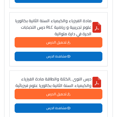
مادة الفيزياء والكيمياء السنة الثانية بكالوريا
علوم تجريبية و رياضية RLC درس التذبذبات
الحرة في دارة متوالية
تحميل الدرس
مشاهدة الدرس
درس النوى ,الكتلة والطاقة مادة الفيزياء
والكيمياء السنة الثانية بكالوريا علوم فيزيائية
تحميل الدرس
مشاهدة الدرس