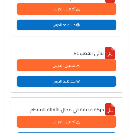
تحميل الدرس
مشاهدة الدرس
ثنائي القطب RL
تحميل الدرس
مشاهدة الدرس
حركة قذيفة في مجال الثقالة المنتظم
تحميل الدرس