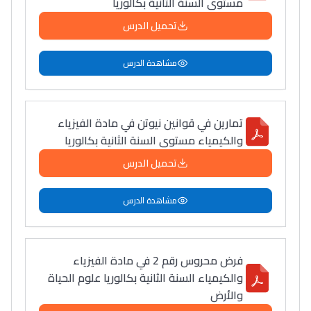
مستوى السنة الثانية بكالوريا
تحميل الدرس
مشاهدة الدرس
تمارين في قوانين نيوتن في مادة الفيزياء
والكيمياء مستوى السنة الثانية بكالوريا
تحميل الدرس
مشاهدة الدرس
فرض محروس رقم 2 في مادة الفيزياء
والكيمياء السنة الثانية بكالوريا علوم الحياة
والأرض
Lycée Maroc