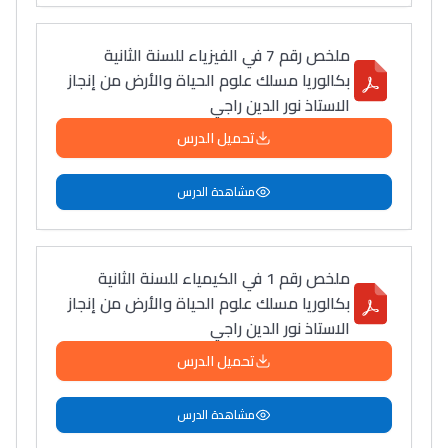
ملخص رقم 7 في الفيزياء للسنة الثانية
بكالوريا مسلك علوم الحياة والأرض من إنجاز
الاستاذ نور الدين راجي
تحميل الدرس
مشاهدة الدرس
ملخص رقم 1 في الكيمياء للسنة الثانية
بكالوريا مسلك علوم الحياة والأرض من إنجاز
الاستاذ نور الدين راجي
تحميل الدرس
مشاهدة الدرس