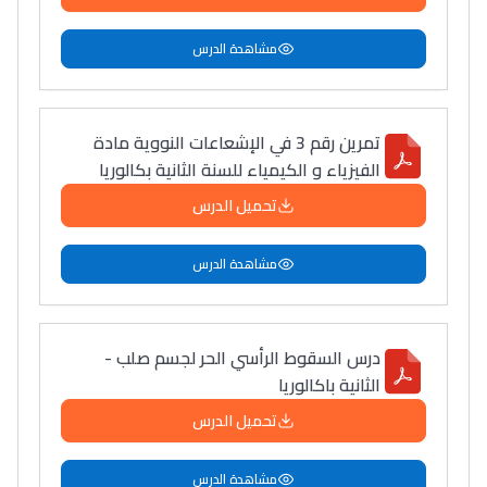
مشاهدة الدرس
تمرين رقم 3 في الإشعاعات النووية مادة
الفيزياء و الكيمياء للسنة الثانية بكالوريا
تحميل الدرس
مشاهدة الدرس
درس السقوط الرأسي الحر لجسم صلب -
الثانية باكالوريا
تحميل الدرس
مشاهدة الدرس