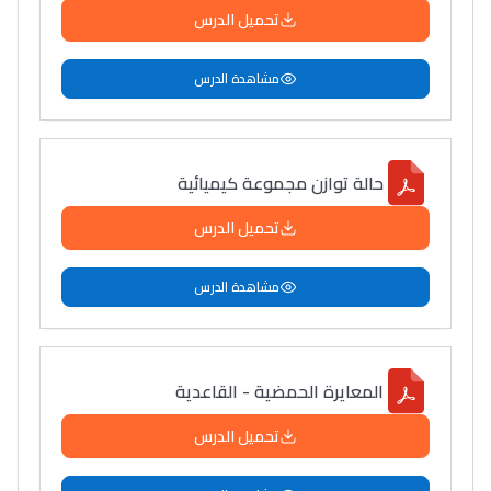
تحميل الدرس
مشاهدة الدرس
حالة توازن مجموعة كيميائية
تحميل الدرس
مشاهدة الدرس
المعايرة الحمضية - القاعدية
تحميل الدرس