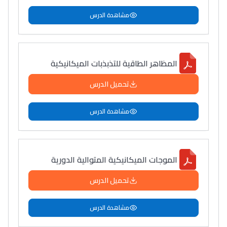
مشاهدة الدرس
المظاهر الطاقية للتذبذبات الميكانيكية
تحميل الدرس
مشاهدة الدرس
الموجات الميكانيكية المتوالية الدورية
تحميل الدرس
مشاهدة الدرس