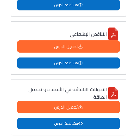
مشاهدة الدرس
التناقص الإشعاعي
تحميل الدرس
مشاهدة الدرس
التحولات التلقائية في الأعمدة و تحصيل
الطاقة
تحميل الدرس
مشاهدة الدرس