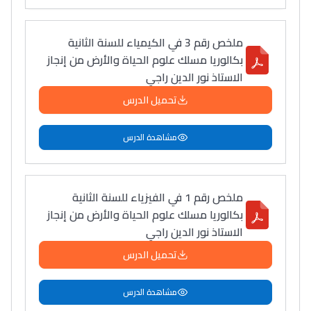
سامورا
بطلة المغرب فالقفز
ملخص رقم 3 في الكيمياء للسنة الثانية
الطولي، ملاك البردع
بكالوريا مسلك علوم الحياة والأرض من إنجاز
كتحكي على تجربتها
الاستاذ نور الدين راجي
فالرّياضة و الدّراسة
تحميل الدرس
مشاهدة الدرس
ملخص رقم 1 في الفيزياء للسنة الثانية
بكالوريا مسلك علوم الحياة والأرض من إنجاز
الاستاذ نور الدين راجي
تحميل الدرس
مشاهدة الدرس