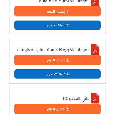
الموجات الميكانيكية المتوالية
تحميل الدرس
مشاهدة الدرس
الموجات الكهرمغنطيسية - نقل المعلومات
تحميل الدرس
مشاهدة الدرس
ثنائي القطب RC
تحميل الدرس