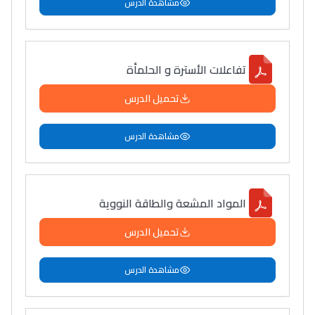
مشاهدة الدرس
تفاعلات الأسترة و الحلمأة
تحميل الدرس
مشاهدة الدرس
المواد المشعة والطاقة النوویة
تحميل الدرس
مشاهدة الدرس