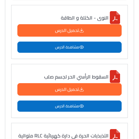
النوى - الكتلة و الطاقة
تحميل الدرس
مشاهدة الدرس
السقوط الرأسي الحر لجسم صلب
تحميل الدرس
مشاهدة الدرس
التذبذبات الحرة في دارة كهربائية RLC متوالية