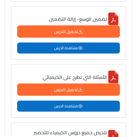
تضمين الوسع- إزالة التضمين
تحميل الدرس
مشاهدة الدرس
الأسئلة التي تطرح على الكيميائي
تحميل الدرس
مشاهدة الدرس
تلخيص جميع دروس الكيمياء للتحضير