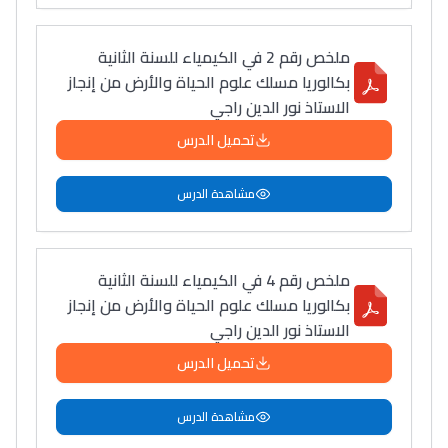
ملخص رقم 2 في الكيمياء للسنة الثانية
بكالوريا مسلك علوم الحياة والأرض من إنجاز
الاستاذ نور الدين راجي
تحميل الدرس
مشاهدة الدرس
ملخص رقم 4 في الكيمياء للسنة الثانية
بكالوريا مسلك علوم الحياة والأرض من إنجاز
الاستاذ نور الدين راجي
تحميل الدرس
مشاهدة الدرس