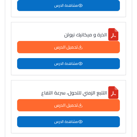
مشاهدة الدرس
الذرة و ميكانيك نيوتن
تحميل الدرس
مشاهدة الدرس
التتبع الزمني للتحول، سرعة التفاع
تحميل الدرس
مشاهدة الدرس