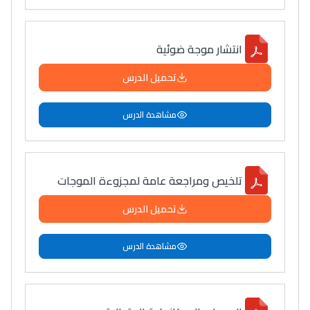
انتشار موجة ضوئية
تحميل الدرس
مشاهدة الدرس
تلخيص ومراجعة عامة لمجزوءة الموجات
تحميل الدرس
مشاهدة الدرس