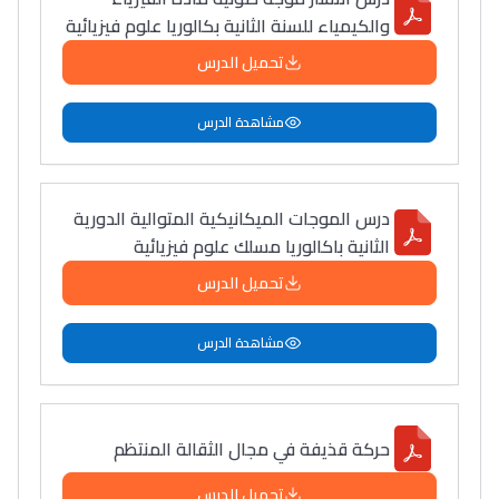
والكيمياء للسنة الثانية بكالوريا علوم فيزيائية
تحميل الدرس
مشاهدة الدرس
درس الموجات الميكانيكية المتوالية الدورية
الثانية باكالوريا مسلك علوم فيزيائية
تحميل الدرس
مشاهدة الدرس
حركة قذيفة في مجال الثقالة المنتظم
تحميل الدرس