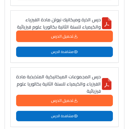
درس الذرة وميكانيك نيوتن مادة الفيزياء
والكيمياء للسنة الثانية بكالوريا علوم فيزيائية
تحميل الدرس
مشاهدة الدرس
درس المجموعات الميكانيكية المتذبذبة مادة
الفيزياء والكيمياء للسنة الثانية بكالوريا علوم
فيزيائية
تحميل الدرس
مشاهدة الدرس