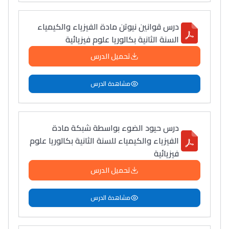
درس قوانين نيوتن مادة الفيزياء والكيمياء
السنة الثانية بكالوريا علوم فيزيائية
تحميل الدرس
مشاهدة الدرس
درس حيود الضوء بواسطة شبكة مادة
الفيزياء والكيمياء للسنة الثانية بكالوريا علوم
فيزيائية
تحميل الدرس
مشاهدة الدرس