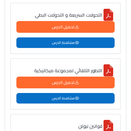
التحولات السريعة و التحولات البطي
تحميل الدرس
مشاهدة الدرس
التطور التلقائي لمجموعة ميكانيكية
تحميل الدرس
مشاهدة الدرس
قوانين نيوتن