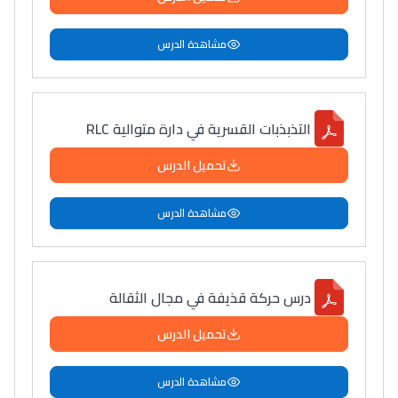
مشاهدة الدرس
التذبذبات القسرية في دارة متوالية RLC
تحميل الدرس
مشاهدة الدرس
درس حركة قذيفة في مجال الثقالة
تحميل الدرس
مشاهدة الدرس