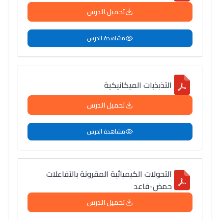
تحميل الدرس
مشاهدة الدرس
التذبذبات الميكانيكية
تحميل الدرس
مشاهدة الدرس
التحولات الكيميائية المقرونة بالتفاعلات
حمض-قاعد
تحميل الدرس