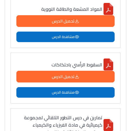
المواد المشعة والطاقة النووية
تحميل الدرس
مشاهدة الدرس
السقوط الرأسي باحتكاكات
تحميل الدرس
مشاهدة الدرس
تمارين في درس التطور التلقائي لمجموعة
كيميائية في مادة الفيزياء والكيمياء