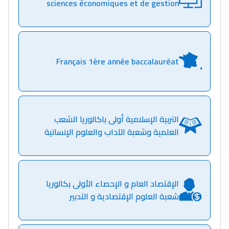
sciences économiques et de gestion
Français 1ère année baccalauréat
التربية الإسلامية أولى باكالوريا الشعب
العلمية وشعبة الآداب والعلوم الإنسانية
الإقتصاد العام و الإحصاء الأولى بكالوريا
شعبة العلوم الإقتصادية و التدبير