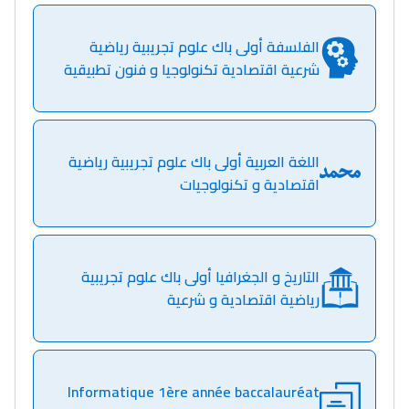
الفلسفة أولى باك علوم تجريبية رياضية
شرعية اقتصادية تكنولوجيا و فنون تطبيقية
اللغة العربية أولى باك علوم تجريبية رياضية
اقتصادية و تكنولوجيات
التاريخ و الجغرافيا أولى باك علوم تجريبية
رياضية اقتصادية و شرعية
Informatique 1ère année baccalauréat