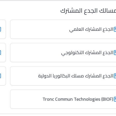
سالك الجدع المشترك
الجذع المشترك العلمي
الجذع المشترك التكنولوجي
الجذع المشترك مسلك البكالوريا الدولية
Tronc Commun Technologies (BIOF)