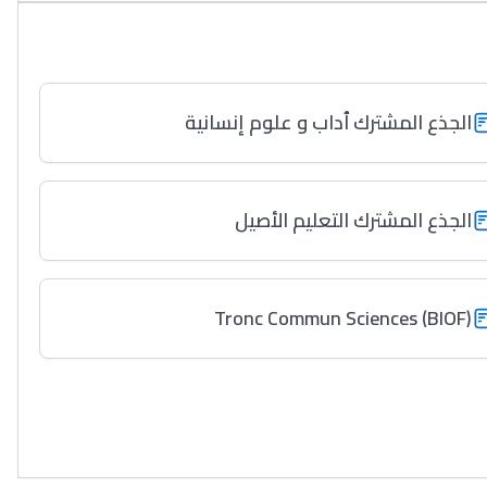
الجذع المشترك ٱداب و علوم إنسانية
الجذع المشترك التعليم الأصيل
Tronc Commun Sciences (BIOF)