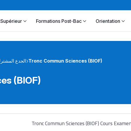
Supérieur
Formations Post-Bac
Orientation
الجدع المشتر
Tronc Commun Sciences (BIOF)
es (BIOF)
Tronc Commun Sciences (BIOF) Cours Exame