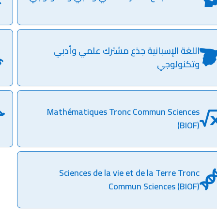
اللغة الإسبانية جذع مشترك علمي وأدبي
وتكنولوجي
Mathématiques Tronc Commun Sciences
(BIOF)
Sciences de la vie et de la Terre Tronc
Commun Sciences (BIOF)