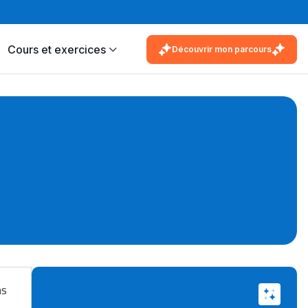
Cours et exercices
Découvrir mon parcours
ns