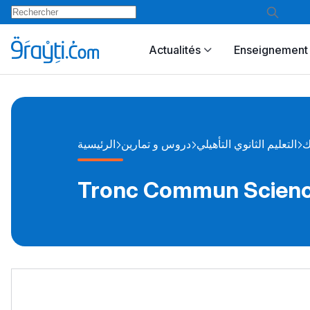
Actualités
Enseignement 
ك
التعليم الثانوي التأهيلي
دروس و تمارين
الرئيسية
Tronc Commun Scienc