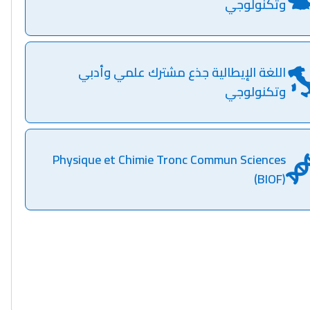
وتكنولوجي
اللغة الإيطالية جذع مشترك علمي وأدبي
وتكنولوجي
Physique et Chimie Tronc Commun Sciences
(BIOF)