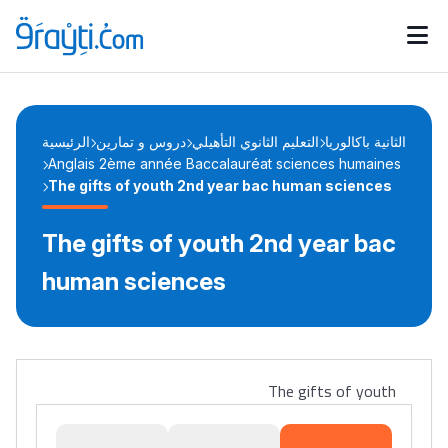
Catégories
Calendrier des concours
Annonces bourses
d'actualités
الثانية باكالوريا
التعليم الثانوي التأهيلي
دروس و تمارين
الرئيسية
Anglais 2ème année Baccalauréat sciences humaines
The gifts of youth 2nd year bac human sciences
The gifts of youth 2nd year bac
human sciences
The gifts of youth