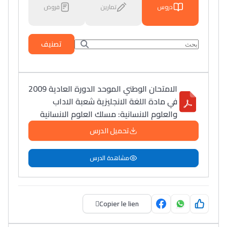
دروس
تمارين
فروض
تصنيف
الامتحان الوطني الموحد الدورة العادية 2009
في مادة اللغة الانجليزية شعبة الاداب
والعلوم الانسانية: مسلك العلوم الانسانية
تحميل الدرس
مشاهدة الدرس
Copier le lien