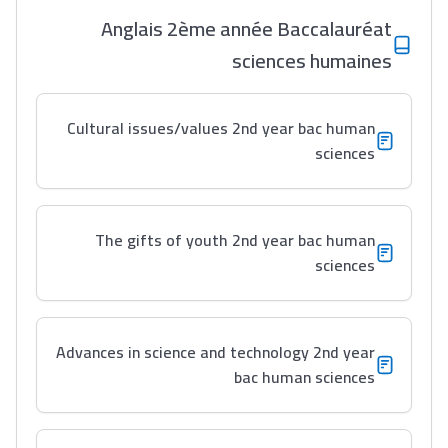
Anglais 2ème année Baccalauréat
sciences humaines
Cultural issues/values 2nd year bac human
sciences
The gifts of youth 2nd year bac human
sciences
Advances in science and technology 2nd year
bac human sciences