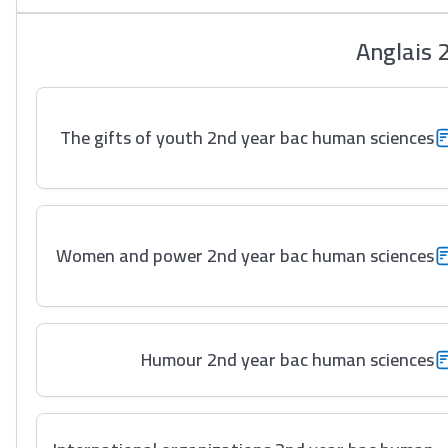
Anglais 
The gifts of youth 2nd year bac human sciences
Women and power 2nd year bac human sciences
Humour 2nd year bac human sciences