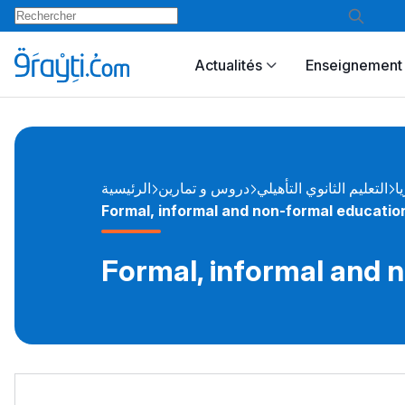
Actualités
Enseignement 
يا
التعليم الثانوي التأهيلي
دروس و تمارين
الرئيسية
Formal, informal and non-formal educati
Formal, informal and 