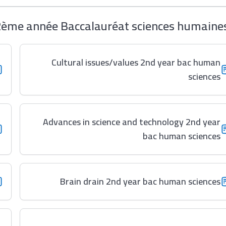
2ème année Baccalauréat sciences humaine
Cultural issues/values 2nd year bac human
sciences
Advances in science and technology 2nd year
bac human sciences
Brain drain 2nd year bac human sciences