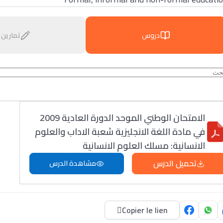
دروس
تمارين
الامتحان الوطني الموحد الدورة العادية 2009
في مادة اللغة الانجليزية شعبة الاداب والعلوم
الانسانية: مسلك العلوم الانسانية
تحميل الدرس
مشاهدة الدرس
Copier le lien