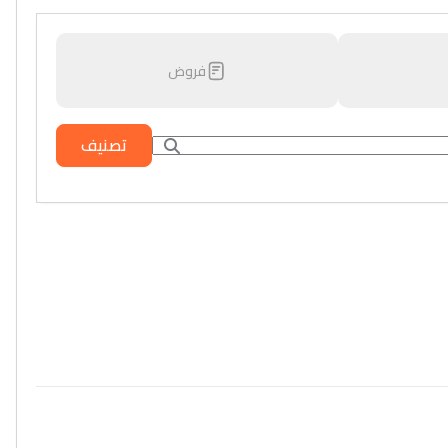
فروض
تصنيف