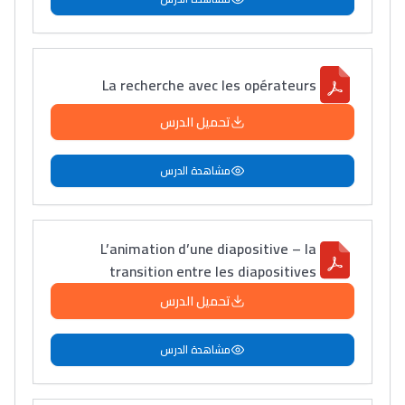
La recherche avec les opérateurs
تحميل الدرس
مشاهدة الدرس
L’animation d’une diapositive – la
transition entre les diapositives
تحميل الدرس
مشاهدة الدرس