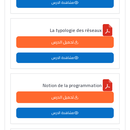
مشاهدة الدرس
La typologie des réseaux
تحميل الدرس
مشاهدة الدرس
Notion de la programmation
تحميل الدرس
مشاهدة الدرس