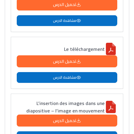
تحميل الدرس
مشاهدة الدرس
Le téléchargement
تحميل الدرس
مشاهدة الدرس
L’insertion des images dans une
diapositive – l’image en mouvement
تحميل الدرس