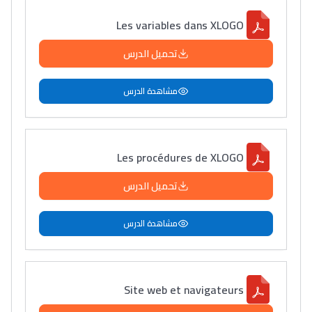
Les variables dans XLOGO
تحميل الدرس
مشاهدة الدرس
Les procédures de XLOGO
تحميل الدرس
مشاهدة الدرس
Site web et navigateurs