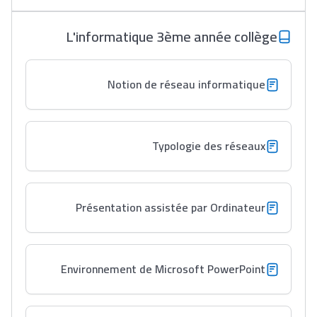
L'informatique 3ème année collège
Notion de réseau informatique
Typologie des réseaux
Présentation assistée par Ordinateur
Environnement de Microsoft PowerPoint