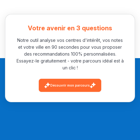
Votre avenir en 3 questions
Notre outil analyse vos centres d'intérêt, vos notes
et votre ville en 90 secondes pour vous proposer
des recommandations 100% personnalisées.
Essayez-le gratuitement - votre parcours idéal est à
un clic !
Découvrir mon parcours