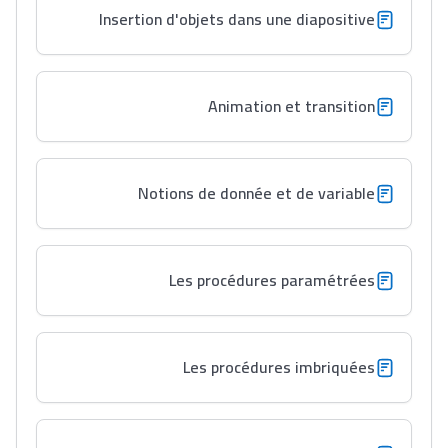
Insertion d'objets dans une diapositive
Animation et transition
Notions de donnée et de variable
Les procédures paramétrées
Les procédures imbriquées