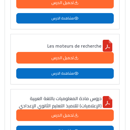
تحميل الدرس
مشاهدة الدرس
Les moteurs de recherche
تحميل الدرس
مشاهدة الدرس
دروس مادة المعلوميات باللغة العربية
(الإعلاميات) لتلاميذ التعليم الثانوي الإعدادي
تحميل الدرس