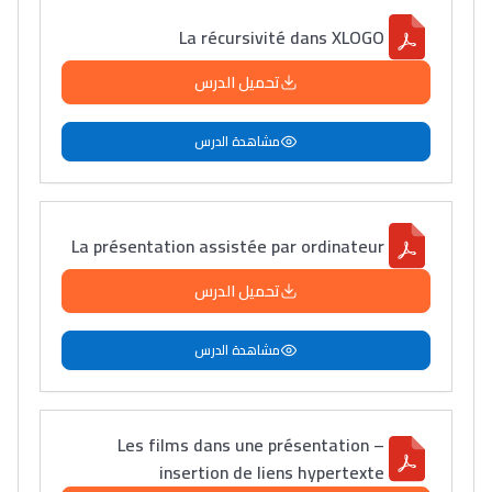
La récursivité dans XLOGO
تحميل الدرس
مشاهدة الدرس
La présentation assistée par ordinateur
تحميل الدرس
مشاهدة الدرس
Les films dans une présentation –
insertion de liens hypertexte