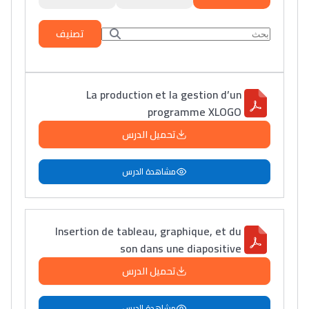
تصنيف
La production et la gestion d’un
programme XLOGO
تحميل الدرس
مشاهدة الدرس
Insertion de tableau, graphique, et du
son dans une diapositive
تحميل الدرس
مشاهدة الدرس