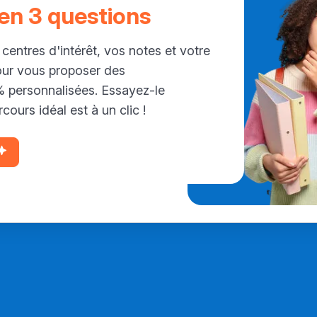
 en 3 questions
 centres d'intérêt, vos notes et votre
our vous proposer des
personnalisées. Essayez-le
cours idéal est à un clic !