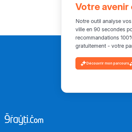
Votre avenir
Notre outil analyse vos
ville en 90 secondes p
recommandations 100% 
gratuitement - votre par
Découvrir mon parcours