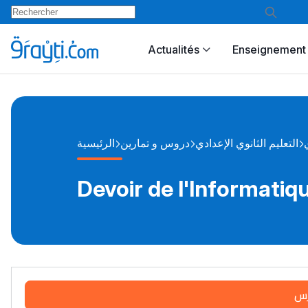
Actualités
Enseignement 
التعليم الثانوي الإعدادي
دروس و تمارين
الرئيسية
Devoir de l'Informatiq
رس