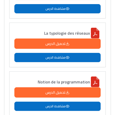
مشاهدة الدرس
La typologie des réseaux
تحميل الدرس
مشاهدة الدرس
Notion de la programmation
تحميل الدرس
مشاهدة الدرس