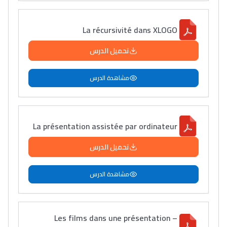
La récursivité dans XLOGO
تحميل الدرس
مشاهدة الدرس
La présentation assistée par ordinateur
تحميل الدرس
مشاهدة الدرس
Les films dans une présentation –