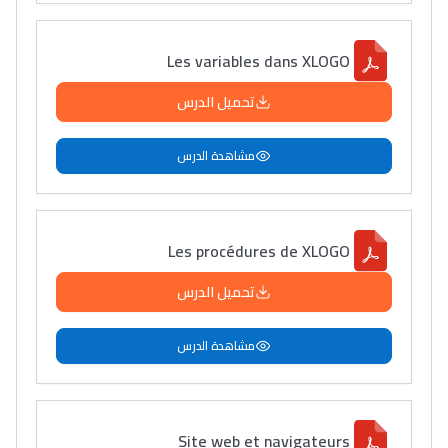
Les variables dans XLOGO
تحميل الدرس
مشاهدة الدرس
Les procédures de XLOGO
تحميل الدرس
مشاهدة الدرس
Site web et navigateurs