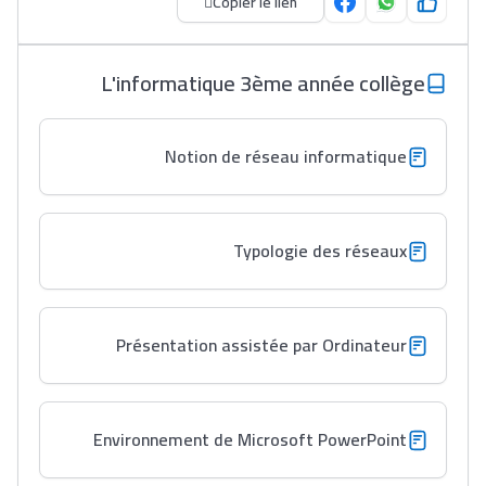
Copier le lien
L'informatique 3ème année collège
Notion de réseau informatique
Typologie des réseaux
Présentation assistée par Ordinateur
Environnement de Microsoft PowerPoint