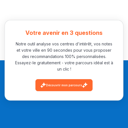
Votre avenir en 3 questions
Notre outil analyse vos centres d'intérêt, vos notes
et votre ville en 90 secondes pour vous proposer
des recommandations 100% personnalisées.
Essayez-le gratuitement - votre parcours idéal est à
un clic !
Découvrir mon parcours