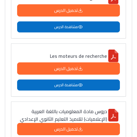
تحميل الدرس
مشاهدة الدرس
Les moteurs de recherche
تحميل الدرس
مشاهدة الدرس
دروس مادة المعلوميات باللغة العربية
(الإعلاميات) لتلاميذ التعليم الثانوي الإعدادي
تحميل الدرس