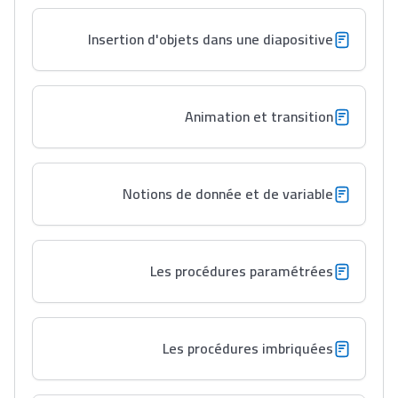
Insertion d'objets dans une diapositive
Animation et transition
Notions de donnée et de variable
Les procédures paramétrées
Les procédures imbriquées