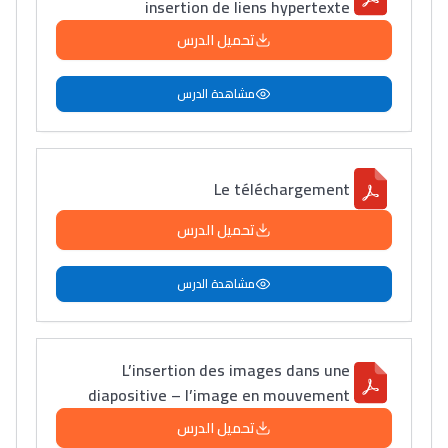
insertion de liens hypertexte
تحميل الدرس
مشاهدة الدرس
Le téléchargement
تحميل الدرس
مشاهدة الدرس
L’insertion des images dans une
diapositive – l’image en mouvement
تحميل الدرس