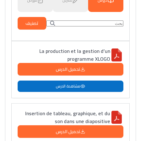
دروس
تمارين
فروض
تصنيف
La production et la gestion d’un
programme XLOGO
تحميل الدرس
مشاهدة الدرس
Insertion de tableau, graphique, et du
son dans une diapositive
تحميل الدرس