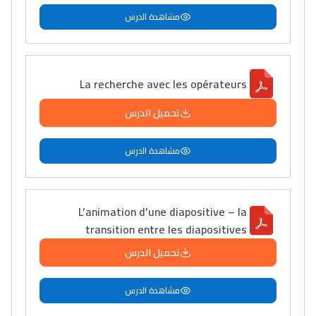
مشاهدة الدرس
La recherche avec les opérateurs
تحميل الدرس
مشاهدة الدرس
L’animation d’une diapositive – la
transition entre les diapositives
تحميل الدرس
مشاهدة الدرس