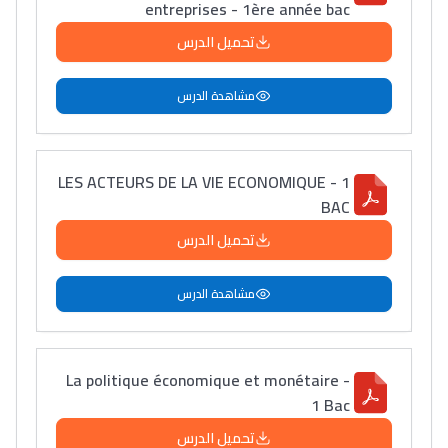
entreprises - 1ère année bac
تحميل الدرس
مشاهدة الدرس
LES ACTEURS DE LA VIE ECONOMIQUE - 1
BAC
تحميل الدرس
مشاهدة الدرس
La politique économique et monétaire -
1 Bac
تحميل الدرس