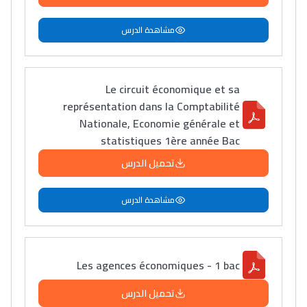
مشاهدة الدرس
Le circuit économique et sa
représentation dans la Comptabilité
Nationale, Economie générale et
statistiques 1ère année Bac
تحميل الدرس
مشاهدة الدرس
Les agences économiques - 1 bac
تحميل الدرس