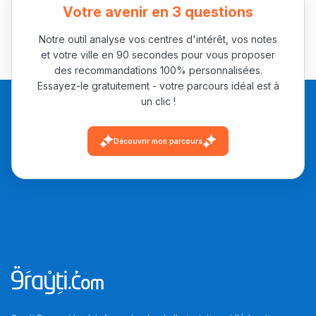
Votre avenir en 3 questions
Notre outil analyse vos centres d'intérêt, vos notes
et votre ville en 90 secondes pour vous proposer
des recommandations 100% personnalisées.
Essayez-le gratuitement - votre parcours idéal est à
un clic !
Découvrir mon parcours