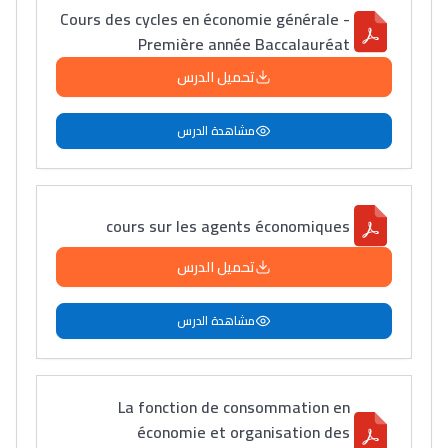
Cours des cycles en économie générale -
Première année Baccalauréat
تحميل الدرس
مشاهدة الدرس
cours sur les agents économiques
تحميل الدرس
مشاهدة الدرس
La fonction de consommation en
économie et organisation des