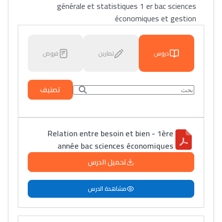
générale et statistiques 1 er bac sciences
économiques et gestion
دروس
تمارين
فروض
تصنيف
Relation entre besoin et bien - 1ère
année bac sciences économiques
تحميل الدرس
مشاهدة الدرس