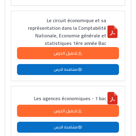
Le circuit économique et sa
représentation dans la Comptabilité
Nationale, Economie générale et
statistiques 1ère année Bac
تحميل الدرس
مشاهدة الدرس
Les agences économiques - 1 bac
تحميل الدرس
مشاهدة الدرس