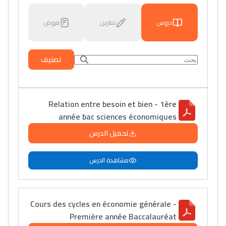
دروس
تمارين
فروض
تصنيف
Relation entre besoin et bien - 1ère
année bac sciences économiques
تحميل الدرس
مشاهدة الدرس
Cours des cycles en économie générale -
Première année Baccalauréat