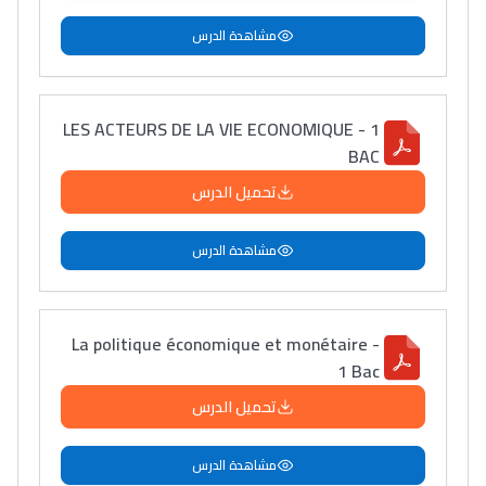
مشاهدة الدرس
LES ACTEURS DE LA VIE ECONOMIQUE - 1
BAC
تحميل الدرس
مشاهدة الدرس
La politique économique et monétaire -
1 Bac
تحميل الدرس
مشاهدة الدرس