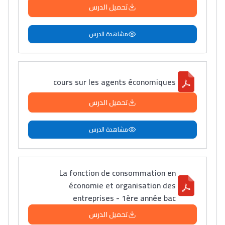
تحميل الدرس
مشاهدة الدرس
cours sur les agents économiques
تحميل الدرس
مشاهدة الدرس
La fonction de consommation en
économie et organisation des
entreprises - 1ère année bac
تحميل الدرس